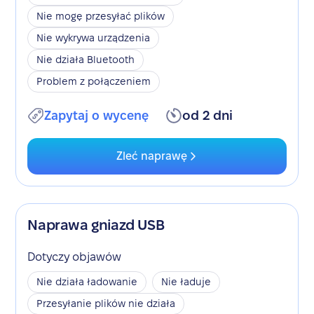
Nie mogę przesyłać plików
Nie wykrywa urządzenia
Nie działa Bluetooth
Problem z połączeniem
Zapytaj o wycenę
od 2 dni
Zleć naprawę
Naprawa gniazd USB
Dotyczy objawów
Nie działa ładowanie
Nie ładuje
Przesyłanie plików nie działa