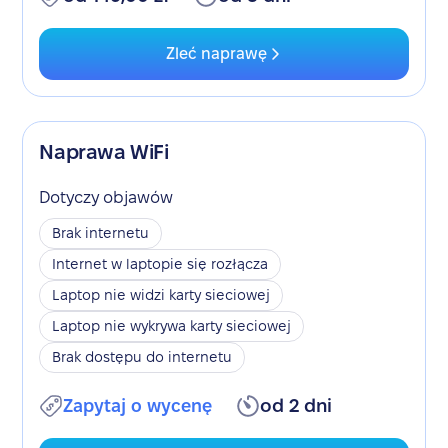
Zleć naprawę
Naprawa WiFi
Dotyczy objawów
Brak internetu
Internet w laptopie się rozłącza
Laptop nie widzi karty sieciowej
Laptop nie wykrywa karty sieciowej
Brak dostępu do internetu
Zapytaj o wycenę
od 2 dni