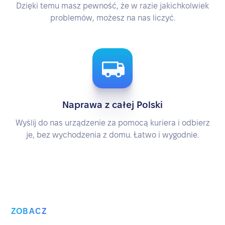
Dzięki temu masz pewność, że w razie jakichkolwiek
problemów, możesz na nas liczyć.
Naprawa z całej Polski
Wyślij do nas urządzenie za pomocą kuriera i odbierz
je, bez wychodzenia z domu. Łatwo i wygodnie.
ZOBACZ