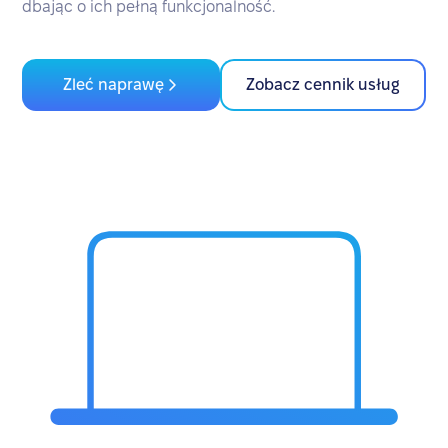
dbając o ich pełną funkcjonalność.
Zleć naprawę
Zobacz cennik usług