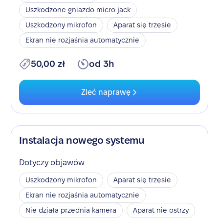
Uszkodzone gniazdo micro jack
Uszkodzony mikrofon
Aparat się trzęsie
Ekran nie rozjaśnia automatycznie
50,00 zł
od 3h
Zleć naprawę
Instalacja nowego systemu
Dotyczy objawów
Uszkodzony mikrofon
Aparat się trzęsie
Ekran nie rozjaśnia automatycznie
Nie działa przednia kamera
Aparat nie ostrzy