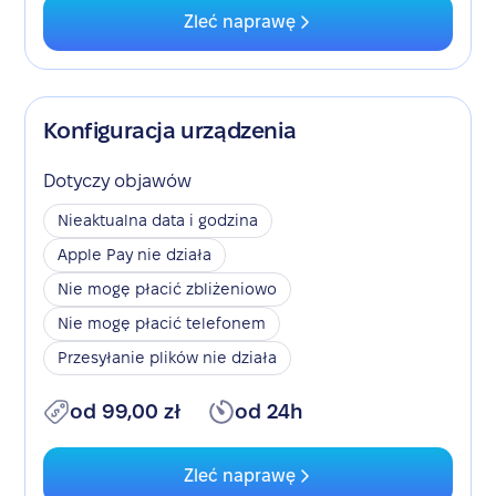
Zleć naprawę
Konfiguracja urządzenia
Dotyczy objawów
Nieaktualna data i godzina
Apple Pay nie działa
Nie mogę płacić zbliżeniowo
Nie mogę płacić telefonem
Przesyłanie plików nie działa
od 99,00 zł
od 24h
Zleć naprawę