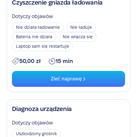
Czyszczenie gniazda ładowania
Dotyczy objawów
Nie działa ładowanie
Nie ładuje
Bateria nie działa
Nie włącza się
Laptop sam się restartuje
50,00 zł
15 min
Zleć naprawę
Diagnoza urządzenia
Dotyczy objawów
Uszkodzony głośnik