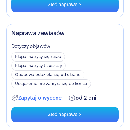
Zleć naprawę
Naprawa zawiasów
Dotyczy objawów
Klapa matrycy się rusza
Klapa matrycy trzeszczy
Obudowa oddziela się od ekranu
Urządzenie nie zamyka się do końca
Zapytaj o wycenę
od 2 dni
Zleć naprawę