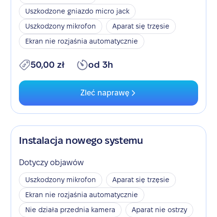
Uszkodzone gniazdo micro jack
Uszkodzony mikrofon
Aparat się trzęsie
Ekran nie rozjaśnia automatycznie
50,00 zł
od 3h
Zleć naprawę
Instalacja nowego systemu
Dotyczy objawów
Uszkodzony mikrofon
Aparat się trzęsie
Ekran nie rozjaśnia automatycznie
Nie działa przednia kamera
Aparat nie ostrzy