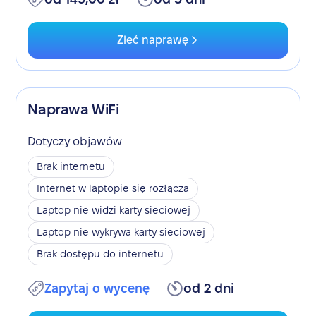
Zleć naprawę
Naprawa WiFi
Dotyczy objawów
Brak internetu
Internet w laptopie się rozłącza
Laptop nie widzi karty sieciowej
Laptop nie wykrywa karty sieciowej
Brak dostępu do internetu
Zapytaj o wycenę
od 2 dni