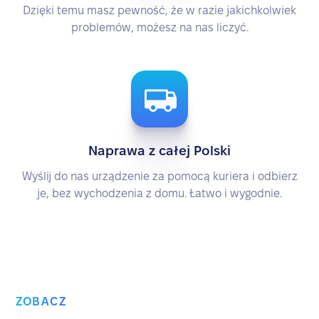
Dzięki temu masz pewność, że w razie jakichkolwiek
problemów, możesz na nas liczyć.
Naprawa z całej Polski
Wyślij do nas urządzenie za pomocą kuriera i odbierz
je, bez wychodzenia z domu. Łatwo i wygodnie.
ZOBACZ