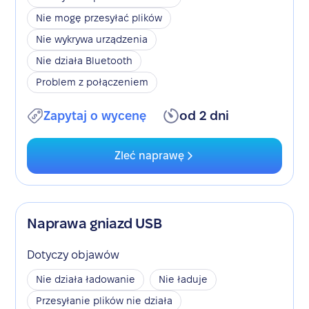
Nie mogę przesyłać plików
Nie wykrywa urządzenia
Nie działa Bluetooth
Problem z połączeniem
Zapytaj o wycenę
od 2 dni
Zleć naprawę
Naprawa gniazd USB
Dotyczy objawów
Nie działa ładowanie
Nie ładuje
Przesyłanie plików nie działa