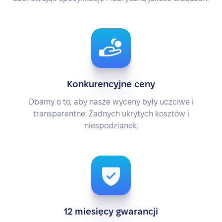
Konkurencyjne ceny
Dbamy o to, aby nasze wyceny były uczciwe i
transparentne. Żadnych ukrytych kosztów i
niespodzianek.
12 miesięcy gwarancji