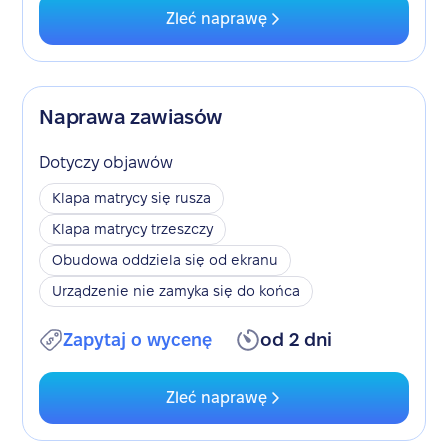
Zleć naprawę
Naprawa zawiasów
Dotyczy objawów
Klapa matrycy się rusza
Klapa matrycy trzeszczy
Obudowa oddziela się od ekranu
Urządzenie nie zamyka się do końca
Zapytaj o wycenę
od 2 dni
Zleć naprawę