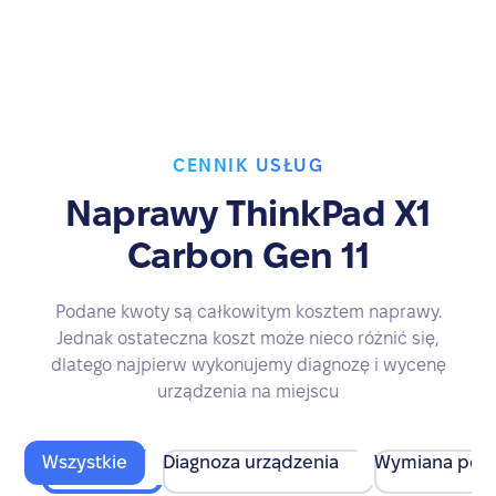
CENNIK USŁUG
Naprawy ThinkPad X1
Carbon Gen 11
Podane kwoty są całkowitym kosztem naprawy.
Jednak ostateczna koszt może nieco różnić się,
dlatego najpierw wykonujemy diagnozę i wycenę
urządzenia na miejscu
Wszystkie
Diagnoza urządzenia
Wymiana pod