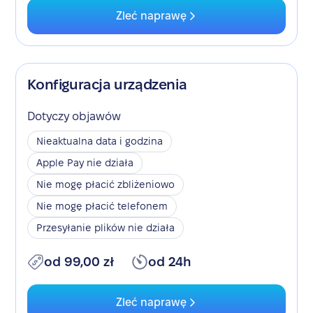
Zleć naprawę
Konfiguracja urządzenia
Dotyczy objawów
Nieaktualna data i godzina
Apple Pay nie działa
Nie mogę płacić zbliżeniowo
Nie mogę płacić telefonem
Przesyłanie plików nie działa
od 99,00 zł
od 24h
Zleć naprawę