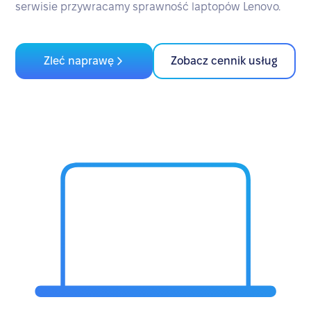
serwisie przywracamy sprawność laptopów Lenovo.
Zleć naprawę
Zobacz cennik usług