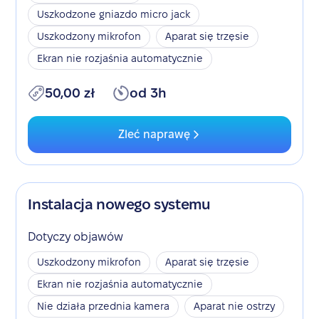
Uszkodzone gniazdo micro jack
Uszkodzony mikrofon
Aparat się trzęsie
Ekran nie rozjaśnia automatycznie
50,00 zł
od 3h
Zleć naprawę
Instalacja nowego systemu
Dotyczy objawów
Uszkodzony mikrofon
Aparat się trzęsie
Ekran nie rozjaśnia automatycznie
Nie działa przednia kamera
Aparat nie ostrzy