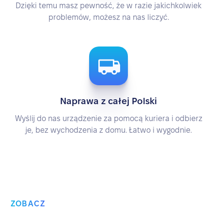
Dzięki temu masz pewność, że w razie jakichkolwiek
problemów, możesz na nas liczyć.
Naprawa z całej Polski
Wyślij do nas urządzenie za pomocą kuriera i odbierz
je, bez wychodzenia z domu. Łatwo i wygodnie.
ZOBACZ