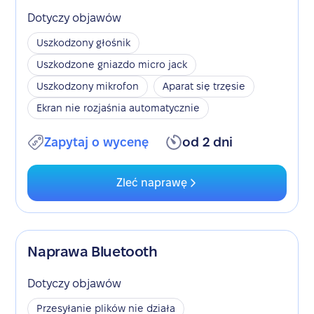
Dotyczy objawów
Uszkodzony głośnik
Uszkodzone gniazdo micro jack
Uszkodzony mikrofon
Aparat się trzęsie
Ekran nie rozjaśnia automatycznie
Zapytaj o wycenę
od 2 dni
Zleć naprawę
Naprawa Bluetooth
Dotyczy objawów
Przesyłanie plików nie działa