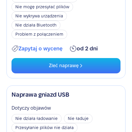
Nie mogę przesyłać plików
Nie wykrywa urządzenia
Nie działa Bluetooth
Problem z połączeniem
Zapytaj o wycenę
od 2 dni
Zleć naprawę
Naprawa gniazd USB
Dotyczy objawów
Nie działa ładowanie
Nie ładuje
Przesyłanie plików nie działa