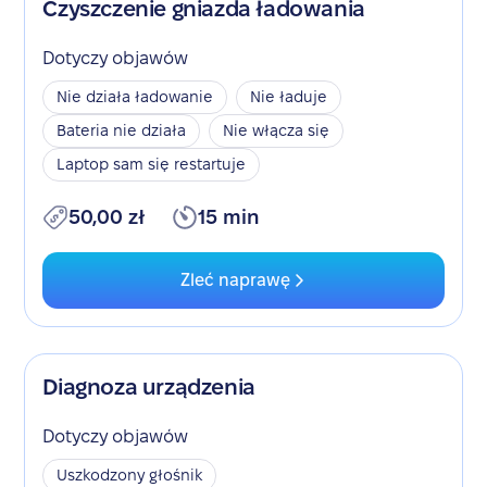
Czyszczenie gniazda ładowania
Dotyczy objawów
Nie działa ładowanie
Nie ładuje
Bateria nie działa
Nie włącza się
Laptop sam się restartuje
50,00 zł
15 min
Zleć naprawę
Diagnoza urządzenia
Dotyczy objawów
Uszkodzony głośnik