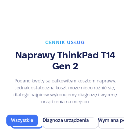
CENNIK USŁUG
Naprawy ThinkPad T14
Gen 2
Podane kwoty są całkowitym kosztem naprawy.
Jednak ostateczna koszt może nieco różnić się,
dlatego najpierw wykonujemy diagnozę i wycenę
urządzenia na miejscu
Wszystkie
Diagnoza urządzenia
Wymiana pod