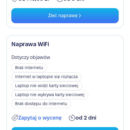
Zleć naprawę
Naprawa WiFi
Dotyczy objawów
Brak internetu
Internet w laptopie się rozłącza
Laptop nie widzi karty sieciowej
Laptop nie wykrywa karty sieciowej
Brak dostępu do internetu
Zapytaj o wycenę
od 2 dni