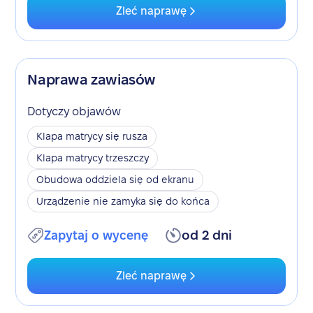
Zleć naprawę
Naprawa zawiasów
Dotyczy objawów
Klapa matrycy się rusza
Klapa matrycy trzeszczy
Obudowa oddziela się od ekranu
Urządzenie nie zamyka się do końca
Zapytaj o wycenę
od 2 dni
Zleć naprawę