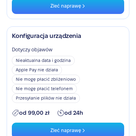
Zleć naprawę
Konfiguracja urządzenia
Dotyczy objawów
Nieaktualna data i godzina
Apple Pay nie działa
Nie mogę płacić zbliżeniowo
Nie mogę płacić telefonem
Przesyłanie plików nie działa
od 99,00 zł
od 24h
Zleć naprawę