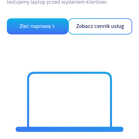
testujemy laptop przed wydaniem klientowi.
Zleć naprawę
Zobacz cennik usług