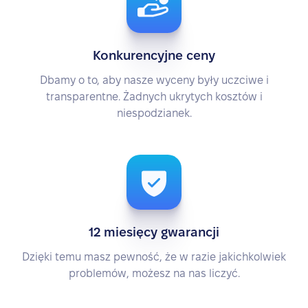
Konkurencyjne ceny
Dbamy o to, aby nasze wyceny były uczciwe i
transparentne. Żadnych ukrytych kosztów i
niespodzianek.
12 miesięcy gwarancji
Dzięki temu masz pewność, że w razie jakichkolwiek
problemów, możesz na nas liczyć.