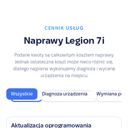
CENNIK USŁUG
Naprawy Legion 7i
Podane kwoty są całkowitym kosztem naprawy.
Jednak ostateczna koszt może nieco różnić się,
dlatego najpierw wykonujemy diagnozę i wycenę
urządzenia na miejscu
Wszystkie
Diagnoza urządzenia
Wymiana pod
Aktualizacja oprogramowania