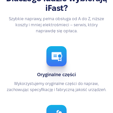
iFast?
Szybkie naprawy, pełna obsługa od A do Z, niższe
koszty i mniej elektrośmieci – serwis, który
naprawdę się opłaca.
Oryginalne części
Wykorzystujemy oryginalne części do napraw,
zachowując specyfikację i fabryczną jakość urządzeń.