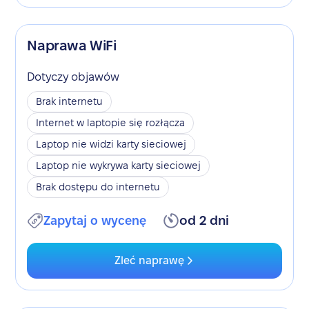
Naprawa WiFi
Dotyczy objawów
Brak internetu
Internet w laptopie się rozłącza
Laptop nie widzi karty sieciowej
Laptop nie wykrywa karty sieciowej
Brak dostępu do internetu
Zapytaj o wycenę
od 2 dni
Zleć naprawę