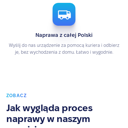
Naprawa z całej Polski
Wyślij do nas urządzenie za pomocą kuriera i odbierz
je, bez wychodzenia z domu. Łatwo i wygodnie.
ZOBACZ
Jak wygląda proces
naprawy w naszym