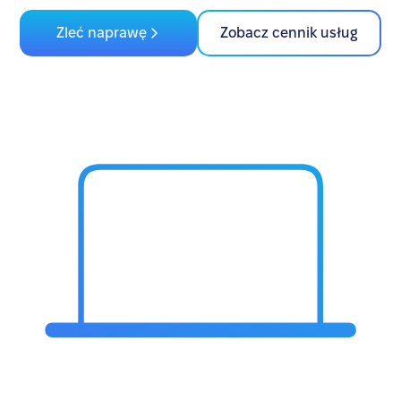
Zleć naprawę
Zobacz cennik usług