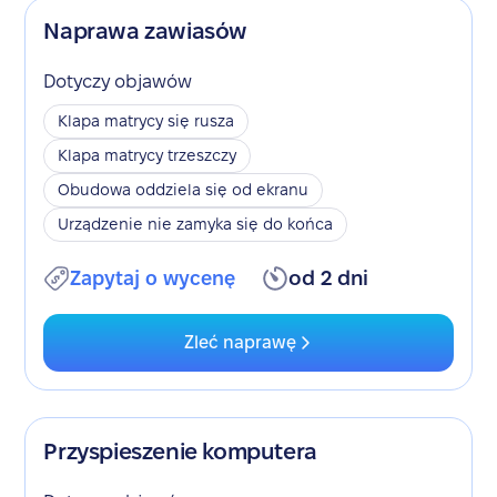
Naprawa zawiasów
Dotyczy objawów
Klapa matrycy się rusza
Klapa matrycy trzeszczy
Obudowa oddziela się od ekranu
Urządzenie nie zamyka się do końca
Zapytaj o wycenę
od 2 dni
Zleć naprawę
Przyspieszenie komputera