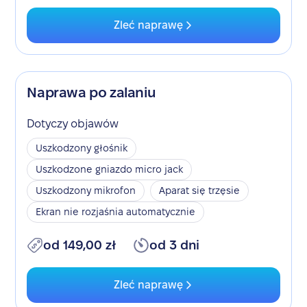
Zleć naprawę
Naprawa po zalaniu
Dotyczy objawów
Uszkodzony głośnik
Uszkodzone gniazdo micro jack
Uszkodzony mikrofon
Aparat się trzęsie
Ekran nie rozjaśnia automatycznie
od 149,00 zł
od 3 dni
Zleć naprawę