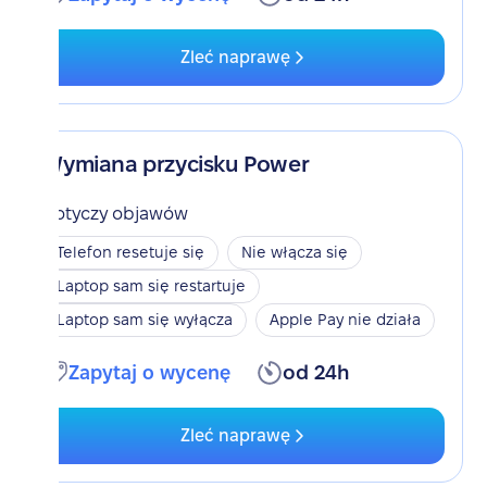
Zleć naprawę
Wymiana przycisku Power
Dotyczy objawów
Telefon resetuje się
Nie włącza się
Laptop sam się restartuje
Laptop sam się wyłącza
Apple Pay nie działa
Zapytaj o wycenę
od 24h
Zleć naprawę