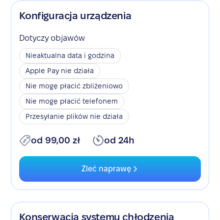
Konfiguracja urządzenia
Dotyczy objawów
Nieaktualna data i godzina
Apple Pay nie działa
Nie mogę płacić zbliżeniowo
Nie mogę płacić telefonem
Przesyłanie plików nie działa
od 99,00 zł
od 24h
Zleć naprawę
Konserwacja systemu chłodzenia