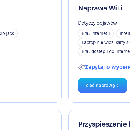
Naprawa WiFi
Dotyczy objawów
ro jack
Brak internetu
Inter
Laptop nie widzi karty s
Brak dostępu do interne
Zapytaj o wycen
Zleć naprawę
Przyspieszenie