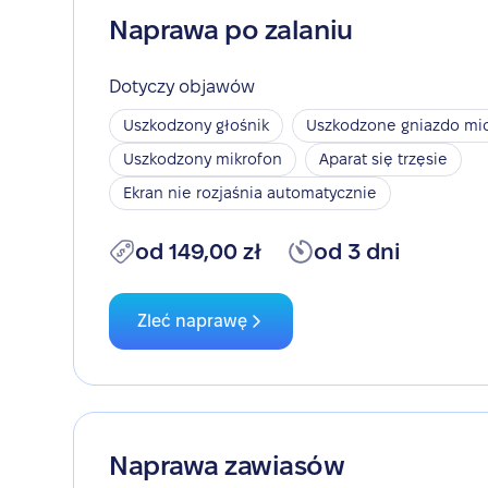
Naprawa po zalaniu
Dotyczy objawów
Uszkodzony głośnik
Uszkodzone gniazdo mic
Uszkodzony mikrofon
Aparat się trzęsie
Ekran nie rozjaśnia automatycznie
od 149,00 zł
od 3 dni
Zleć naprawę
Naprawa zawiasów