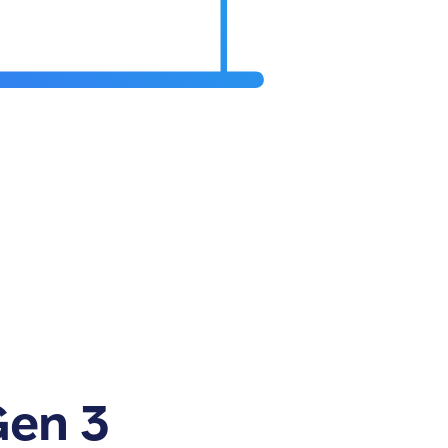
Gen 3