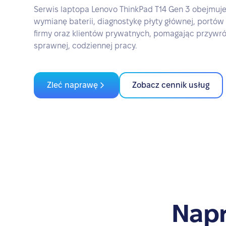
Serwis laptopa Lenovo ThinkPad T14 Gen 3 obejmuje
wymianę baterii, diagnostykę płyty głównej, portów
firmy oraz klientów prywatnych, pomagając przywró
sprawnej, codziennej pracy.
Zleć naprawę
Zobacz cennik usług
Napr