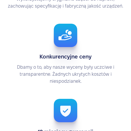
zachowując specyfikację i fabryczną jakość urządzeń.
Konkurencyjne ceny
Dbamy o to, aby nasze wyceny były uczciwe i
transparentne. Żadnych ukrytych kosztów i
niespodzianek.