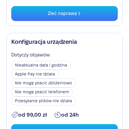
Zleć naprawę
Konfiguracja urządzenia
Dotyczy objawów
Nieaktualna data i godzina
Apple Pay nie działa
Nie mogę płacić zbliżeniowo
Nie mogę płacić telefonem
Przesyłanie plików nie działa
od 99,00 zł
od 24h