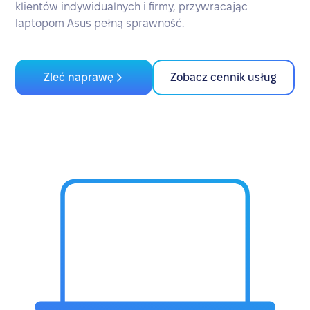
klientów indywidualnych i firmy, przywracając
laptopom Asus pełną sprawność.
Zleć naprawę
Zobacz cennik usług