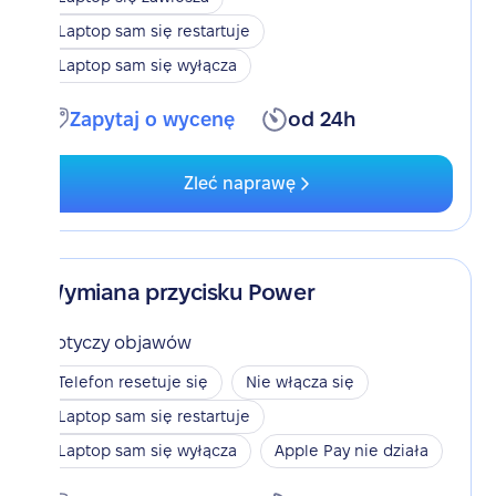
Laptop sam się restartuje
Laptop sam się wyłącza
Zapytaj o wycenę
od 24h
Zleć naprawę
Wymiana przycisku Power
Dotyczy objawów
Telefon resetuje się
Nie włącza się
Laptop sam się restartuje
Laptop sam się wyłącza
Apple Pay nie działa