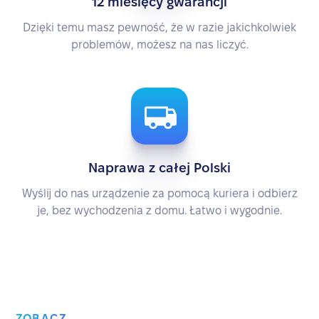
12 miesięcy gwarancji
Dzięki temu masz pewność, że w razie jakichkolwiek
problemów, możesz na nas liczyć.
Naprawa z całej Polski
Wyślij do nas urządzenie za pomocą kuriera i odbierz
je, bez wychodzenia z domu. Łatwo i wygodnie.
ZOBACZ