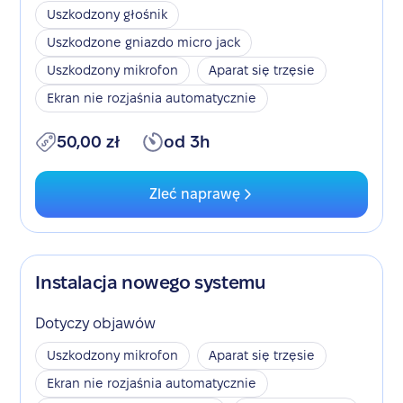
Uszkodzony głośnik
Uszkodzone gniazdo micro jack
Uszkodzony mikrofon
Aparat się trzęsie
Ekran nie rozjaśnia automatycznie
50,00 zł
od 3h
Zleć naprawę
Instalacja nowego systemu
Dotyczy objawów
Uszkodzony mikrofon
Aparat się trzęsie
Ekran nie rozjaśnia automatycznie