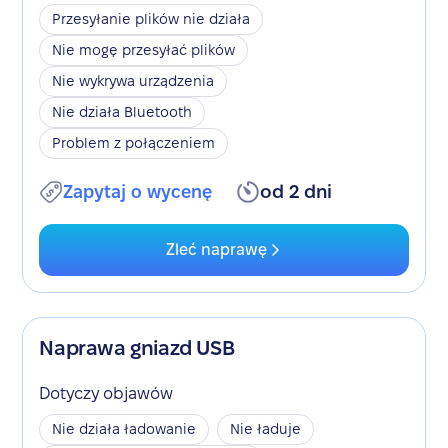
Przesyłanie plików nie działa
Nie mogę przesyłać plików
Nie wykrywa urządzenia
Nie działa Bluetooth
Problem z połączeniem
Zapytaj o wycenę
od 2 dni
Zleć naprawę
Naprawa gniazd USB
Dotyczy objawów
Nie działa ładowanie
Nie ładuje