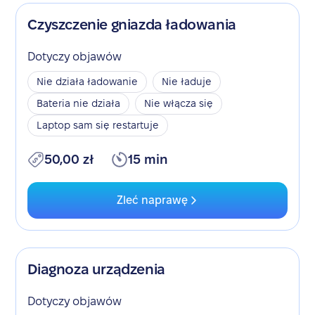
Czyszczenie gniazda ładowania
Dotyczy objawów
Nie działa ładowanie
Nie ładuje
Bateria nie działa
Nie włącza się
Laptop sam się restartuje
50,00 zł
15 min
Zleć naprawę
Diagnoza urządzenia
Dotyczy objawów