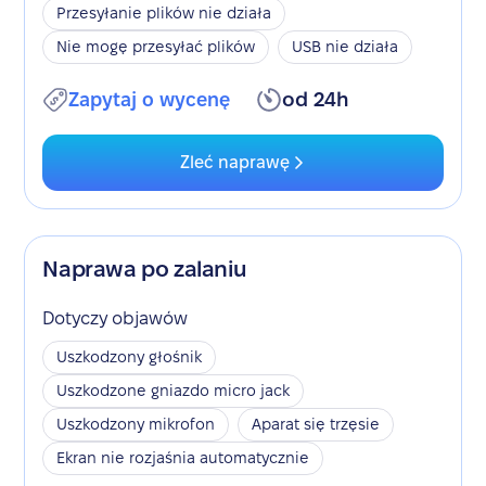
Przesyłanie plików nie działa
Nie mogę przesyłać plików
USB nie działa
Zapytaj o wycenę
od 24h
Zleć naprawę
Naprawa po zalaniu
Dotyczy objawów
Uszkodzony głośnik
Uszkodzone gniazdo micro jack
Uszkodzony mikrofon
Aparat się trzęsie
Ekran nie rozjaśnia automatycznie