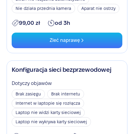
Nie działa przednia kamera
Aparat nie ostrzy
99,00 zł
od 3h
Zleć naprawę
Konfiguracja sieci bezprzewodowej
Dotyczy objawów
Brak zasięgu
Brak internetu
Internet w laptopie się rozłącza
Laptop nie widzi karty sieciowej
Laptop nie wykrywa karty sieciowej