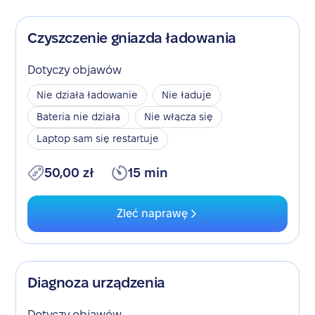
Czyszczenie gniazda ładowania
Dotyczy objawów
Nie działa ładowanie
Nie ładuje
Bateria nie działa
Nie włącza się
Laptop sam się restartuje
50,00 zł
15 min
Zleć naprawę
Diagnoza urządzenia
Dotyczy objawów