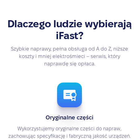
Dlaczego ludzie wybierają
iFast?
Szybkie naprawy, pełna obsługa od A do Z, niższe
koszty i mniej elektrośmieci – serwis, który
naprawdę się opłaca.
Oryginalne części
Wykorzystujemy oryginalne części do napraw,
zachowując specyfikację i fabryczną jakość urządzeń.