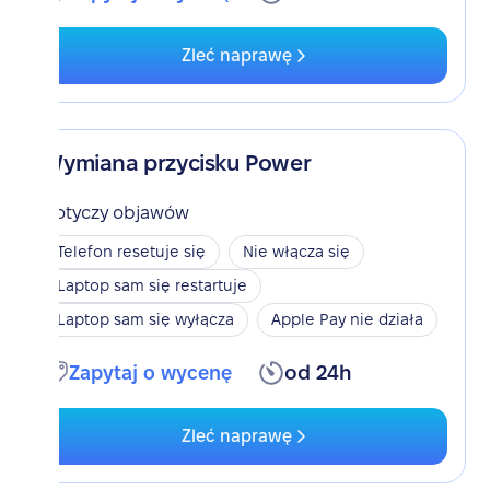
Zleć naprawę
Wymiana przycisku Power
Dotyczy objawów
Telefon resetuje się
Nie włącza się
Laptop sam się restartuje
Laptop sam się wyłącza
Apple Pay nie działa
Zapytaj o wycenę
od 24h
Zleć naprawę