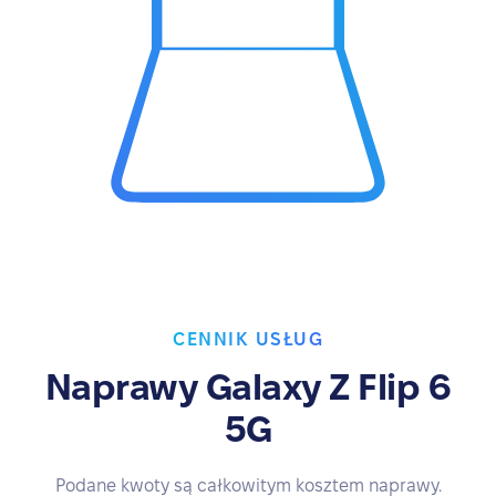
CENNIK USŁUG
Naprawy Galaxy Z Flip 6
5G
Podane kwoty są całkowitym kosztem naprawy.