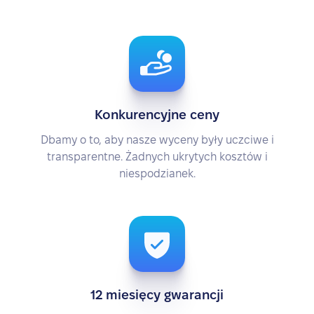
Konkurencyjne ceny
Dbamy o to, aby nasze wyceny były uczciwe i
transparentne. Żadnych ukrytych kosztów i
niespodzianek.
12 miesięcy gwarancji