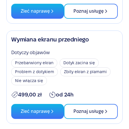
Zleć naprawę
Poznaj usługę
Wymiana ekranu przedniego
Dotyczy objawów
Przebarwiony ekran
Dotyk zacina się
Problem z dotykiem
Zbity ekran z plamami
Nie włącza się
499,00 zł
od 24h
Zleć naprawę
Poznaj usługę