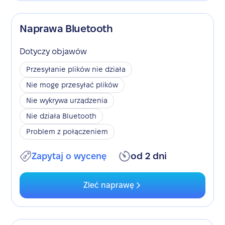
Naprawa Bluetooth
Dotyczy objawów
Przesyłanie plików nie działa
Nie mogę przesyłać plików
Nie wykrywa urządzenia
Nie działa Bluetooth
Problem z połączeniem
Zapytaj o wycenę
od 2 dni
Zleć naprawę