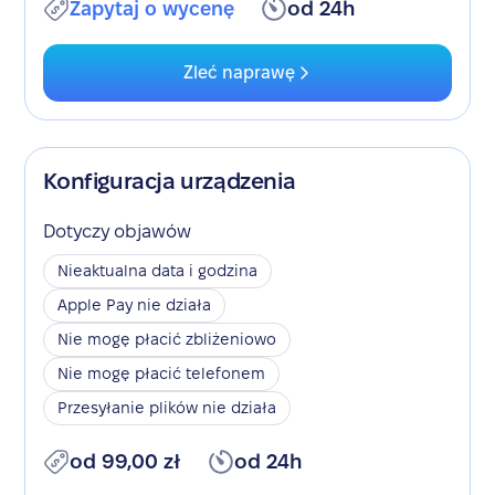
Zapytaj o wycenę
od 24h
Zleć naprawę
Konfiguracja urządzenia
Dotyczy objawów
Nieaktualna data i godzina
Apple Pay nie działa
Nie mogę płacić zbliżeniowo
Nie mogę płacić telefonem
Przesyłanie plików nie działa
od 99,00 zł
od 24h