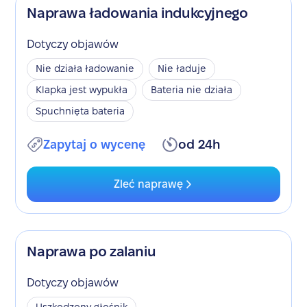
Naprawa ładowania indukcyjnego
Dotyczy objawów
Nie działa ładowanie
Nie ładuje
Klapka jest wypukła
Bateria nie działa
Spuchnięta bateria
Zapytaj o wycenę
od 24h
Zleć naprawę
Naprawa po zalaniu
Dotyczy objawów