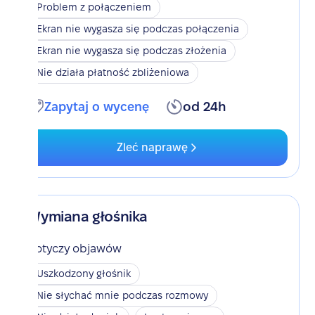
Problem z połączeniem
Ekran nie wygasza się podczas połączenia
Ekran nie wygasza się podczas złożenia
Nie działa płatność zbliżeniowa
Zapytaj o wycenę
od 24h
Zleć naprawę
Wymiana głośnika
Dotyczy objawów
Uszkodzony głośnik
Nie słychać mnie podczas rozmowy