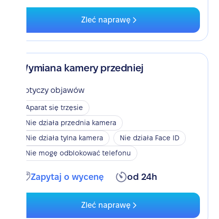
Zleć naprawę
Wymiana kamery przedniej
Dotyczy objawów
Aparat się trzęsie
Nie działa przednia kamera
Nie działa tylna kamera
Nie działa Face ID
Nie mogę odblokować telefonu
Zapytaj o wycenę
od 24h
Zleć naprawę