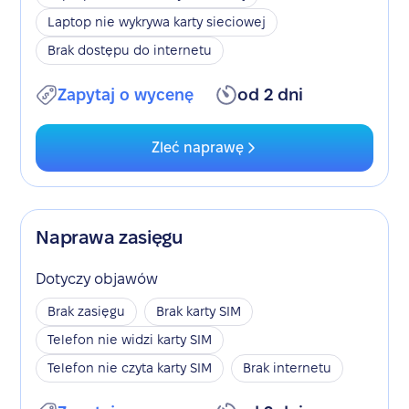
Laptop nie wykrywa karty sieciowej
Brak dostępu do internetu
Zapytaj o wycenę
od 2 dni
Zleć naprawę
Naprawa zasięgu
Dotyczy objawów
Brak zasięgu
Brak karty SIM
Telefon nie widzi karty SIM
Telefon nie czyta karty SIM
Brak internetu