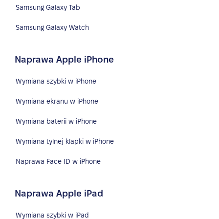
Samsung Galaxy Tab
Samsung Galaxy Watch
Naprawa Apple iPhone
Wymiana szybki w iPhone
Wymiana ekranu w iPhone
Wymiana baterii w iPhone
Wymiana tylnej klapki w iPhone
Naprawa Face ID w iPhone
Naprawa Apple iPad
Wymiana szybki w iPad