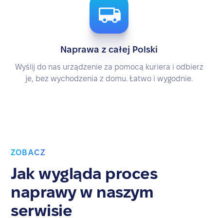
Naprawa z całej Polski
Wyślij do nas urządzenie za pomocą kuriera i odbierz
je, bez wychodzenia z domu. Łatwo i wygodnie.
ZOBACZ
Jak wygląda proces
naprawy w naszym
serwisie