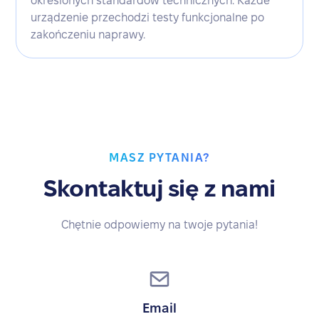
określonych standardów technicznych. Każde
urządzenie przechodzi testy funkcjonalne po
zakończeniu naprawy.
MASZ PYTANIA?
Skontaktuj się z nami
Chętnie odpowiemy na twoje pytania!
Email