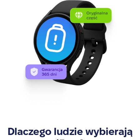
Dlaczego ludzie wybierają