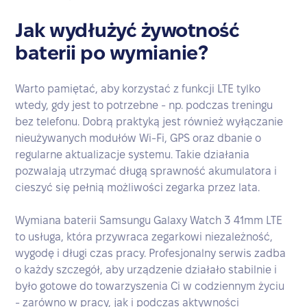
Jak wydłużyć żywotność
baterii po wymianie?
Warto pamiętać, aby korzystać z funkcji LTE tylko
wtedy, gdy jest to potrzebne - np. podczas treningu
bez telefonu. Dobrą praktyką jest również wyłączanie
nieużywanych modułów Wi-Fi, GPS oraz dbanie o
regularne aktualizacje systemu. Takie działania
pozwalają utrzymać długą sprawność akumulatora i
cieszyć się pełnią możliwości zegarka przez lata.
Wymiana baterii Samsungu Galaxy Watch 3 41mm LTE
to usługa, która przywraca zegarkowi niezależność,
wygodę i długi czas pracy. Profesjonalny serwis zadba
o każdy szczegół, aby urządzenie działało stabilnie i
było gotowe do towarzyszenia Ci w codziennym życiu
- zarówno w pracy, jak i podczas aktywności