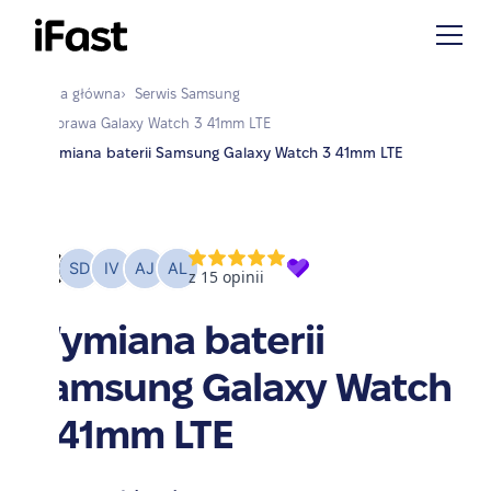
Strona główna
›
Serwis
Samsung
›
Naprawa
Galaxy Watch 3 41mm LTE
›
Wymiana baterii Samsung Galaxy Watch 3 41mm LTE
Wymiana baterii
Samsung Galaxy Watch
3 41mm LTE