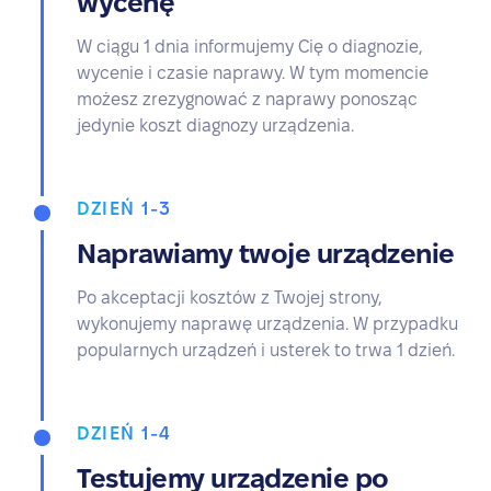
wycenę
W ciągu 1 dnia informujemy Cię o diagnozie,
wycenie i czasie naprawy. W tym momencie
możesz zrezygnować z naprawy ponosząc
jedynie koszt diagnozy urządzenia.
DZIEŃ 1-3
Naprawiamy twoje urządzenie
Po akceptacji kosztów z Twojej strony,
wykonujemy naprawę urządzenia. W przypadku
popularnych urządzeń i usterek to trwa 1 dzień.
DZIEŃ 1-4
Testujemy urządzenie po