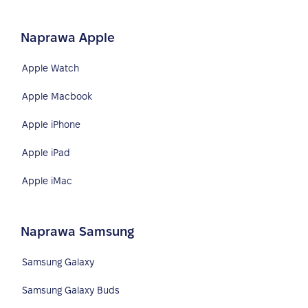
Naprawa Apple
Apple Watch
Apple Macbook
Apple iPhone
Apple iPad
Apple iMac
Naprawa Samsung
Samsung Galaxy
Samsung Galaxy Buds