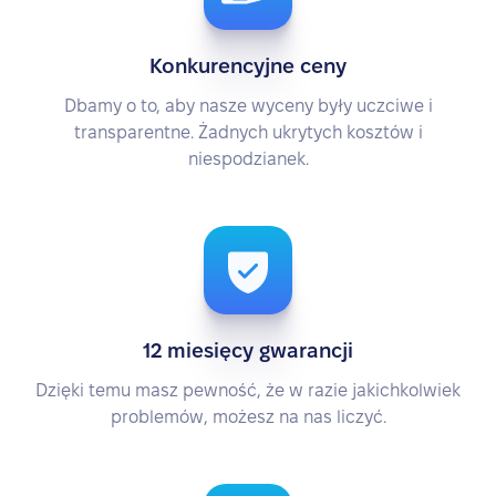
Konkurencyjne ceny
Dbamy o to, aby nasze wyceny były uczciwe i
transparentne. Żadnych ukrytych kosztów i
niespodzianek.
12 miesięcy gwarancji
Dzięki temu masz pewność, że w razie jakichkolwiek
problemów, możesz na nas liczyć.