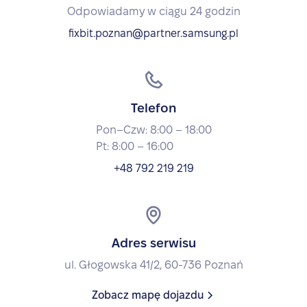
Odpowiadamy w ciągu 24 godzin
fixbit.poznan@partner.samsung.pl
Telefon
Pon–Czw: 8:00 – 18:00
Pt: 8:00 – 16:00
+48 792 219 219
Adres serwisu
ul. Głogowska 41/2, 60-736 Poznań
Zobacz mapę dojazdu