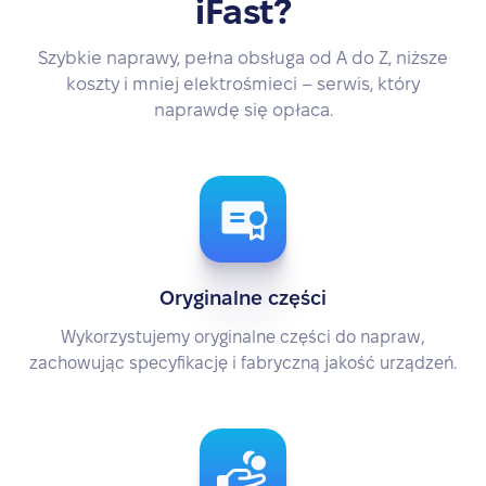
iFast?
Szybkie naprawy, pełna obsługa od A do Z, niższe
koszty i mniej elektrośmieci – serwis, który
naprawdę się opłaca.
Oryginalne części
Wykorzystujemy oryginalne części do napraw,
zachowując specyfikację i fabryczną jakość urządzeń.