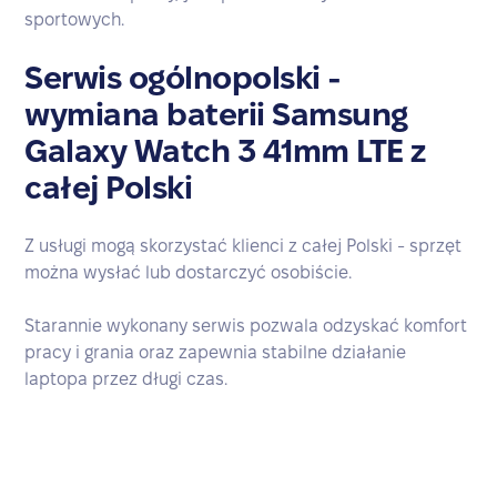
sportowych.
Serwis ogólnopolski -
wymiana baterii Samsung
Galaxy Watch 3 41mm LTE z
całej Polski
Z usługi mogą skorzystać klienci z całej Polski - sprzęt
można wysłać lub dostarczyć osobiście.
Starannie wykonany serwis pozwala odzyskać komfort
pracy i grania oraz zapewnia stabilne działanie
laptopa przez długi czas.