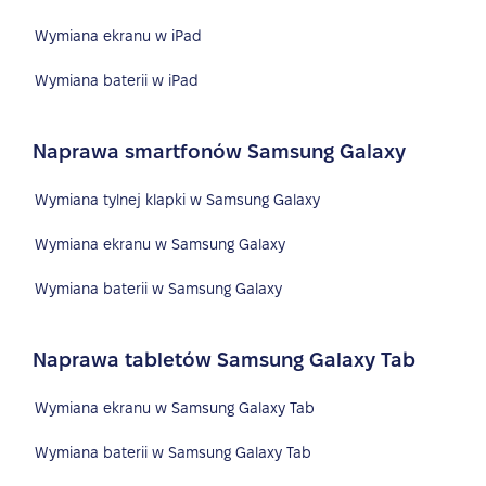
Wymiana ekranu w iPad
Wymiana baterii w iPad
Naprawa smartfonów Samsung Galaxy
Wymiana tylnej klapki w Samsung Galaxy
Wymiana ekranu w Samsung Galaxy
Wymiana baterii w Samsung Galaxy
Naprawa tabletów Samsung Galaxy Tab
Wymiana ekranu w Samsung Galaxy Tab
Wymiana baterii w Samsung Galaxy Tab