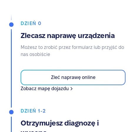
DZIEŃ 0
Zlecasz naprawę urządzenia
Możesz to zrobić przez formularz lub przyjść do
nas osobiście
Zleć naprawę online
Zobacz mapę dojazdu
DZIEŃ 1-2
Otrzymujesz diagnozę i