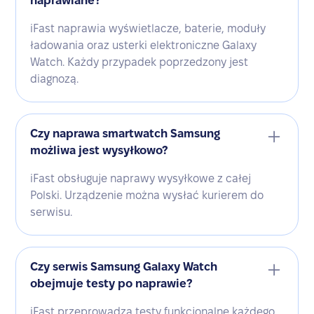
naprawiane?
iFast naprawia wyświetlacze, baterie, moduły
ładowania oraz usterki elektroniczne Galaxy
Watch. Każdy przypadek poprzedzony jest
diagnozą.
Czy naprawa smartwatch Samsung
możliwa jest wysyłkowo?
iFast obsługuje naprawy wysyłkowe z całej
Polski. Urządzenie można wysłać kurierem do
serwisu.
Czy serwis Samsung Galaxy Watch
obejmuje testy po naprawie?
iFast przeprowadza testy funkcjonalne każdego