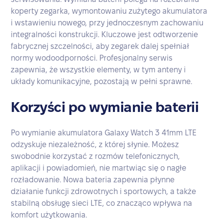
koperty zegarka, wymontowaniu zużytego akumulatora
i wstawieniu nowego, przy jednoczesnym zachowaniu
integralności konstrukcji. Kluczowe jest odtworzenie
fabrycznej szczelności, aby zegarek dalej spełniał
normy wodoodporności. Profesjonalny serwis
zapewnia, że wszystkie elementy, w tym anteny i
układy komunikacyjne, pozostają w pełni sprawne.
Korzyści po wymianie baterii
Po wymianie akumulatora Galaxy Watch 3 41mm LTE
odzyskuje niezależność, z której słynie. Możesz
swobodnie korzystać z rozmów telefonicznych,
aplikacji i powiadomień, nie martwiąc się o nagłe
rozładowanie. Nowa bateria zapewnia płynne
działanie funkcji zdrowotnych i sportowych, a także
stabilną obsługę sieci LTE, co znacząco wpływa na
komfort użytkowania.