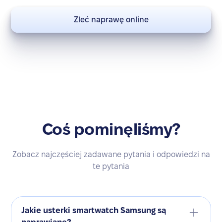
Zleć naprawę online
Coś pominęliśmy?
Zobacz najczęściej zadawane pytania i odpowiedzi na
te pytania
Jakie usterki smartwatch Samsung są