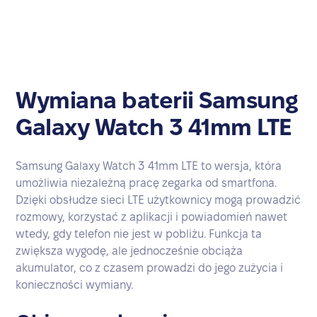
Wymiana baterii Samsung
Galaxy Watch 3 41mm LTE
Samsung Galaxy Watch 3 41mm LTE to wersja, która
umożliwia niezależną pracę zegarka od smartfona.
Dzięki obsłudze sieci LTE użytkownicy mogą prowadzić
rozmowy, korzystać z aplikacji i powiadomień nawet
wtedy, gdy telefon nie jest w pobliżu. Funkcja ta
zwiększa wygodę, ale jednocześnie obciąża
akumulator, co z czasem prowadzi do jego zużycia i
konieczności wymiany.