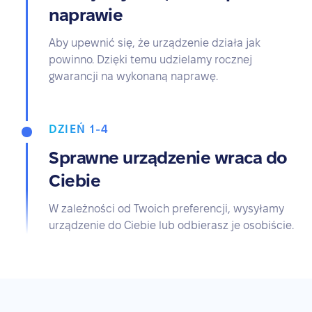
naprawie
Aby upewnić się, że urządzenie działa jak
powinno. Dzięki temu udzielamy rocznej
gwarancji na wykonaną naprawę.
DZIEŃ 1-4
Sprawne urządzenie wraca do
Ciebie
W zależności od Twoich preferencji, wysyłamy
urządzenie do Ciebie lub odbierasz je osobiście.