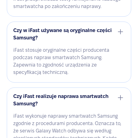
smartwatcha po zakończeniu naprawy.
Czy w iFast używane są oryginalne części
Samsung?
iFast stosuje oryginalne części producenta
podczas napraw smartwatch Samsung.
Zapewnia to zgodność urządzenia ze
specyfikacją techniczną.
Czy iFast realizuje naprawa smartwatch
Samsung?
iFast wykonuje naprawy smartwatch Samsung
zgodnie z procedurami producenta. Oznacza to,
że serwis Galaxy Watch odbywa się według