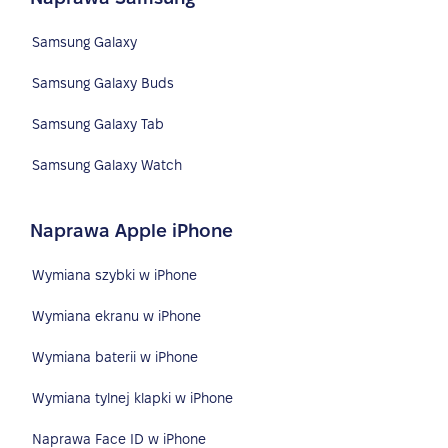
Samsung Galaxy
Samsung Galaxy Buds
Samsung Galaxy Tab
Samsung Galaxy Watch
Naprawa Apple iPhone
Wymiana szybki w iPhone
Wymiana ekranu w iPhone
Wymiana baterii w iPhone
Wymiana tylnej klapki w iPhone
Naprawa Face ID w iPhone