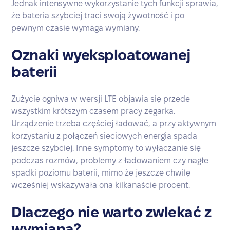
Jednak intensywne wykorzystanie tych funkcji sprawia,
że bateria szybciej traci swoją żywotność i po
pewnym czasie wymaga wymiany.
Oznaki wyeksploatowanej
baterii
Zużycie ogniwa w wersji LTE objawia się przede
wszystkim krótszym czasem pracy zegarka.
Urządzenie trzeba częściej ładować, a przy aktywnym
korzystaniu z połączeń sieciowych energia spada
jeszcze szybciej. Inne symptomy to wyłączanie się
podczas rozmów, problemy z ładowaniem czy nagłe
spadki poziomu baterii, mimo że jeszcze chwilę
wcześniej wskazywała ona kilkanaście procent.
Dlaczego nie warto zwlekać z
wymianą?