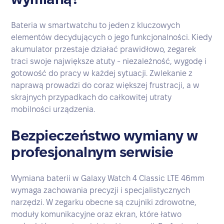
Bateria w smartwatchu to jeden z kluczowych
elementów decydujących o jego funkcjonalności. Kiedy
akumulator przestaje działać prawidłowo, zegarek
traci swoje największe atuty - niezależność, wygodę i
gotowość do pracy w każdej sytuacji. Zwlekanie z
naprawą prowadzi do coraz większej frustracji, a w
skrajnych przypadkach do całkowitej utraty
mobilności urządzenia.
Bezpieczeństwo wymiany w
profesjonalnym serwisie
Wymiana baterii w Galaxy Watch 4 Classic LTE 46mm
wymaga zachowania precyzji i specjalistycznych
narzędzi. W zegarku obecne są czujniki zdrowotne,
moduły komunikacyjne oraz ekran, które łatwo