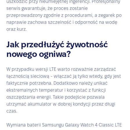
uszkodzić przy nieumiejętnej ingerencji. Profesjonalny
serwis gwarantuje, że proces zostanie
przeprowadzony zgodnie z procedurami, a zegarek po
naprawie zachowa szczelność i odporność na wodę
oraz kurz.
Jak przedłużyć żywotność
nowego ogniwa?
W przypadku wersji LTE warto rozważnie zarządzać
łącznością sieciową - włączać ją tylko wtedy, gdy jest
faktycznie potrzebna. Dodatkowo należy unikać
ekstremalnych temperatur i korzystać z funkcji
oszczędzania energii. Takie podejście pozwala
utrzymać akumulator w dobrej kondycji przez długi
czas.
Wymiana baterii Samsungu Galaxy Watch 4 Classic LTE