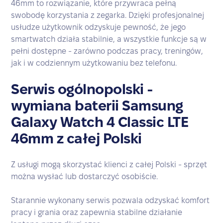
46mm to rozwiązanie, które przywraca pełną
swobodę korzystania z zegarka. Dzięki profesjonalnej
usłudze użytkownik odzyskuje pewność, że jego
smartwatch działa stabilnie, a wszystkie funkcje są w
pełni dostępne - zarówno podczas pracy, treningów,
jak i w codziennym użytkowaniu bez telefonu.
Serwis ogólnopolski -
wymiana baterii Samsung
Galaxy Watch 4 Classic LTE
46mm z całej Polski
Z usługi mogą skorzystać klienci z całej Polski - sprzęt
można wysłać lub dostarczyć osobiście.
Starannie wykonany serwis pozwala odzyskać komfort
pracy i grania oraz zapewnia stabilne działanie