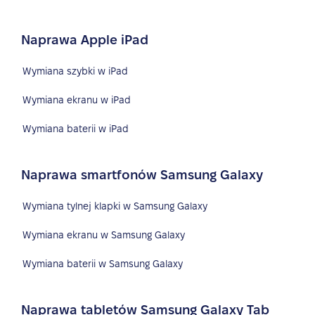
Naprawa Apple iPad
Wymiana szybki w iPad
Wymiana ekranu w iPad
Wymiana baterii w iPad
Naprawa smartfonów Samsung Galaxy
Wymiana tylnej klapki w Samsung Galaxy
Wymiana ekranu w Samsung Galaxy
Wymiana baterii w Samsung Galaxy
Naprawa tabletów Samsung Galaxy Tab