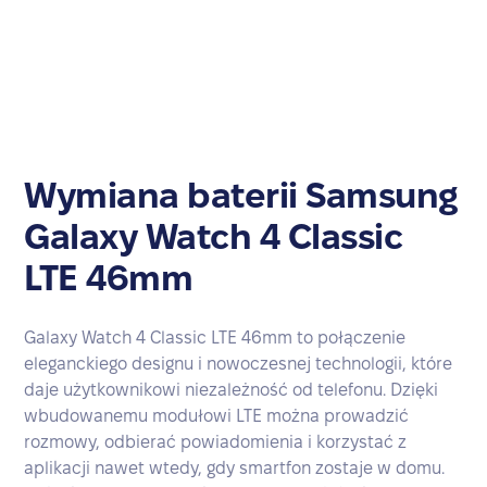
Wymiana baterii Samsung
Galaxy Watch 4 Classic
LTE 46mm
Galaxy Watch 4 Classic LTE 46mm to połączenie
eleganckiego designu i nowoczesnej technologii, które
daje użytkownikowi niezależność od telefonu. Dzięki
wbudowanemu modułowi LTE można prowadzić
rozmowy, odbierać powiadomienia i korzystać z
aplikacji nawet wtedy, gdy smartfon zostaje w domu.