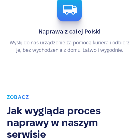
Naprawa z całej Polski
Wyślij do nas urządzenie za pomocą kuriera i odbierz
je, bez wychodzenia z domu. Łatwo i wygodnie.
ZOBACZ
Jak wygląda proces
naprawy w naszym
serwisie