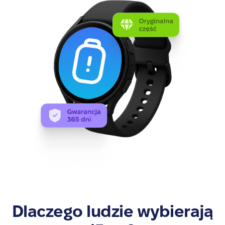
Dlaczego ludzie wybierają