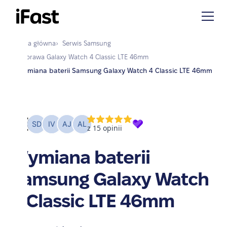
Strona główna
›
Serwis
Samsung
›
Naprawa
Galaxy Watch 4 Classic LTE 46mm
›
Wymiana baterii Samsung Galaxy Watch 4 Classic LTE 46mm
Wymiana baterii
Samsung Galaxy Watch
4 Classic LTE 46mm