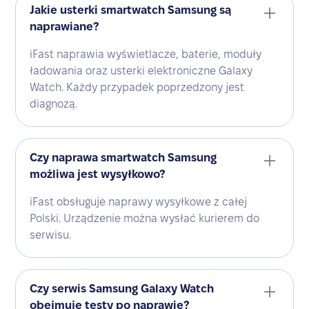
Jakie usterki smartwatch Samsung są
naprawiane?
iFast naprawia wyświetlacze, baterie, moduły
ładowania oraz usterki elektroniczne Galaxy
Watch. Każdy przypadek poprzedzony jest
diagnozą.
Czy naprawa smartwatch Samsung
możliwa jest wysyłkowo?
iFast obsługuje naprawy wysyłkowe z całej
Polski. Urządzenie można wysłać kurierem do
serwisu.
Czy serwis Samsung Galaxy Watch
obejmuje testy po naprawie?