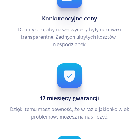
Konkurencyjne ceny
Dbamy o to, aby nasze wyceny były uczciwe i
transparentne. Żadnych ukrytych kosztów i
niespodzianek.
12 miesięcy gwarancji
Dzięki temu masz pewność, że w razie jakichkolwiek
problemów, możesz na nas liczyć.