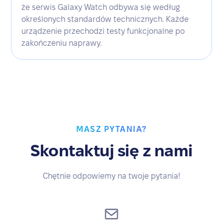
że serwis Galaxy Watch odbywa się według
określonych standardów technicznych. Każde
urządzenie przechodzi testy funkcjonalne po
zakończeniu naprawy.
MASZ PYTANIA?
Skontaktuj się z nami
Chętnie odpowiemy na twoje pytania!