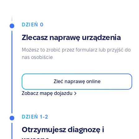
DZIEŃ 0
Zlecasz naprawę urządzenia
Możesz to zrobić przez formularz lub przyjść do
nas osobiście
Zleć naprawę online
Zobacz mapę dojazdu
DZIEŃ 1-2
Otrzymujesz diagnozę i