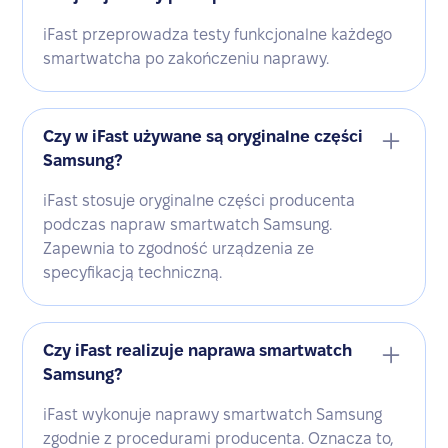
iFast przeprowadza testy funkcjonalne każdego
smartwatcha po zakończeniu naprawy.
Czy w iFast używane są oryginalne części
Samsung?
iFast stosuje oryginalne części producenta
podczas napraw smartwatch Samsung.
Zapewnia to zgodność urządzenia ze
specyfikacją techniczną.
Czy iFast realizuje naprawa smartwatch
Samsung?
iFast wykonuje naprawy smartwatch Samsung
zgodnie z procedurami producenta. Oznacza to,