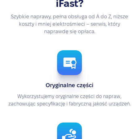
iFast?
Szybkie naprawy, pełna obsługa od A do Z, niższe
koszty i mniej elektrośmieci – serwis, który
naprawdę się opłaca.
Oryginalne części
Wykorzystujemy oryginalne części do napraw,
zachowując specyfikację i fabryczną jakość urządzeń.