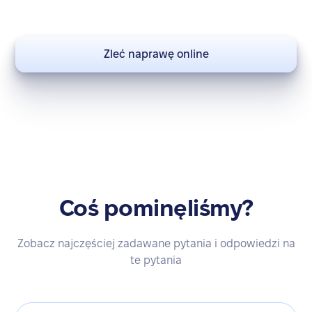
Zleć naprawę online
Coś pominęliśmy?
Zobacz najczęściej zadawane pytania i odpowiedzi na
te pytania