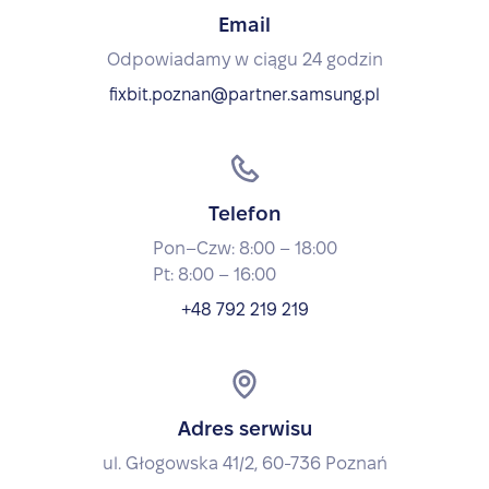
Email
Odpowiadamy w ciągu 24 godzin
fixbit.poznan@partner.samsung.pl
Telefon
Pon–Czw: 8:00 – 18:00
Pt: 8:00 – 16:00
+48 792 219 219
Adres serwisu
ul. Głogowska 41/2, 60-736 Poznań