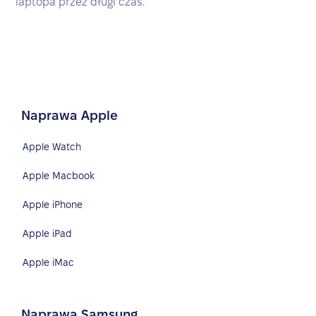
laptopa przez długi czas.
Naprawa Apple
Apple Watch
Apple Macbook
Apple iPhone
Apple iPad
Apple iMac
Naprawa Samsung