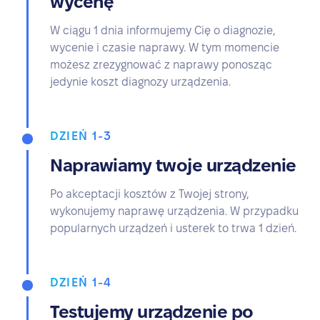
wycenę
W ciągu 1 dnia informujemy Cię o diagnozie,
wycenie i czasie naprawy. W tym momencie
możesz zrezygnować z naprawy ponosząc
jedynie koszt diagnozy urządzenia.
DZIEŃ 1-3
Naprawiamy twoje urządzenie
Po akceptacji kosztów z Twojej strony,
wykonujemy naprawę urządzenia. W przypadku
popularnych urządzeń i usterek to trwa 1 dzień.
DZIEŃ 1-4
Testujemy urządzenie po