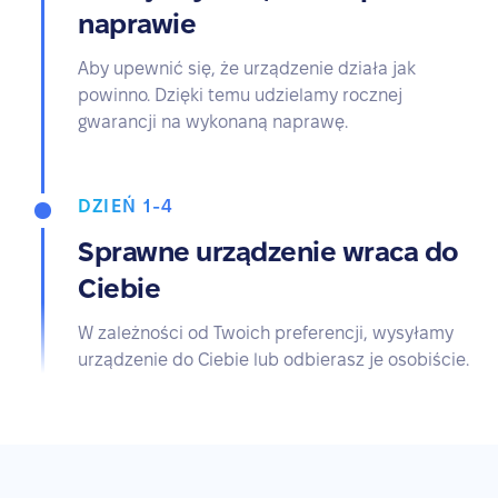
naprawie
Aby upewnić się, że urządzenie działa jak
powinno. Dzięki temu udzielamy rocznej
gwarancji na wykonaną naprawę.
DZIEŃ 1-4
Sprawne urządzenie wraca do
Ciebie
W zależności od Twoich preferencji, wysyłamy
urządzenie do Ciebie lub odbierasz je osobiście.