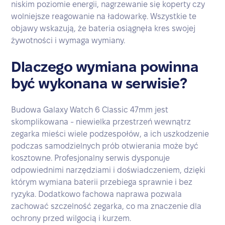
niskim poziomie energii, nagrzewanie się koperty czy
wolniejsze reagowanie na ładowarkę. Wszystkie te
objawy wskazują, że bateria osiągnęła kres swojej
żywotności i wymaga wymiany.
Dlaczego wymiana powinna
być wykonana w serwisie?
Budowa Galaxy Watch 6 Classic 47mm jest
skomplikowana - niewielka przestrzeń wewnątrz
zegarka mieści wiele podzespołów, a ich uszkodzenie
podczas samodzielnych prób otwierania może być
kosztowne. Profesjonalny serwis dysponuje
odpowiednimi narzędziami i doświadczeniem, dzięki
którym wymiana baterii przebiega sprawnie i bez
ryzyka. Dodatkowo fachowa naprawa pozwala
zachować szczelność zegarka, co ma znaczenie dla
ochrony przed wilgocią i kurzem.