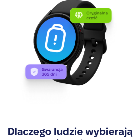
Dlaczego ludzie wybierają