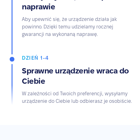
naprawie
Aby upewnić się, że urządzenie działa jak
powinno. Dzięki temu udzielamy rocznej
gwarancji na wykonaną naprawę.
DZIEŃ 1-4
Sprawne urządzenie wraca do
Ciebie
W zależności od Twoich preferencji, wysyłamy
urządzenie do Ciebie lub odbierasz je osobiście.