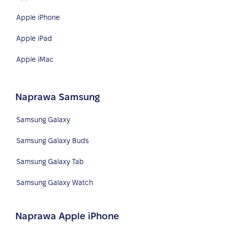
Apple iPhone
Apple iPad
Apple iMac
Naprawa Samsung
Samsung Galaxy
Samsung Galaxy Buds
Samsung Galaxy Tab
Samsung Galaxy Watch
Naprawa Apple iPhone