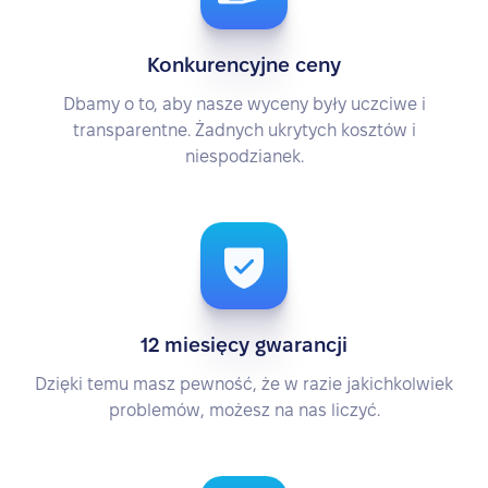
Konkurencyjne ceny
Dbamy o to, aby nasze wyceny były uczciwe i
transparentne. Żadnych ukrytych kosztów i
niespodzianek.
12 miesięcy gwarancji
Dzięki temu masz pewność, że w razie jakichkolwiek
problemów, możesz na nas liczyć.