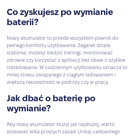
Co zyskujesz po wymianie
baterii?
Nowy akumulator to przede wszystkim powrót do
pełnego komfortu użytkowania. Zegarek działa
stabilnie, możesz śledzić treningi, monitorować
zdrowie czy korzystać z aplikacji bez obaw o szybkie
rozładowanie. W codziennym użytkowaniu oznacza to
mniej stresu związanego z ciągłym ładowaniem i
większą niezależność w podróży czy w pracy.
Jak dbać o baterię po
wymianie?
Aby nowy akumulator służył jak najdłużej, warto
stosować kilka prostych zasad. Unikaj całkowitego