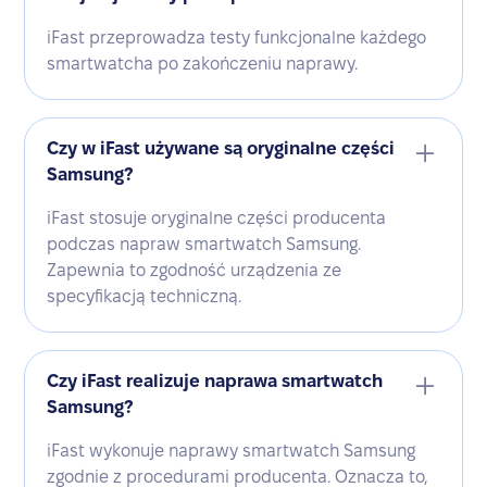
iFast przeprowadza testy funkcjonalne każdego
smartwatcha po zakończeniu naprawy.
Czy w iFast używane są oryginalne części
Samsung?
iFast stosuje oryginalne części producenta
podczas napraw smartwatch Samsung.
Zapewnia to zgodność urządzenia ze
specyfikacją techniczną.
Czy iFast realizuje naprawa smartwatch
Samsung?
iFast wykonuje naprawy smartwatch Samsung
zgodnie z procedurami producenta. Oznacza to,