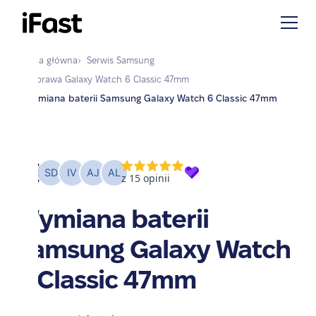
Strona główna
›
Serwis
Samsung
›
Naprawa
Galaxy Watch 6 Classic 47mm
›
Wymiana baterii Samsung Galaxy Watch 6 Classic 47mm
Wymiana baterii
Samsung Galaxy Watch
6 Classic 47mm