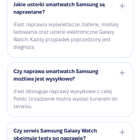
Jakie usterki smartwatch Samsung są
naprawiane?
iFast naprawia wyświetlacze, baterie, moduły
ładowania oraz usterki elektroniczne Galaxy
Watch. Każdy przypadek poprzedzony jest
diagnozą.
Czy naprawa smartwatch Samsung
możliwa jest wysyłkowo?
iFast obsługuje naprawy wysyłkowe z całej
Polski. Urządzenie można wysłać kurierem do
serwisu.
Czy serwis Samsung Galaxy Watch
obejmuje testy po naprawie?