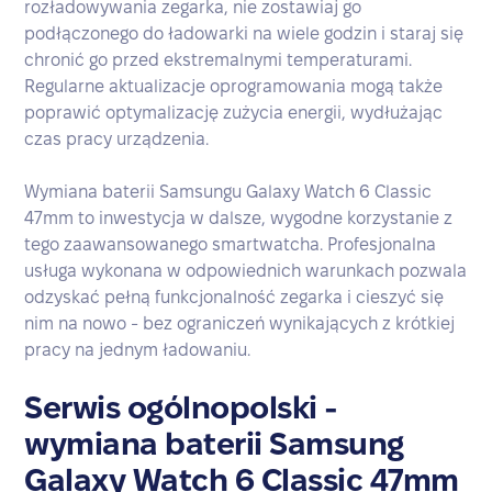
rozładowywania zegarka, nie zostawiaj go
podłączonego do ładowarki na wiele godzin i staraj się
chronić go przed ekstremalnymi temperaturami.
Regularne aktualizacje oprogramowania mogą także
poprawić optymalizację zużycia energii, wydłużając
czas pracy urządzenia.
Wymiana baterii Samsungu Galaxy Watch 6 Classic
47mm to inwestycja w dalsze, wygodne korzystanie z
tego zaawansowanego smartwatcha. Profesjonalna
usługa wykonana w odpowiednich warunkach pozwala
odzyskać pełną funkcjonalność zegarka i cieszyć się
nim na nowo - bez ograniczeń wynikających z krótkiej
pracy na jednym ładowaniu.
Serwis ogólnopolski -
wymiana baterii Samsung
Galaxy Watch 6 Classic 47mm