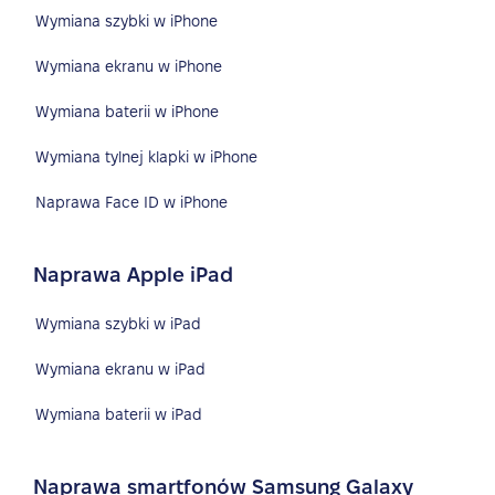
Wymiana szybki w iPhone
Wymiana ekranu w iPhone
Wymiana baterii w iPhone
Wymiana tylnej klapki w iPhone
Naprawa Face ID w iPhone
Naprawa Apple iPad
Wymiana szybki w iPad
Wymiana ekranu w iPad
Wymiana baterii w iPad
Naprawa smartfonów Samsung Galaxy