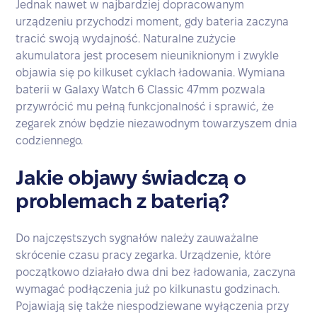
Jednak nawet w najbardziej dopracowanym
urządzeniu przychodzi moment, gdy bateria zaczyna
tracić swoją wydajność. Naturalne zużycie
akumulatora jest procesem nieuniknionym i zwykle
objawia się po kilkuset cyklach ładowania. Wymiana
baterii w Galaxy Watch 6 Classic 47mm pozwala
przywrócić mu pełną funkcjonalność i sprawić, że
zegarek znów będzie niezawodnym towarzyszem dnia
codziennego.
Jakie objawy świadczą o
problemach z baterią?
Do najczęstszych sygnałów należy zauważalne
skrócenie czasu pracy zegarka. Urządzenie, które
początkowo działało dwa dni bez ładowania, zaczyna
wymagać podłączenia już po kilkunastu godzinach.
Pojawiają się także niespodziewane wyłączenia przy