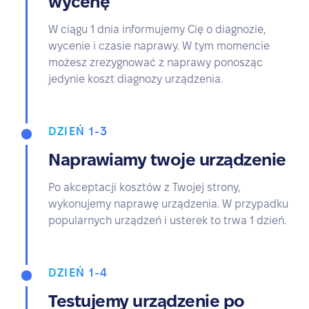
wycenę
W ciągu 1 dnia informujemy Cię o diagnozie,
wycenie i czasie naprawy. W tym momencie
możesz zrezygnować z naprawy ponosząc
jedynie koszt diagnozy urządzenia.
DZIEŃ 1-3
Naprawiamy twoje urządzenie
Po akceptacji kosztów z Twojej strony,
wykonujemy naprawę urządzenia. W przypadku
popularnych urządzeń i usterek to trwa 1 dzień.
DZIEŃ 1-4
Testujemy urządzenie po