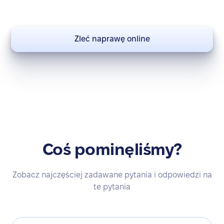
Zleć naprawę online
Coś pominęliśmy?
Zobacz najczęściej zadawane pytania i odpowiedzi na
te pytania