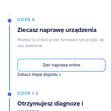
DZIEŃ 0
Zlecasz naprawę urządzenia
Możesz to zrobić przez formularz lub przyjść do
nas osobiście
Zleć naprawę online
Zobacz mapę dojazdu
DZIEŃ 1-2
Otrzymujesz diagnozę i