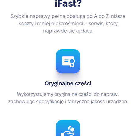
iFast?
Szybkie naprawy, pełna obsługa od A do Z, niższe
koszty i mniej elektrośmieci – serwis, który
naprawdę się opłaca.
Oryginalne części
Wykorzystujemy oryginalne części do napraw,
zachowując specyfikację i fabryczną jakość urządzeń.