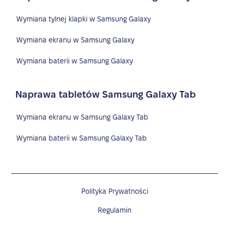
Wymiana tylnej klapki w Samsung Galaxy
Wymiana ekranu w Samsung Galaxy
Wymiana baterii w Samsung Galaxy
Naprawa tabletów Samsung Galaxy Tab
Wymiana ekranu w Samsung Galaxy Tab
Wymiana baterii w Samsung Galaxy Tab
Polityka Prywatności
Regulamin