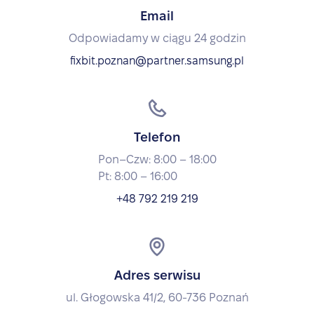
Email
Odpowiadamy w ciągu 24 godzin
fixbit.poznan@partner.samsung.pl
Telefon
Pon–Czw: 8:00 – 18:00
Pt: 8:00 – 16:00
+48 792 219 219
Adres serwisu
ul. Głogowska 41/2, 60-736 Poznań