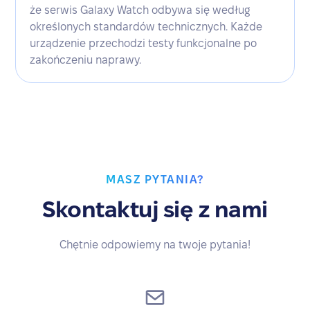
że serwis Galaxy Watch odbywa się według
określonych standardów technicznych. Każde
urządzenie przechodzi testy funkcjonalne po
zakończeniu naprawy.
MASZ PYTANIA?
Skontaktuj się z nami
Chętnie odpowiemy na twoje pytania!