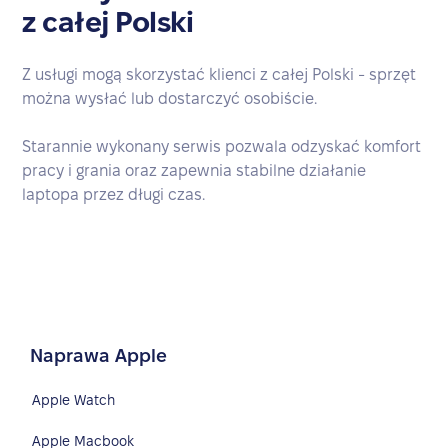
z całej Polski
Z usługi mogą skorzystać klienci z całej Polski - sprzęt
można wysłać lub dostarczyć osobiście.
Starannie wykonany serwis pozwala odzyskać komfort
pracy i grania oraz zapewnia stabilne działanie
laptopa przez długi czas.
Naprawa Apple
Apple Watch
Apple Macbook