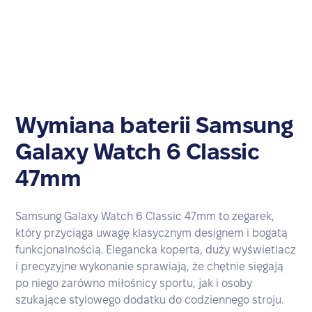
Wymiana baterii Samsung
Galaxy Watch 6 Classic
47mm
Samsung Galaxy Watch 6 Classic 47mm to zegarek,
który przyciąga uwagę klasycznym designem i bogatą
funkcjonalnością. Elegancka koperta, duży wyświetlacz
i precyzyjne wykonanie sprawiają, że chętnie sięgają
po niego zarówno miłośnicy sportu, jak i osoby
szukające stylowego dodatku do codziennego stroju.