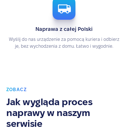
Naprawa z całej Polski
Wyślij do nas urządzenie za pomocą kuriera i odbierz
je, bez wychodzenia z domu. Łatwo i wygodnie.
ZOBACZ
Jak wygląda proces
naprawy w naszym
serwisie