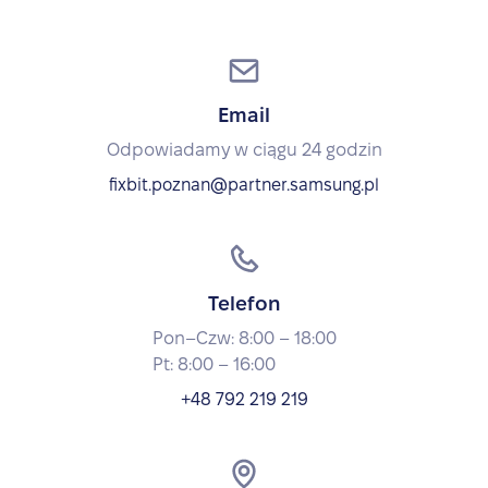
Email
Odpowiadamy w ciągu 24 godzin
fixbit.poznan@partner.samsung.pl
Telefon
Pon–Czw: 8:00 – 18:00
Pt: 8:00 – 16:00
+48 792 219 219