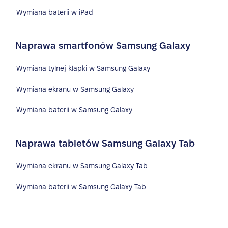
Wymiana baterii w iPad
Naprawa smartfonów Samsung Galaxy
Wymiana tylnej klapki w Samsung Galaxy
Wymiana ekranu w Samsung Galaxy
Wymiana baterii w Samsung Galaxy
Naprawa tabletów Samsung Galaxy Tab
Wymiana ekranu w Samsung Galaxy Tab
Wymiana baterii w Samsung Galaxy Tab