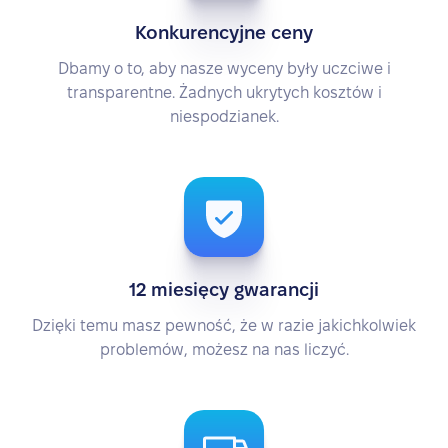
Konkurencyjne ceny
Dbamy o to, aby nasze wyceny były uczciwe i
transparentne. Żadnych ukrytych kosztów i
niespodzianek.
12 miesięcy gwarancji
Dzięki temu masz pewność, że w razie jakichkolwiek
problemów, możesz na nas liczyć.