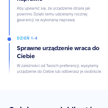
Aby upewnić się, że urządzenie działa jak
powinno. Dzięki temu udzielamy rocznej
gwarancji na wykonaną naprawę.
DZIEŃ 1-4
Sprawne urządzenie wraca do
Ciebie
W zależności od Twoich preferencji, wysyłamy
urządzenie do Ciebie lub odbierasz je osobiście.