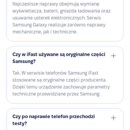
Najczęstsze naprawy obejmują wymianę
wyświetlacza, baterii, gniazda ładowania oraz
usuwanie usterek elektronicznych. Serwis
Samsung Galaxy realizuje zarówno naprawy
mechaniczne, jak i techniczne.
Czy w iFast używane są oryginalne części
Samsung?
Tak. W serwisie telefonów Samsung iFast
stosowane są oryginalne części producenta.
Dzięki temu urządzenie zachowuje parametry
techniczne przewidziane przez Samsung.
Czy po naprawie telefon przechodzi
testy?