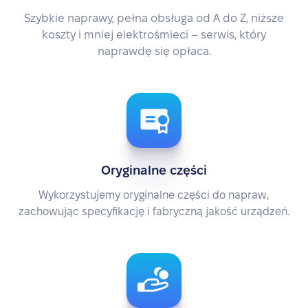
Szybkie naprawy, pełna obsługa od A do Z, niższe
koszty i mniej elektrośmieci – serwis, który
naprawdę się opłaca.
Oryginalne części
Wykorzystujemy oryginalne części do napraw,
zachowując specyfikację i fabryczną jakość urządzeń.