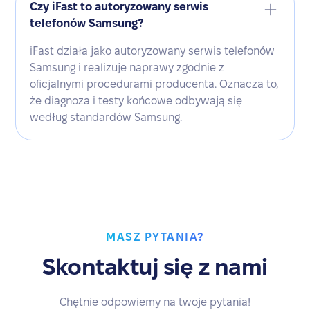
Czy iFast to autoryzowany serwis
telefonów Samsung?
iFast działa jako autoryzowany serwis telefonów
Samsung i realizuje naprawy zgodnie z
oficjalnymi procedurami producenta. Oznacza to,
że diagnoza i testy końcowe odbywają się
według standardów Samsung.
MASZ PYTANIA?
Skontaktuj się z nami
Chętnie odpowiemy na twoje pytania!