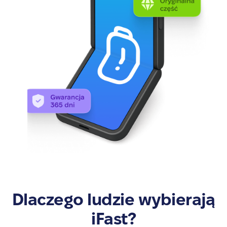
Dlaczego ludzie wybierają
iFast?