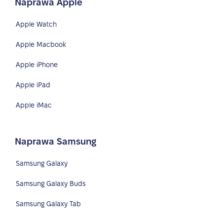
Naprawa Apple
Apple Watch
Apple Macbook
Apple iPhone
Apple iPad
Apple iMac
Naprawa Samsung
Samsung Galaxy
Samsung Galaxy Buds
Samsung Galaxy Tab