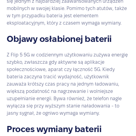
się jednym z najbardziej zaawansowanych urządzeń
mobilnych w swojej klasie. Pomimo tych atutów, także
w tym przypadku bateria jest elementem
eksploatacyjnym, który z czasem wymaga wymiany.
Objawy osłabionej baterii
Z Flip 5 5G w codziennym użytkowaniu zużywa energię
szybko, zwłaszcza gdy aktywne są aplikacje
społecznościowe, aparat czy łączność 5G. Kiedy
bateria zaczyna tracić wydajność, użytkownik
zauważa krótszy czas pracy na jednym ładowaniu,
większą podatność na nagrzewanie i wolniejsze
uzupełnianie energii. Bywa również, że telefon nagle
wyłącza się przy wyższym stanie naładowania - to
jasny sygnał, że ogniwo wymaga wymiany.
Proces wymiany baterii