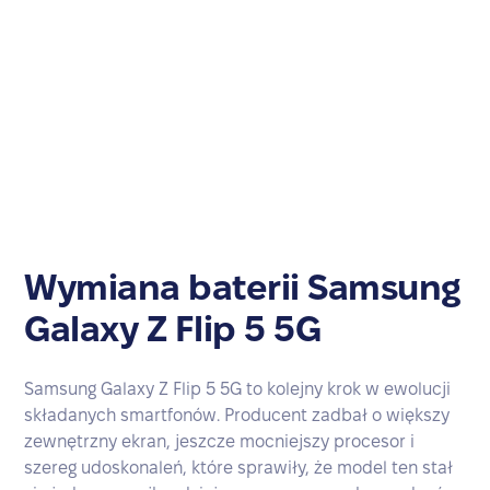
Wymiana baterii Samsung
Galaxy Z Flip 5 5G
Samsung Galaxy Z Flip 5 5G to kolejny krok w ewolucji
składanych smartfonów. Producent zadbał o większy
zewnętrzny ekran, jeszcze mocniejszy procesor i
szereg udoskonaleń, które sprawiły, że model ten stał