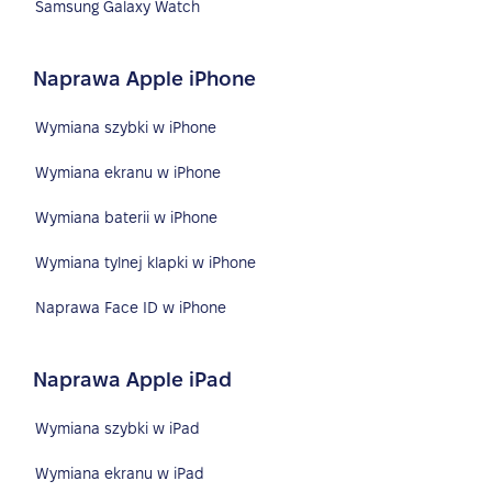
Samsung Galaxy Watch
Naprawa Apple iPhone
Wymiana szybki w iPhone
Wymiana ekranu w iPhone
Wymiana baterii w iPhone
Wymiana tylnej klapki w iPhone
Naprawa Face ID w iPhone
Naprawa Apple iPad
Wymiana szybki w iPad
Wymiana ekranu w iPad