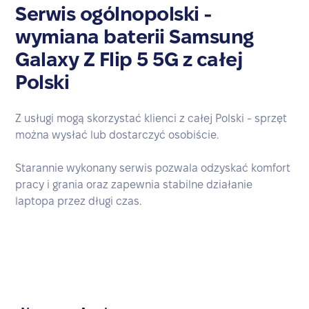
Serwis ogólnopolski -
wymiana baterii Samsung
Galaxy Z Flip 5 5G z całej
Polski
Z usługi mogą skorzystać klienci z całej Polski - sprzęt
można wysłać lub dostarczyć osobiście.
Starannie wykonany serwis pozwala odzyskać komfort
pracy i grania oraz zapewnia stabilne działanie
laptopa przez długi czas.