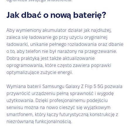
Jak dbać o nową baterię?
Aby wymieniony akumulator działał jak najdłużej,
zaleca się ładowanie go przy użyciu oryginalnej
ładowarki, unikanie pełnego rozładowania oraz dbanie
o to, aby telefon nie był narażony na przegrzewanie.
Dobrą praktyką jest także aktualizowanie
oprogramowania, które często zawiera poprawki
optymalizujące zużycie energii.
Wymiana baterii Samsungu Galaxy Z Flip 5 5G pozwala
przywrócić urządzeniu pełną sprawność i wygodę
użytkowania. Dzięki profesjonalnemu podejściu
serwisu można na nowo cieszyć się wyjątkowym
smartfonem, który łączy futurystyczną konstrukcję z
niezrównaną funkcjonalnością.