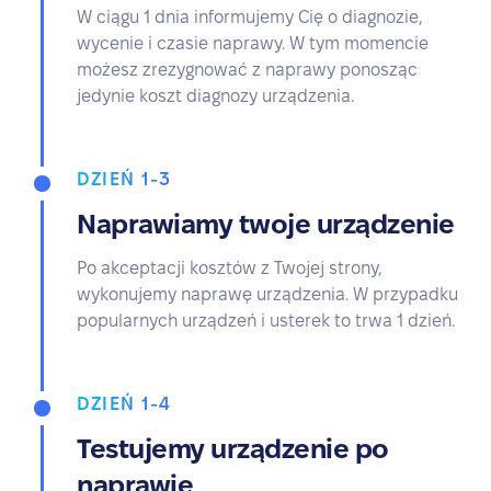
W ciągu 1 dnia informujemy Cię o diagnozie,
wycenie i czasie naprawy. W tym momencie
możesz zrezygnować z naprawy ponosząc
jedynie koszt diagnozy urządzenia.
DZIEŃ 1-3
Naprawiamy twoje urządzenie
Po akceptacji kosztów z Twojej strony,
wykonujemy naprawę urządzenia. W przypadku
popularnych urządzeń i usterek to trwa 1 dzień.
DZIEŃ 1-4
Testujemy urządzenie po
naprawie