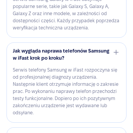
popularne serie, takie jak Galaxy S, Galaxy A,
Galaxy Z oraz inne modele, w zależności od
dostępności części. Każdy przypadek poprzedza
weryfikacja techniczna urządzenia.
Jak wygląda naprawa telefonów Samsung
w iFast krok po kroku?
Serwis telefony Samsung w iFast rozpoczyna się
od profesjonalnej diagnozy urządzenia.
Następnie klient otrzymuje informację o zakresie
prac. Po wykonaniu naprawy telefon przechodzi
testy funkcjonalne. Dopiero po ich pozytywnym
zakończeniu urządzenie jest wydawane lub
odsyłane.