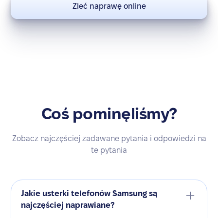
Zleć naprawę online
Coś pominęliśmy?
Zobacz najczęściej zadawane pytania i odpowiedzi na
te pytania
Jakie usterki telefonów Samsung są
najczęściej naprawiane?