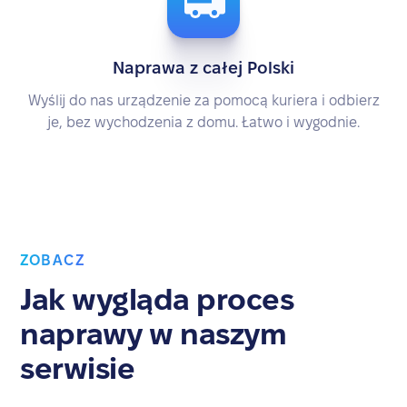
Naprawa z całej Polski
Wyślij do nas urządzenie za pomocą kuriera i odbierz
je, bez wychodzenia z domu. Łatwo i wygodnie.
ZOBACZ
Jak wygląda proces
naprawy w naszym
serwisie