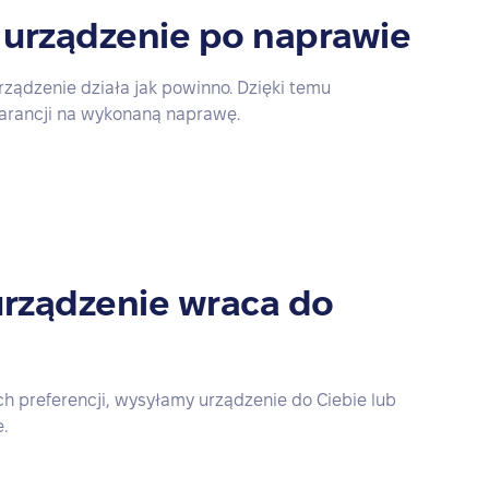
 urządzenie po naprawie
rządzenie działa jak powinno. Dzięki temu
arancji na wykonaną naprawę.
rządzenie wraca do
h preferencji, wysyłamy urządzenie do Ciebie lub
.