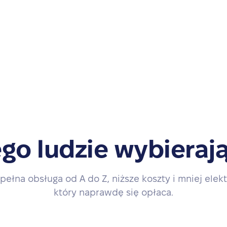
go ludzie wybierają
pełna obsługa od A do Z, niższe koszty i mniej elekt
który naprawdę się opłaca.