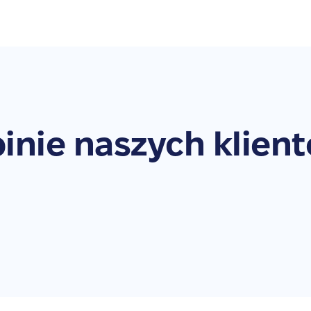
inie naszych klien