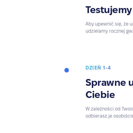
Testujemy
Aby upewnić się, że u
udzielamy rocznej gw
DZIEŃ 1-4
Sprawne u
Ciebie
W zależności od Twoic
odbierasz je osobiście