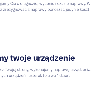
ujemy Cię o diagnozie, wycenie i czasie naprawy. W
 zrezygnować z naprawy ponosząc jedynie koszt
y twoje urządzenie
w z Twojej strony, wykonujemy naprawę urządzenia.
ch urządzeń i usterek to trwa 1 dzień.