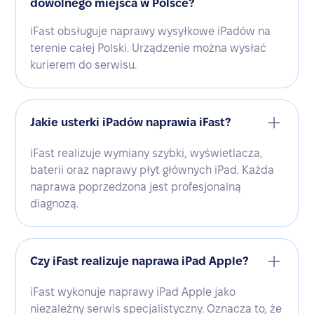
dowolnego miejsca w Polsce?
iFast obsługuje naprawy wysyłkowe iPadów na
terenie całej Polski. Urządzenie można wysłać
kurierem do serwisu.
Jakie usterki iPadów naprawia iFast?
iFast realizuje wymiany szybki, wyświetlacza,
baterii oraz naprawy płyt głównych iPad. Każda
naprawa poprzedzona jest profesjonalną
diagnozą.
Czy iFast realizuje naprawa iPad Apple?
iFast wykonuje naprawy iPad Apple jako
niezależny serwis specjalistyczny. Oznacza to, że