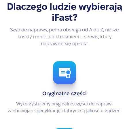
Dlaczego ludzie wybierają
iFast?
Szybkie naprawy, pełna obsługa od A do Z, niższe
koszty i mniej elektrośmieci – serwis, który
naprawdę się opłaca.
Oryginalne części
Wykorzystujemy oryginalne części do napraw,
zachowując specyfikację i fabryczną jakość urządzeń.