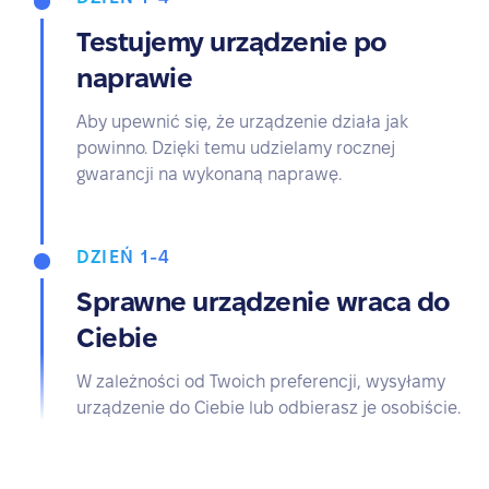
Testujemy urządzenie po
naprawie
Aby upewnić się, że urządzenie działa jak
powinno. Dzięki temu udzielamy rocznej
gwarancji na wykonaną naprawę.
DZIEŃ 1-4
Sprawne urządzenie wraca do
Ciebie
W zależności od Twoich preferencji, wysyłamy
urządzenie do Ciebie lub odbierasz je osobiście.