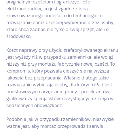
oryginalnym częściom i ograniczyć ilość
elektroodpadów, co jest zgodne z ideą
zrównoważonego podejścia do technologii. To
rozwiązanie coraz częściej wybierane przez osoby,
które chcą zadbać nie tylko o swój sprzęt, ale i o
środowisko.
Koszt naprawy przy użyciu zrefabrykowanego ekranu
jest wyższy niż w przypadku zamiennika, ale wciąż
niższy niż przy montażu fabrycznie nowej części. To
kompromis, który pozwala cieszyć się najwyższą
jakością bez przepłacania. Właśnie dlatego takie
rozwiązanie wybierają osoby, dla których iPad jest
podstawowym narzędziem pracy - projektantów,
grafików czy specjalistów korzystających z niego w
codziennych obowiązkach.
Podobnie jak w przypadku zamienników, niezwykle
ważne jest, aby montaż przeprowadził serwis