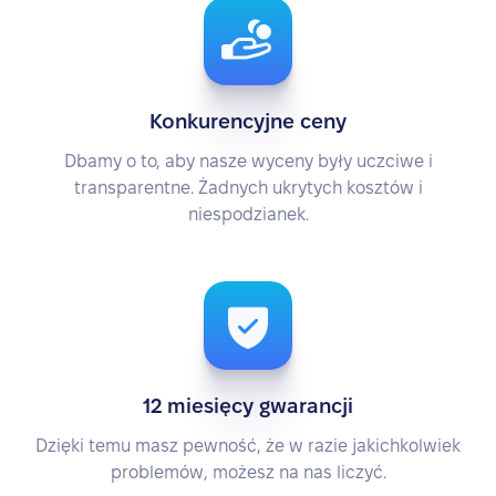
Konkurencyjne ceny
Dbamy o to, aby nasze wyceny były uczciwe i
transparentne. Żadnych ukrytych kosztów i
niespodzianek.
12 miesięcy gwarancji
Dzięki temu masz pewność, że w razie jakichkolwiek
problemów, możesz na nas liczyć.