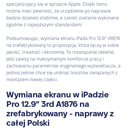
specjalizujący się w sprzęcie Apple. Dzięki temu
można mieć pewność, że urządzenie po naprawie
będzie działało stabilnie, a całość zostanie wykonana
zgodnie z najwyższymi standardami.
Podsumowując, wymiana ekranu iPada Pro 12.9” A1876
na zrefabrykowany to propozycja, która łączy w sobie
jakość, trwałość i ekonomię. To rozwiązanie idealne,
jeśli zależy na maksymalnym komforcie pracy i
zachowaniu parametrów oryginalnego wyświetlacza, a
jednocześnie chce się uniknąć kosztów związanych z
montażem nowej części.
Wymiana ekranu w iPadzie
Pro 12.9” 3rd A1876 na
zrefabrykowany - naprawy z
całej Polski