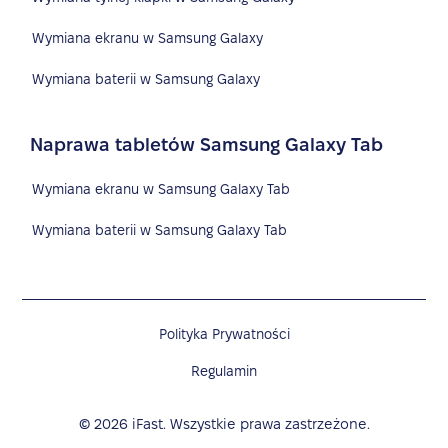
Wymiana ekranu w Samsung Galaxy
Wymiana baterii w Samsung Galaxy
Naprawa tabletów Samsung Galaxy Tab
Wymiana ekranu w Samsung Galaxy Tab
Wymiana baterii w Samsung Galaxy Tab
Polityka Prywatności
Regulamin
©
2026
iFast. Wszystkie prawa zastrzeżone.