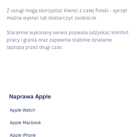
Z usługi mogą skorzystać klienci z całej Polski - sprzęt
można wysłać lub dostarczyć osobiście.
Starannie wykonany serwis pozwala odzyskać komfort
pracy i grania oraz zapewnia stabilne działanie
laptopa przez długi czas.
Naprawa Apple
Apple Watch
Apple Macbook
Apple iPhone