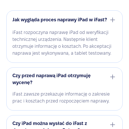
Jak wygląda proces naprawy iPad w iFast?
iFast rozpoczyna naprawę iPad od weryfikacji
technicznej urządzenia. Następnie klient
otrzymuje informację o kosztach. Po akceptacji
naprawa jest wykonywana, a tablet testowany.
Czy przed naprawą iPad otrzymuję
wycenę?
iFast zawsze przekazuje informację o zakresie
prac i kosztach przed rozpoczęciem naprawy.
Czy iPad można wysłać do iFast z