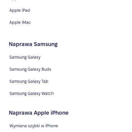
Apple iPad
Apple iMac
Naprawa Samsung
Samsung Galaxy
Samsung Galaxy Buds
Samsung Galaxy Tab
Samsung Galaxy Watch
Naprawa Apple iPhone
Wymiana szybki w iPhone