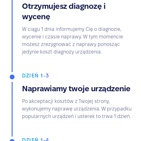
Otrzymujesz diagnozę i
wycenę
W ciągu 1 dnia informujemy Cię o diagnozie,
wycenie i czasie naprawy. W tym momencie
możesz zrezygnować z naprawy ponosząc
jedynie koszt diagnozy urządzenia.
DZIEŃ 1-3
Naprawiamy twoje urządzenie
Po akceptacji kosztów z Twojej strony,
wykonujemy naprawę urządzenia. W przypadku
popularnych urządzeń i usterek to trwa 1 dzień.
DZIEŃ 1-4