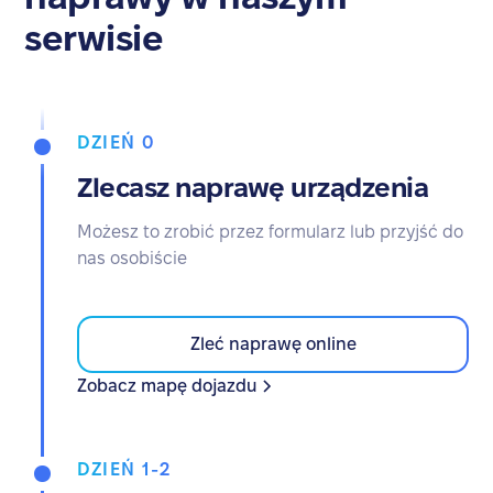
serwisie
DZIEŃ 0
Zlecasz naprawę urządzenia
Możesz to zrobić przez formularz lub przyjść do
nas osobiście
Zleć naprawę online
Zobacz mapę dojazdu
DZIEŃ 1-2