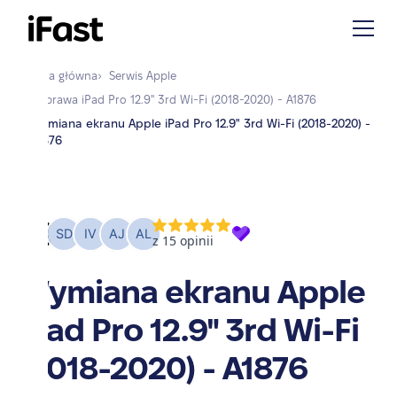
Strona główna
›
Serwis
Apple
›
Naprawa
iPad Pro 12.9" 3rd Wi-Fi (2018-2020) - A1876
Wymiana ekranu Apple iPad Pro 12.9" 3rd Wi-Fi (2018-2020) -
›
A1876
Wymiana ekranu Apple
iPad Pro 12.9" 3rd Wi-Fi
(2018-2020) - A1876