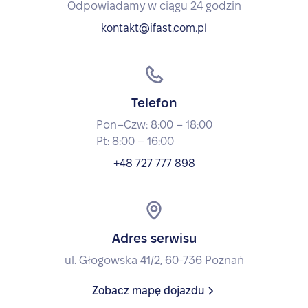
Odpowiadamy w ciągu 24 godzin
kontakt@ifast.com.pl
Telefon
Pon–Czw: 8:00 – 18:00
Pt: 8:00 – 16:00
+48 727 777 898
Adres serwisu
ul. Głogowska 41/2, 60-736 Poznań
Zobacz mapę dojazdu