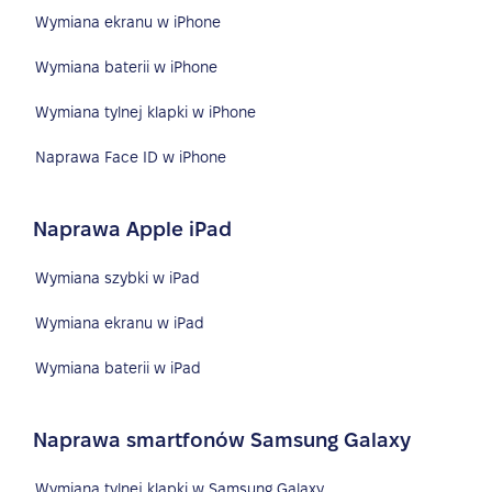
Wymiana ekranu w iPhone
Wymiana baterii w iPhone
Wymiana tylnej klapki w iPhone
Naprawa Face ID w iPhone
Naprawa Apple iPad
Wymiana szybki w iPad
Wymiana ekranu w iPad
Wymiana baterii w iPad
Naprawa smartfonów Samsung Galaxy
Wymiana tylnej klapki w Samsung Galaxy