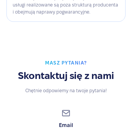
usługi realizowane są poza strukturą producenta
i obejmują naprawy pogwarancyjne.
MASZ PYTANIA?
Skontaktuj się z nami
Chętnie odpowiemy na twoje pytania!
Email