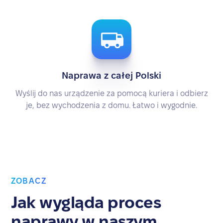
Naprawa z całej Polski
Wyślij do nas urządzenie za pomocą kuriera i odbierz
je, bez wychodzenia z domu. Łatwo i wygodnie.
ZOBACZ
Jak wygląda proces
naprawy w naszym