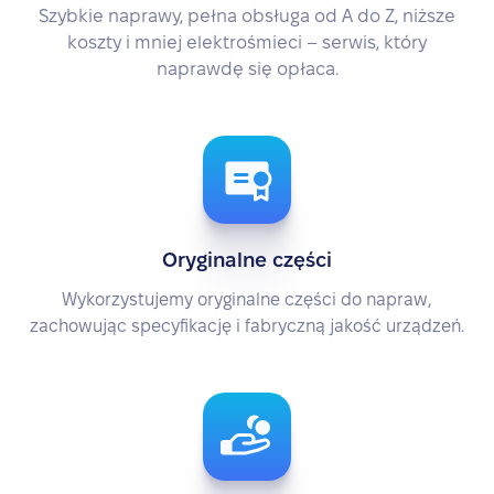
Szybkie naprawy, pełna obsługa od A do Z, niższe
koszty i mniej elektrośmieci – serwis, który
naprawdę się opłaca.
Oryginalne części
Wykorzystujemy oryginalne części do napraw,
zachowując specyfikację i fabryczną jakość urządzeń.