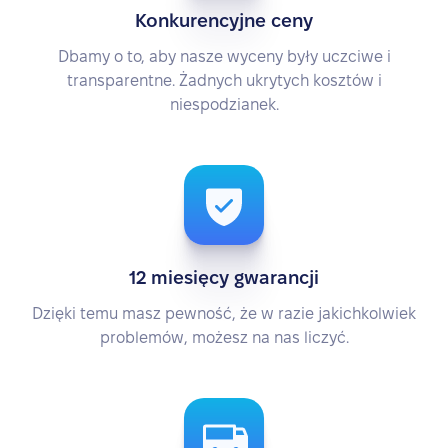
Konkurencyjne ceny
Dbamy o to, aby nasze wyceny były uczciwe i
transparentne. Żadnych ukrytych kosztów i
niespodzianek.
12 miesięcy gwarancji
Dzięki temu masz pewność, że w razie jakichkolwiek
problemów, możesz na nas liczyć.