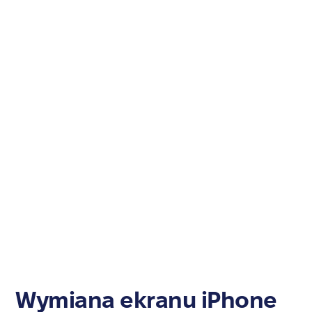
Wymiana ekranu iPhone