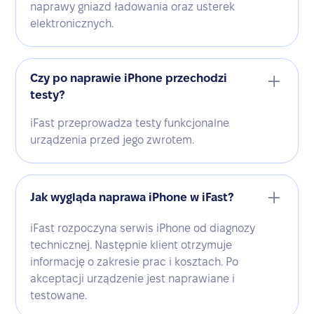
naprawy gniazd ładowania oraz usterek
elektronicznych.
Czy po naprawie iPhone przechodzi
testy?
iFast przeprowadza testy funkcjonalne
urządzenia przed jego zwrotem.
Jak wygląda naprawa iPhone w iFast?
iFast rozpoczyna serwis iPhone od diagnozy
technicznej. Następnie klient otrzymuje
informację o zakresie prac i kosztach. Po
akceptacji urządzenie jest naprawiane i
testowane.