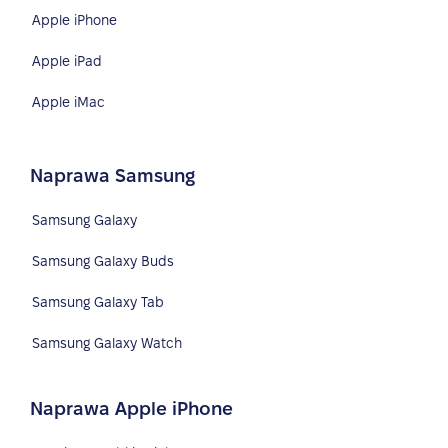
Apple iPhone
Apple iPad
Apple iMac
Naprawa Samsung
Samsung Galaxy
Samsung Galaxy Buds
Samsung Galaxy Tab
Samsung Galaxy Watch
Naprawa Apple iPhone