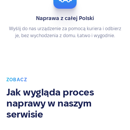
Naprawa z całej Polski
Wyślij do nas urządzenie za pomocą kuriera i odbierz
je, bez wychodzenia z domu. Łatwo i wygodnie.
ZOBACZ
Jak wygląda proces
naprawy w naszym
serwisie