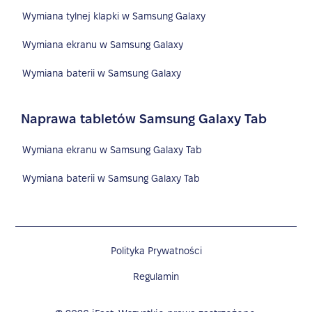
Wymiana tylnej klapki w Samsung Galaxy
Wymiana ekranu w Samsung Galaxy
Wymiana baterii w Samsung Galaxy
Naprawa tabletów Samsung Galaxy Tab
Wymiana ekranu w Samsung Galaxy Tab
Wymiana baterii w Samsung Galaxy Tab
Polityka Prywatności
Regulamin