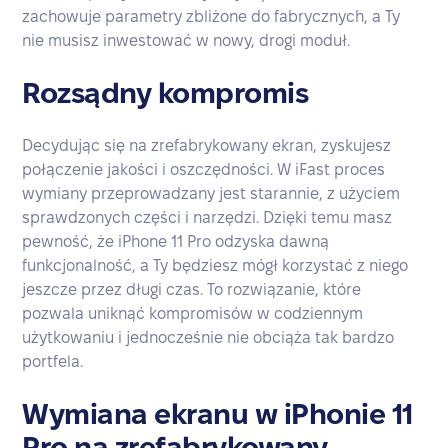
zachowuje parametry zbliżone do fabrycznych, a Ty
nie musisz inwestować w nowy, drogi moduł.
Rozsądny kompromis
Decydując się na zrefabrykowany ekran, zyskujesz
połączenie jakości i oszczędności. W iFast proces
wymiany przeprowadzany jest starannie, z użyciem
sprawdzonych części i narzędzi. Dzięki temu masz
pewność, że iPhone 11 Pro odzyska dawną
funkcjonalność, a Ty będziesz mógł korzystać z niego
jeszcze przez długi czas. To rozwiązanie, które
pozwala uniknąć kompromisów w codziennym
użytkowaniu i jednocześnie nie obciąża tak bardzo
portfela.
Wymiana ekranu w iPhonie 11
Pro na zrefabrykowany -