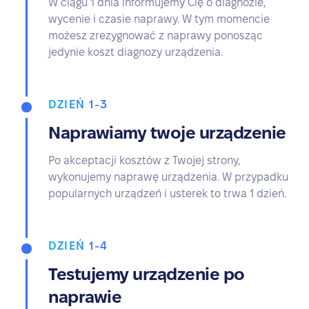
W ciągu 1 dnia informujemy Cię o diagnozie,
wycenie i czasie naprawy. W tym momencie
możesz zrezygnować z naprawy ponosząc
jedynie koszt diagnozy urządzenia.
DZIEŃ 1-3
Naprawiamy twoje urządzenie
Po akceptacji kosztów z Twojej strony,
wykonujemy naprawę urządzenia. W przypadku
popularnych urządzeń i usterek to trwa 1 dzień.
DZIEŃ 1-4
Testujemy urządzenie po
naprawie