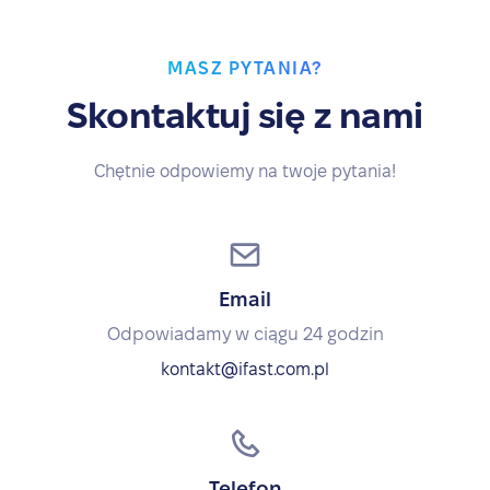
MASZ PYTANIA?
Skontaktuj się z nami
Chętnie odpowiemy na twoje pytania!
Email
Odpowiadamy w ciągu 24 godzin
kontakt@ifast.com.pl
Telefon