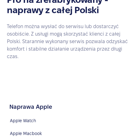
naprawy z całej Polski
Telefon można wysłać do serwisu lub dostarczyć
osobiście. Z usługi mogą skorzystać klienci z całej
Polski. Starannie wykonany serwis pozwala odzyskać
komfort i stabilne działanie urządzenia przez długi
czas.
Naprawa Apple
Apple Watch
Apple Macbook