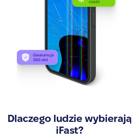
Dlaczego ludzie wybierają
iFast?