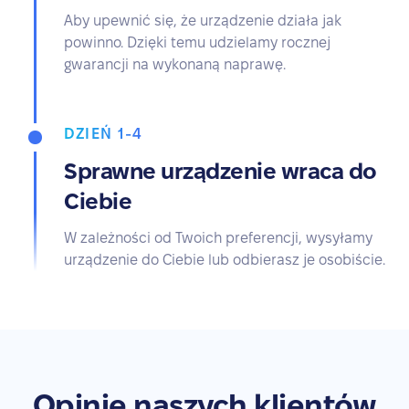
Aby upewnić się, że urządzenie działa jak
powinno. Dzięki temu udzielamy rocznej
gwarancji na wykonaną naprawę.
DZIEŃ 1-4
Sprawne urządzenie wraca do
Ciebie
W zależności od Twoich preferencji, wysyłamy
urządzenie do Ciebie lub odbierasz je osobiście.
Opinie naszych klientów