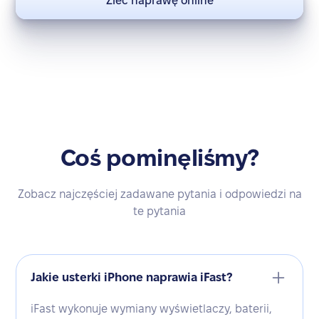
Zleć naprawę online
Coś pominęliśmy?
Zobacz najczęściej zadawane pytania i odpowiedzi na
te pytania
Jakie usterki iPhone naprawia iFast?
iFast wykonuje wymiany wyświetlaczy, baterii,