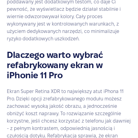
poddawany jest dodatkowym testom, co daje Ci
pewność, że wyświetlacz będzie działał stabilnie i
wiernie odwzorowywał kolory. Cały proces
wykonywany jest w kontrolowanych warunkach, z
użyciem dedykowanych narzędzi, co minimalizuje
ryzyko dodatkowych uszkodzeń.
Dlaczego warto wybrać
refabrykowany ekran w
iPhonie 11 Pro
Ekran Super Retina XDR to największy atut iPhona 11
Pro. Dzięki opcji zrefabrykowanego modułu możesz
zachować wysoką jakość obrazu, a jednocześnie
obniżyć koszt naprawy. To rozwiązanie szczególnie
korzystne, jeśli chcesz korzystać z telefonu jak dawniej
- z pełnym kontrastem, odpowiednią jasnością i
czułością dotyku. Refabrykacja sprawia, że ekran