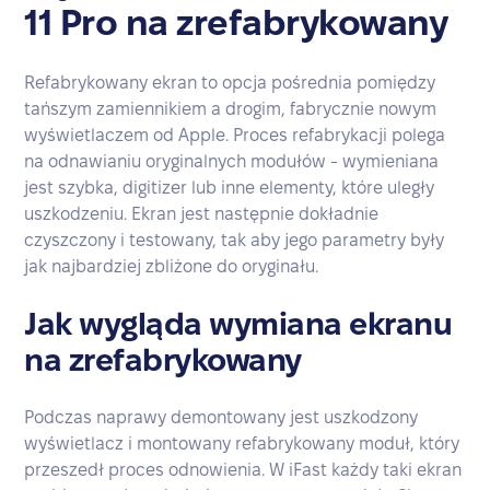
11 Pro na zrefabrykowany
Refabrykowany ekran to opcja pośrednia pomiędzy
tańszym zamiennikiem a drogim, fabrycznie nowym
wyświetlaczem od Apple. Proces refabrykacji polega
na odnawianiu oryginalnych modułów - wymieniana
jest szybka, digitizer lub inne elementy, które uległy
uszkodzeniu. Ekran jest następnie dokładnie
czyszczony i testowany, tak aby jego parametry były
jak najbardziej zbliżone do oryginału.
Jak wygląda wymiana ekranu
na zrefabrykowany
Podczas naprawy demontowany jest uszkodzony
wyświetlacz i montowany refabrykowany moduł, który
przeszedł proces odnowienia. W iFast każdy taki ekran