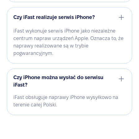
Czy iFast realizuje serwis iPhone?
iFast wykonuje serwis iPhone jako niezależne
centrum napraw urządzeń Apple. Oznacza to, że
naprawy realizowane są w trybie
pogwarancyjnym.
Czy iPhone można wysłać do serwisu
iFast?
iFast obsługuje naprawy iPhone wysyłkowo na
terenie całej Polski.