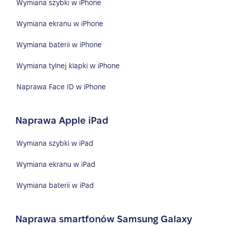
Wymiana szybki w iPhone
Wymiana ekranu w iPhone
Wymiana baterii w iPhone
Wymiana tylnej klapki w iPhone
Naprawa Face ID w iPhone
Naprawa Apple iPad
Wymiana szybki w iPad
Wymiana ekranu w iPad
Wymiana baterii w iPad
Naprawa smartfonów Samsung Galaxy