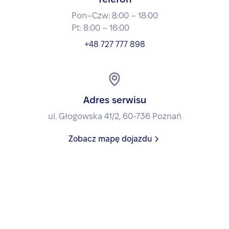
Pon–Czw: 8:00 – 18:00
Pt: 8:00 – 16:00
+48 727 777 898
Adres serwisu
ul. Głogowska 41/2, 60-736 Poznań
Zobacz mapę dojazdu