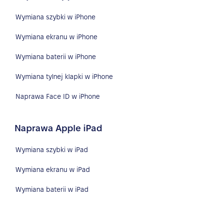
Wymiana szybki w iPhone
Wymiana ekranu w iPhone
Wymiana baterii w iPhone
Wymiana tylnej klapki w iPhone
Naprawa Face ID w iPhone
Naprawa Apple iPad
Wymiana szybki w iPad
Wymiana ekranu w iPad
Wymiana baterii w iPad