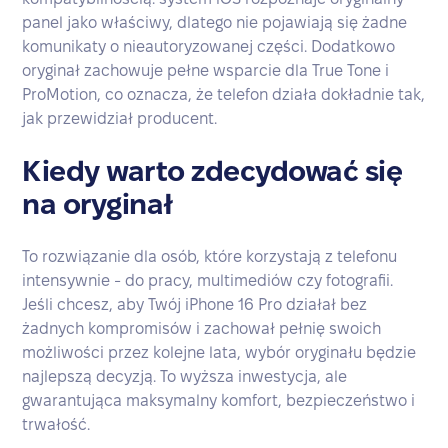
panel jako właściwy, dlatego nie pojawiają się żadne
komunikaty o nieautoryzowanej części. Dodatkowo
oryginał zachowuje pełne wsparcie dla True Tone i
ProMotion, co oznacza, że telefon działa dokładnie tak,
jak przewidział producent.
Kiedy warto zdecydować się
na oryginał
To rozwiązanie dla osób, które korzystają z telefonu
intensywnie - do pracy, multimediów czy fotografii.
Jeśli chcesz, aby Twój iPhone 16 Pro działał bez
żadnych kompromisów i zachował pełnię swoich
możliwości przez kolejne lata, wybór oryginału będzie
najlepszą decyzją. To wyższa inwestycja, ale
gwarantująca maksymalny komfort, bezpieczeństwo i
trwałość.