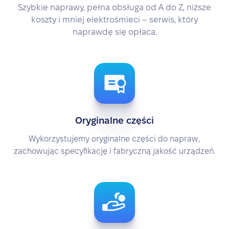
Szybkie naprawy, pełna obsługa od A do Z, niższe
koszty i mniej elektrośmieci – serwis, który
naprawdę się opłaca.
Oryginalne części
Wykorzystujemy oryginalne części do napraw,
zachowując specyfikację i fabryczną jakość urządzeń.