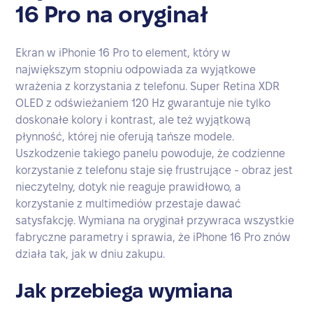
16 Pro na oryginał
Ekran w iPhonie 16 Pro to element, który w
największym stopniu odpowiada za wyjątkowe
wrażenia z korzystania z telefonu. Super Retina XDR
OLED z odświeżaniem 120 Hz gwarantuje nie tylko
doskonałe kolory i kontrast, ale też wyjątkową
płynność, której nie oferują tańsze modele.
Uszkodzenie takiego panelu powoduje, że codzienne
korzystanie z telefonu staje się frustrujące - obraz jest
nieczytelny, dotyk nie reaguje prawidłowo, a
korzystanie z multimediów przestaje dawać
satysfakcję. Wymiana na oryginał przywraca wszystkie
fabryczne parametry i sprawia, że iPhone 16 Pro znów
działa tak, jak w dniu zakupu.
Jak przebiega wymiana