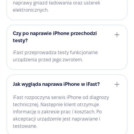
naprawy gniazd ładowania oraz usterek
elektronicznych.
Czy po naprawie iPhone przechodzi
testy?
iFast przeprowadza testy funkcjonalne
urządzenia przed jego zwrotem.
Jak wygląda naprawa iPhone w iFast?
iFast rozpoczyna serwis iPhone od diagnozy
technicznej. Następnie klient otrzymuje
informację o zakresie prac i kosztach. Po
akceptacji urządzenie jest naprawiane i
testowane.