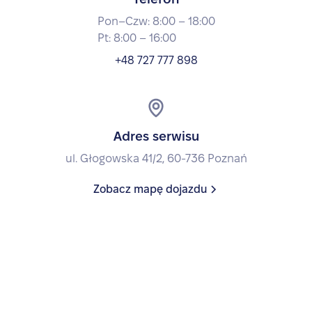
Pon–Czw: 8:00 – 18:00
Pt: 8:00 – 16:00
+48 727 777 898
Adres serwisu
ul. Głogowska 41/2, 60-736 Poznań
Zobacz mapę dojazdu