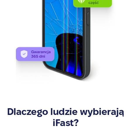
Dlaczego ludzie wybierają
iFast?