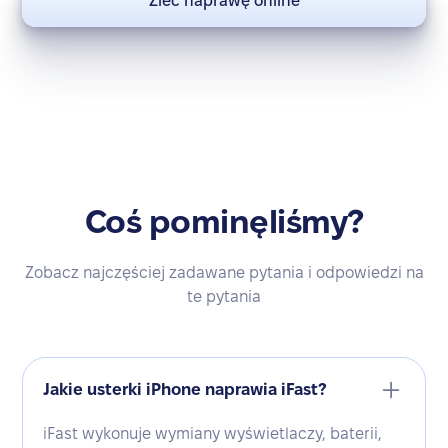
Zleć naprawę online
Coś pominęliśmy?
Zobacz najczęściej zadawane pytania i odpowiedzi na
te pytania
Jakie usterki iPhone naprawia iFast?
iFast wykonuje wymiany wyświetlaczy, baterii,