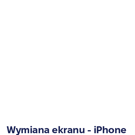
Wymiana ekranu - iPhone