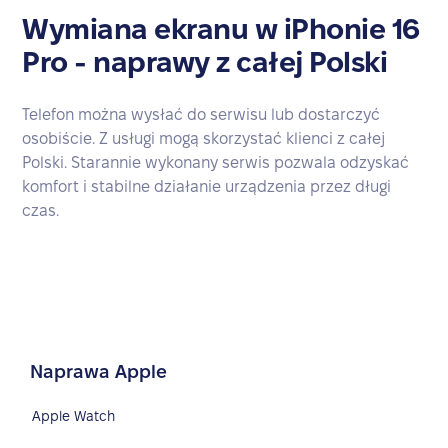
Wymiana ekranu w iPhonie 16
Pro - naprawy z całej Polski
Telefon można wysłać do serwisu lub dostarczyć
osobiście. Z usługi mogą skorzystać klienci z całej
Polski. Starannie wykonany serwis pozwala odzyskać
komfort i stabilne działanie urządzenia przez długi
czas.
Naprawa Apple
Apple Watch