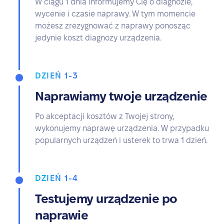
W ciągu 1 dnia informujemy Cię o diagnozie,
wycenie i czasie naprawy. W tym momencie
możesz zrezygnować z naprawy ponosząc
jedynie koszt diagnozy urządzenia.
DZIEŃ 1-3
Naprawiamy twoje urządzenie
Po akceptacji kosztów z Twojej strony,
wykonujemy naprawę urządzenia. W przypadku
popularnych urządzeń i usterek to trwa 1 dzień.
DZIEŃ 1-4
Testujemy urządzenie po
naprawie