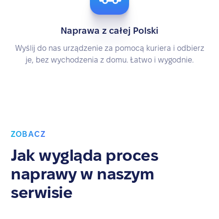
Naprawa z całej Polski
Wyślij do nas urządzenie za pomocą kuriera i odbierz
je, bez wychodzenia z domu. Łatwo i wygodnie.
ZOBACZ
Jak wygląda proces
naprawy w naszym
serwisie