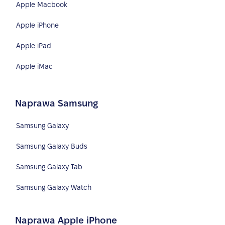
Apple Macbook
Apple iPhone
Apple iPad
Apple iMac
Naprawa Samsung
Samsung Galaxy
Samsung Galaxy Buds
Samsung Galaxy Tab
Samsung Galaxy Watch
Naprawa Apple iPhone