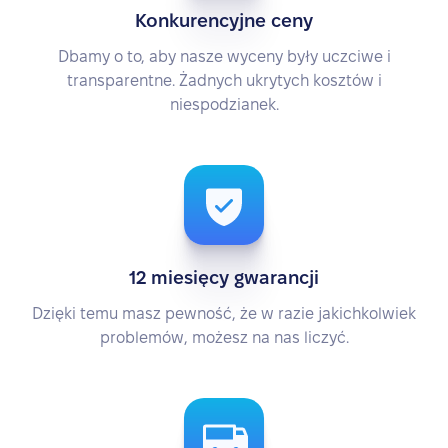
Konkurencyjne ceny
Dbamy o to, aby nasze wyceny były uczciwe i
transparentne. Żadnych ukrytych kosztów i
niespodzianek.
12 miesięcy gwarancji
Dzięki temu masz pewność, że w razie jakichkolwiek
problemów, możesz na nas liczyć.