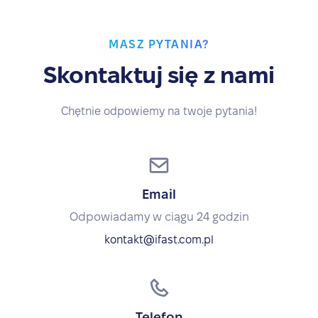
MASZ PYTANIA?
Skontaktuj się z nami
Chętnie odpowiemy na twoje pytania!
Email
Odpowiadamy w ciągu 24 godzin
kontakt@ifast.com.pl
Telefon