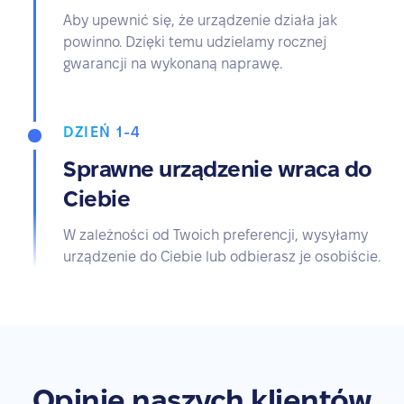
Aby upewnić się, że urządzenie działa jak
powinno. Dzięki temu udzielamy rocznej
gwarancji na wykonaną naprawę.
DZIEŃ 1-4
Sprawne urządzenie wraca do
Ciebie
W zależności od Twoich preferencji, wysyłamy
urządzenie do Ciebie lub odbierasz je osobiście.
Opinie naszych klientów