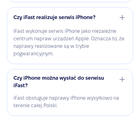
Czy iFast realizuje serwis iPhone?
iFast wykonuje serwis iPhone jako niezależne
centrum napraw urządzeń Apple. Oznacza to, że
naprawy realizowane są w trybie
pogwarancyjnym.
Czy iPhone można wysłać do serwisu
iFast?
iFast obsługuje naprawy iPhone wysyłkowo na
terenie całej Polski.