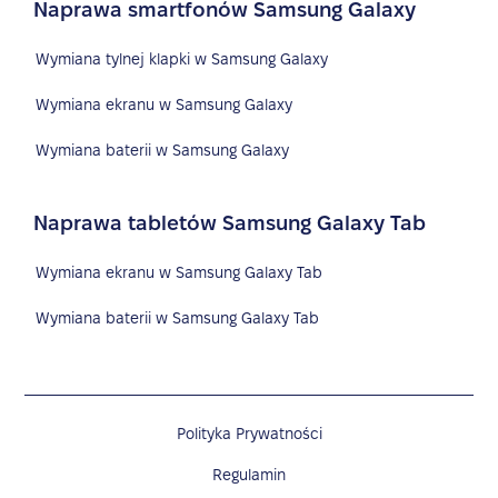
Naprawa smartfonów Samsung Galaxy
Wymiana tylnej klapki w Samsung Galaxy
Wymiana ekranu w Samsung Galaxy
Wymiana baterii w Samsung Galaxy
Naprawa tabletów Samsung Galaxy Tab
Wymiana ekranu w Samsung Galaxy Tab
Wymiana baterii w Samsung Galaxy Tab
Polityka Prywatności
Regulamin