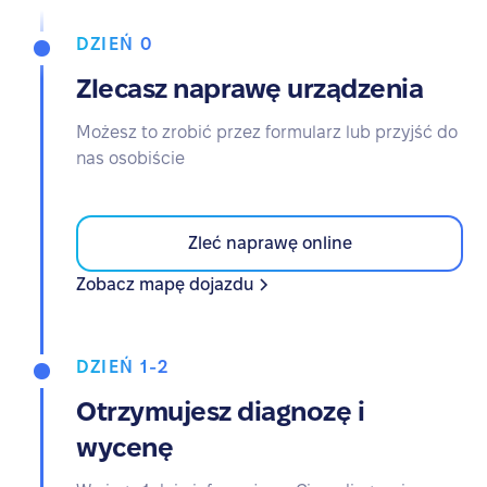
DZIEŃ 0
Zlecasz naprawę urządzenia
Możesz to zrobić przez formularz lub przyjść do
nas osobiście
Zleć naprawę online
Zobacz mapę dojazdu
DZIEŃ 1-2
Otrzymujesz diagnozę i
wycenę