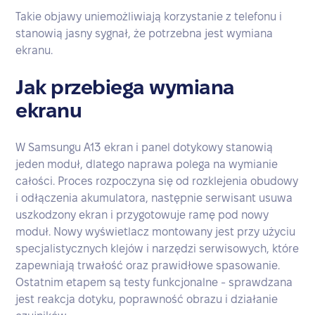
Takie objawy uniemożliwiają korzystanie z telefonu i
stanowią jasny sygnał, że potrzebna jest wymiana
ekranu.
Jak przebiega wymiana
ekranu
W Samsungu A13 ekran i panel dotykowy stanowią
jeden moduł, dlatego naprawa polega na wymianie
całości. Proces rozpoczyna się od rozklejenia obudowy
i odłączenia akumulatora, następnie serwisant usuwa
uszkodzony ekran i przygotowuje ramę pod nowy
moduł. Nowy wyświetlacz montowany jest przy użyciu
specjalistycznych klejów i narzędzi serwisowych, które
zapewniają trwałość oraz prawidłowe spasowanie.
Ostatnim etapem są testy funkcjonalne - sprawdzana
jest reakcja dotyku, poprawność obrazu i działanie