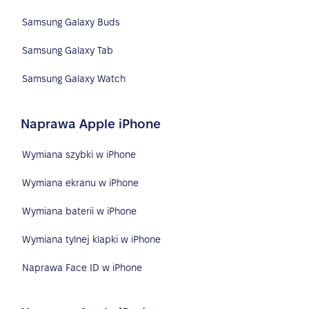
Samsung Galaxy Buds
Samsung Galaxy Tab
Samsung Galaxy Watch
Naprawa Apple iPhone
Wymiana szybki w iPhone
Wymiana ekranu w iPhone
Wymiana baterii w iPhone
Wymiana tylnej klapki w iPhone
Naprawa Face ID w iPhone