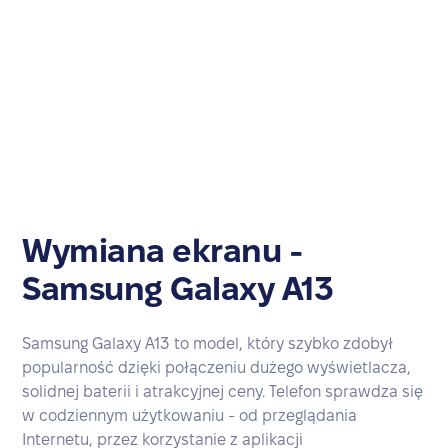
Wymiana ekranu -
Samsung Galaxy A13
Samsung Galaxy A13 to model, który szybko zdobył
popularność dzięki połączeniu dużego wyświetlacza,
solidnej baterii i atrakcyjnej ceny. Telefon sprawdza się
w codziennym użytkowaniu - od przeglądania
Internetu, przez korzystanie z aplikacji