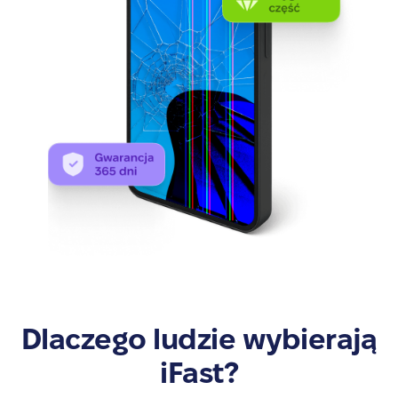
Dlaczego ludzie wybierają
iFast?