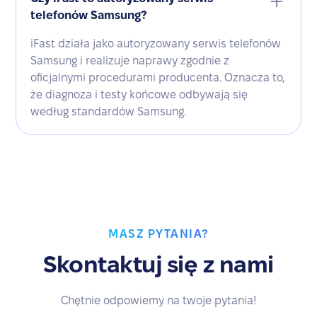
telefonów Samsung?
iFast działa jako autoryzowany serwis telefonów
Samsung i realizuje naprawy zgodnie z
oficjalnymi procedurami producenta. Oznacza to,
że diagnoza i testy końcowe odbywają się
według standardów Samsung.
MASZ PYTANIA?
Skontaktuj się z nami
Chętnie odpowiemy na twoje pytania!