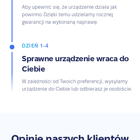
Aby upewnić się, że urządzenie działa jak
powinno. Dzięki temu udzielamy rocznej
gwarancji na wykonaną naprawę.
DZIEŃ 1-4
Sprawne urządzenie wraca do
Ciebie
W zależności od Twoich preferencji, wysyłamy
urządzenie do Ciebie lub odbierasz je osobiście.
Opinie naszych klientów