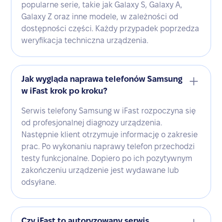
popularne serie, takie jak Galaxy S, Galaxy A,
Galaxy Z oraz inne modele, w zależności od
dostępności części. Każdy przypadek poprzedza
weryfikacja techniczna urządzenia.
Jak wygląda naprawa telefonów Samsung
w iFast krok po kroku?
Serwis telefony Samsung w iFast rozpoczyna się
od profesjonalnej diagnozy urządzenia.
Następnie klient otrzymuje informację o zakresie
prac. Po wykonaniu naprawy telefon przechodzi
testy funkcjonalne. Dopiero po ich pozytywnym
zakończeniu urządzenie jest wydawane lub
odsyłane.
Czy iFast to autoryzowany serwis