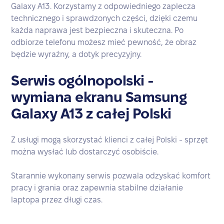
Galaxy A13. Korzystamy z odpowiedniego zaplecza
technicznego i sprawdzonych części, dzięki czemu
każda naprawa jest bezpieczna i skuteczna. Po
odbiorze telefonu możesz mieć pewność, że obraz
będzie wyraźny, a dotyk precyzyjny.
Serwis ogólnopolski -
wymiana ekranu Samsung
Galaxy A13 z całej Polski
Z usługi mogą skorzystać klienci z całej Polski - sprzęt
można wysłać lub dostarczyć osobiście.
Starannie wykonany serwis pozwala odzyskać komfort
pracy i grania oraz zapewnia stabilne działanie
laptopa przez długi czas.