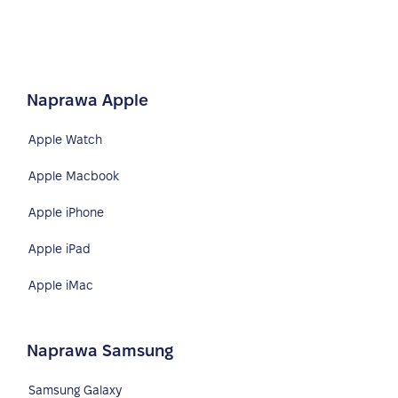
Naprawa Apple
Apple Watch
Apple Macbook
Apple iPhone
Apple iPad
Apple iMac
Naprawa Samsung
Samsung Galaxy