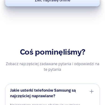
Zleć naprawę online
Coś pominęliśmy?
Zobacz najczęściej zadawane pytania i odpowiedzi na
te pytania
Jakie usterki telefonów Samsung są
najczęściej naprawiane?