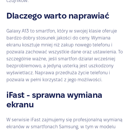
czujników.
Dlaczego warto naprawiać
Galaxy A13 to smartfon, który w swojej klasie oferuje
bardzo dobry stosunek jakości do ceny. Wymiana
ekranu kosztuje mniej niż zakup nowego telefonu i
pozwala zachować wszystkie dane oraz ustawienia. To
szczególnie ważne, jeśli smartfon działał wcześniej
bezproblemowo, a jedyną usterką jest uszkodzony
wyświetlacz. Naprawa przedłuża życie telefonu i
pozwala w pełni korzystać z jego możliwości.
iFast - sprawna wymiana
ekranu
W serwisie iFast zajmujemy się profesjonalną wymianą
ekranów w smartfonach Samsung, w tym w modelu