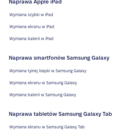
Naprawa Apple iPad
Wymiana szybki w iPad
Wymiana ekranu w iPad
Wymiana baterii w iPad
Naprawa smartfonów Samsung Galaxy
Wymiana tylnej klapki w Samsung Galaxy
Wymiana ekranu w Samsung Galaxy
Wymiana baterii w Samsung Galaxy
Naprawa tabletów Samsung Galaxy Tab
Wymiana ekranu w Samsung Galaxy Tab