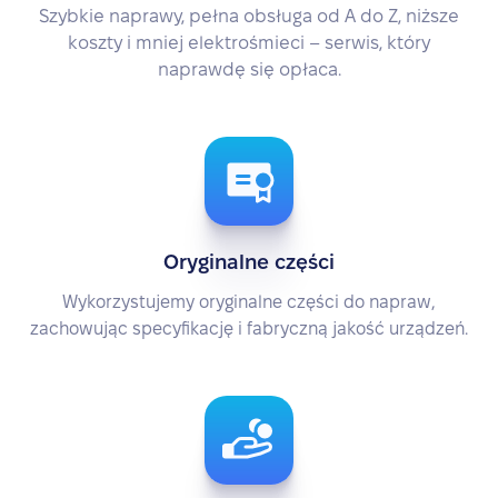
Szybkie naprawy, pełna obsługa od A do Z, niższe
koszty i mniej elektrośmieci – serwis, który
naprawdę się opłaca.
Oryginalne części
Wykorzystujemy oryginalne części do napraw,
zachowując specyfikację i fabryczną jakość urządzeń.