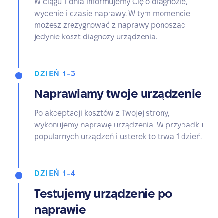
W ciągu 1 dnia informujemy Cię o diagnozie,
wycenie i czasie naprawy. W tym momencie
możesz zrezygnować z naprawy ponosząc
jedynie koszt diagnozy urządzenia.
DZIEŃ 1-3
Naprawiamy twoje urządzenie
Po akceptacji kosztów z Twojej strony,
wykonujemy naprawę urządzenia. W przypadku
popularnych urządzeń i usterek to trwa 1 dzień.
DZIEŃ 1-4
Testujemy urządzenie po
naprawie