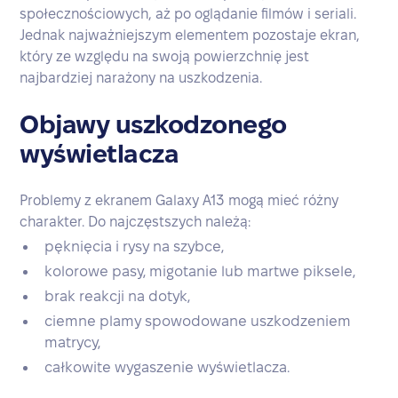
społecznościowych, aż po oglądanie filmów i seriali.
Jednak najważniejszym elementem pozostaje ekran,
który ze względu na swoją powierzchnię jest
najbardziej narażony na uszkodzenia.
Objawy uszkodzonego
wyświetlacza
Problemy z ekranem Galaxy A13 mogą mieć różny
charakter. Do najczęstszych należą:
pęknięcia i rysy na szybce,
kolorowe pasy, migotanie lub martwe piksele,
brak reakcji na dotyk,
ciemne plamy spowodowane uszkodzeniem
matrycy,
całkowite wygaszenie wyświetlacza.