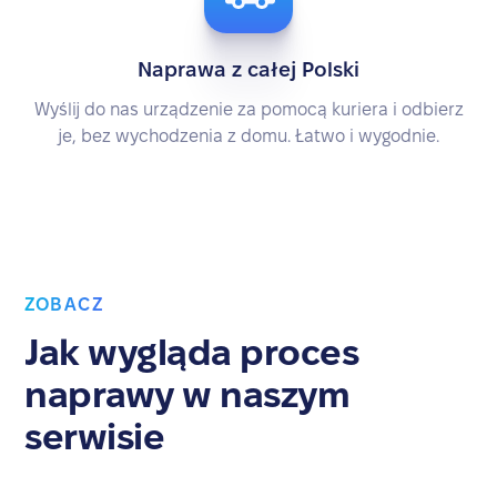
Naprawa z całej Polski
Wyślij do nas urządzenie za pomocą kuriera i odbierz
je, bez wychodzenia z domu. Łatwo i wygodnie.
ZOBACZ
Jak wygląda proces
naprawy w naszym
serwisie