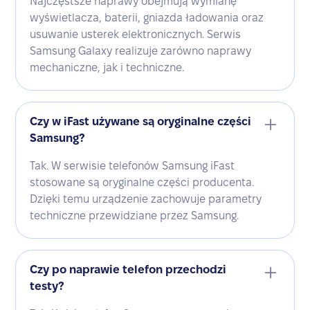
Najczęstsze naprawy obejmują wymianę
wyświetlacza, baterii, gniazda ładowania oraz
usuwanie usterek elektronicznych. Serwis
Samsung Galaxy realizuje zarówno naprawy
mechaniczne, jak i techniczne.
Czy w iFast używane są oryginalne części
Samsung?
Tak. W serwisie telefonów Samsung iFast
stosowane są oryginalne części producenta.
Dzięki temu urządzenie zachowuje parametry
techniczne przewidziane przez Samsung.
Czy po naprawie telefon przechodzi
testy?