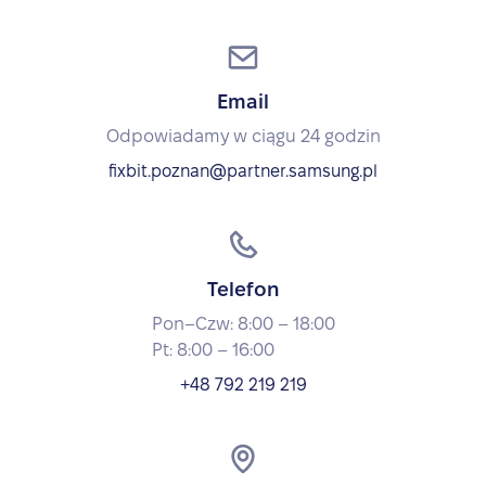
Email
Odpowiadamy w ciągu 24 godzin
fixbit.poznan@partner.samsung.pl
Telefon
Pon–Czw: 8:00 – 18:00
Pt: 8:00 – 16:00
+48 792 219 219