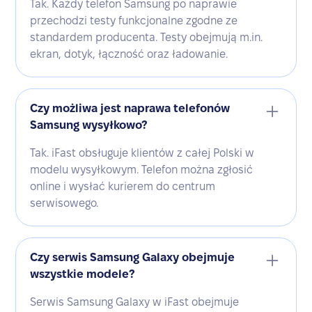
Tak. Każdy telefon Samsung po naprawie
przechodzi testy funkcjonalne zgodne ze
standardem producenta. Testy obejmują m.in.
ekran, dotyk, łączność oraz ładowanie.
Czy możliwa jest naprawa telefonów
Samsung wysyłkowo?
Tak. iFast obsługuje klientów z całej Polski w
modelu wysyłkowym. Telefon można zgłosić
online i wysłać kurierem do centrum
serwisowego.
Czy serwis Samsung Galaxy obejmuje
wszystkie modele?
Serwis Samsung Galaxy w iFast obejmuje