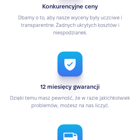
Konkurencyjne ceny
Dbamy o to, aby nasze wyceny były uczciwe i
transparentne. Żadnych ukrytych kosztów i
niespodzianek.
12 miesięcy gwarancji
Dzięki temu masz pewność, że w razie jakichkolwiek
problemów, możesz na nas liczyć.