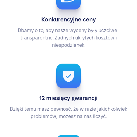
Konkurencyjne ceny
Dbamy o to, aby nasze wyceny były uczciwe i
transparentne. Żadnych ukrytych kosztów i
niespodzianek.
12 miesięcy gwarancji
Dzięki temu masz pewność, że w razie jakichkolwiek
problemów, możesz na nas liczyć.