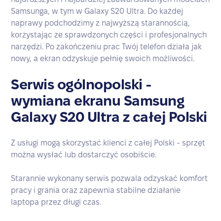
Samsunga, w tym w Galaxy S20 Ultra. Do każdej
naprawy podchodzimy z najwyższą starannością,
korzystając ze sprawdzonych części i profesjonalnych
narzędzi. Po zakończeniu prac Twój telefon działa jak
nowy, a ekran odzyskuje pełnię swoich możliwości.
Serwis ogólnopolski -
wymiana ekranu Samsung
Galaxy S20 Ultra z całej Polski
Z usługi mogą skorzystać klienci z całej Polski - sprzęt
można wysłać lub dostarczyć osobiście.
Starannie wykonany serwis pozwala odzyskać komfort
pracy i grania oraz zapewnia stabilne działanie
laptopa przez długi czas.