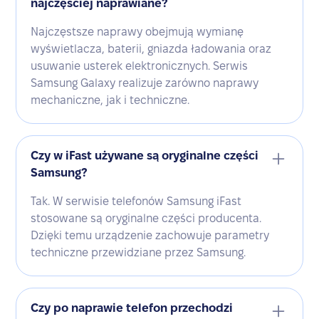
najczęściej naprawiane?
Najczęstsze naprawy obejmują wymianę
wyświetlacza, baterii, gniazda ładowania oraz
usuwanie usterek elektronicznych. Serwis
Samsung Galaxy realizuje zarówno naprawy
mechaniczne, jak i techniczne.
Czy w iFast używane są oryginalne części
Samsung?
Tak. W serwisie telefonów Samsung iFast
stosowane są oryginalne części producenta.
Dzięki temu urządzenie zachowuje parametry
techniczne przewidziane przez Samsung.
Czy po naprawie telefon przechodzi