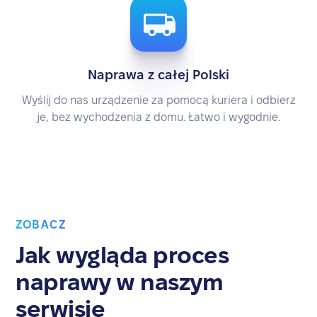
Naprawa z całej Polski
Wyślij do nas urządzenie za pomocą kuriera i odbierz
je, bez wychodzenia z domu. Łatwo i wygodnie.
ZOBACZ
Jak wygląda proces
naprawy w naszym
serwisie