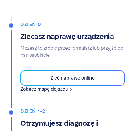
DZIEŃ 0
Zlecasz naprawę urządzenia
Możesz to zrobić przez formularz lub przyjść do
nas osobiście
Zleć naprawę online
Zobacz mapę dojazdu
DZIEŃ 1-2
Otrzymujesz diagnozę i