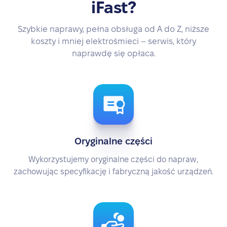
iFast?
Szybkie naprawy, pełna obsługa od A do Z, niższe
koszty i mniej elektrośmieci – serwis, który
naprawdę się opłaca.
Oryginalne części
Wykorzystujemy oryginalne części do napraw,
zachowując specyfikację i fabryczną jakość urządzeń.