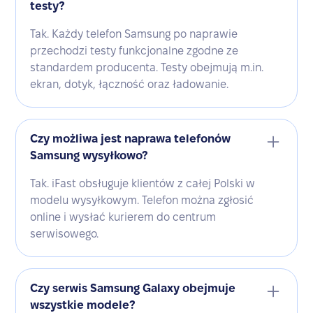
testy?
Tak. Każdy telefon Samsung po naprawie
przechodzi testy funkcjonalne zgodne ze
standardem producenta. Testy obejmują m.in.
ekran, dotyk, łączność oraz ładowanie.
Czy możliwa jest naprawa telefonów
Samsung wysyłkowo?
Tak. iFast obsługuje klientów z całej Polski w
modelu wysyłkowym. Telefon można zgłosić
online i wysłać kurierem do centrum
serwisowego.
Czy serwis Samsung Galaxy obejmuje
wszystkie modele?