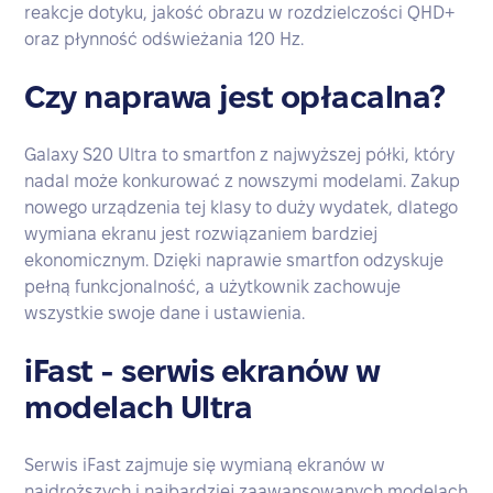
reakcje dotyku, jakość obrazu w rozdzielczości QHD+
oraz płynność odświeżania 120 Hz.
Czy naprawa jest opłacalna?
Galaxy S20 Ultra to smartfon z najwyższej półki, który
nadal może konkurować z nowszymi modelami. Zakup
nowego urządzenia tej klasy to duży wydatek, dlatego
wymiana ekranu jest rozwiązaniem bardziej
ekonomicznym. Dzięki naprawie smartfon odzyskuje
pełną funkcjonalność, a użytkownik zachowuje
wszystkie swoje dane i ustawienia.
iFast - serwis ekranów w
modelach Ultra
Serwis iFast zajmuje się wymianą ekranów w
najdroższych i najbardziej zaawansowanych modelach