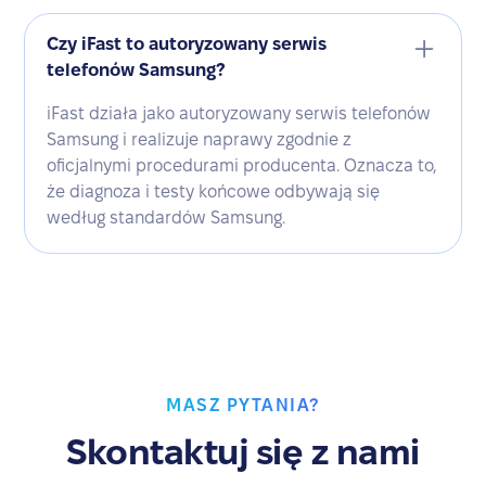
Czy iFast to autoryzowany serwis
telefonów Samsung?
iFast działa jako autoryzowany serwis telefonów
Samsung i realizuje naprawy zgodnie z
oficjalnymi procedurami producenta. Oznacza to,
że diagnoza i testy końcowe odbywają się
według standardów Samsung.
MASZ PYTANIA?
Skontaktuj się z nami