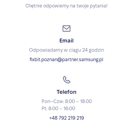
Chętnie odpowiemy na twoje pytania!
Email
Odpowiadamy w ciągu 24 godzin
fixbit.poznan@partner.samsung.pl
Telefon
Pon–Czw: 8:00 – 18:00
Pt: 8:00 – 16:00
+48 792 219 219