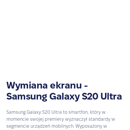
Wymiana ekranu -
Samsung Galaxy S20 Ultra
Samsung Galaxy S20 Ultra to smartfon, który w
momencie swojej premiery wyznaczył standardy w
segmencie urządzeń mobilnych. Wyposażony w