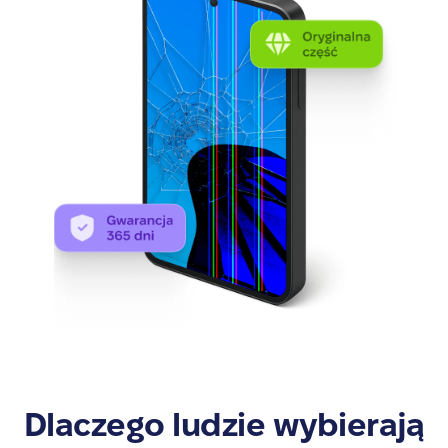
Dlaczego ludzie wybierają