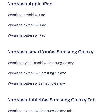
Naprawa Apple iPad
Wymiana szybki w iPad
Wymiana ekranu w iPad
Wymiana baterii w iPad
Naprawa smartfonów Samsung Galaxy
Wymiana tylnej klapki w Samsung Galaxy
Wymiana ekranu w Samsung Galaxy
Wymiana baterii w Samsung Galaxy
Naprawa tabletów Samsung Galaxy Tab
Wymiana ekranu w Samsung Galaxy Tab