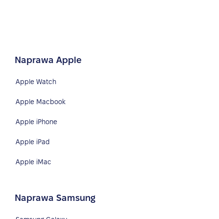
Naprawa Apple
Apple Watch
Apple Macbook
Apple iPhone
Apple iPad
Apple iMac
Naprawa Samsung