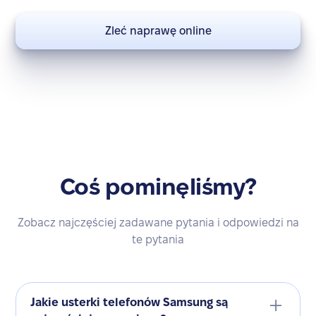
Zleć naprawę online
Coś pominęliśmy?
Zobacz najczęściej zadawane pytania i odpowiedzi na
te pytania
Jakie usterki telefonów Samsung są