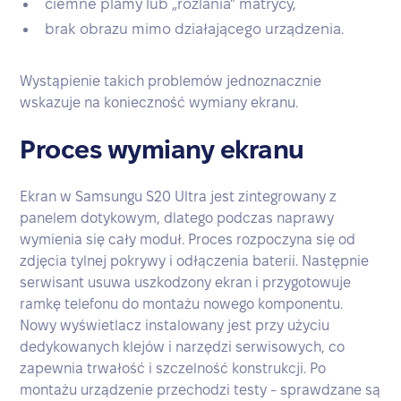
ciemne plamy lub „rozlania” matrycy,
brak obrazu mimo działającego urządzenia.
Wystąpienie takich problemów jednoznacznie
wskazuje na konieczność wymiany ekranu.
Proces wymiany ekranu
Ekran w Samsungu S20 Ultra jest zintegrowany z
panelem dotykowym, dlatego podczas naprawy
wymienia się cały moduł. Proces rozpoczyna się od
zdjęcia tylnej pokrywy i odłączenia baterii. Następnie
serwisant usuwa uszkodzony ekran i przygotowuje
ramkę telefonu do montażu nowego komponentu.
Nowy wyświetlacz instalowany jest przy użyciu
dedykowanych klejów i narzędzi serwisowych, co
zapewnia trwałość i szczelność konstrukcji. Po
montażu urządzenie przechodzi testy - sprawdzane są