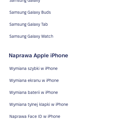
Samsung Galaxy
Samsung Galaxy Buds
Samsung Galaxy Tab
Samsung Galaxy Watch
Naprawa Apple iPhone
Wymiana szybki w iPhone
Wymiana ekranu w iPhone
Wymiana baterii w iPhone
Wymiana tylnej klapki w iPhone
Naprawa Face ID w iPhone