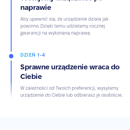
naprawie
Aby upewnić się, że urządzenie działa jak
powinno. Dzięki temu udzielamy rocznej
gwarancji na wykonaną naprawę.
DZIEŃ 1-4
Sprawne urządzenie wraca do
Ciebie
W zależności od Twoich preferencji, wysyłamy
urządzenie do Ciebie lub odbierasz je osobiście.