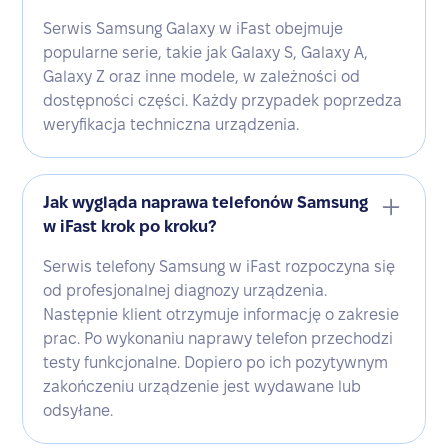
Serwis Samsung Galaxy w iFast obejmuje
popularne serie, takie jak Galaxy S, Galaxy A,
Galaxy Z oraz inne modele, w zależności od
dostępności części. Każdy przypadek poprzedza
weryfikacja techniczna urządzenia.
Jak wygląda naprawa telefonów Samsung
w iFast krok po kroku?
Serwis telefony Samsung w iFast rozpoczyna się
od profesjonalnej diagnozy urządzenia.
Następnie klient otrzymuje informację o zakresie
prac. Po wykonaniu naprawy telefon przechodzi
testy funkcjonalne. Dopiero po ich pozytywnym
zakończeniu urządzenie jest wydawane lub
odsyłane.