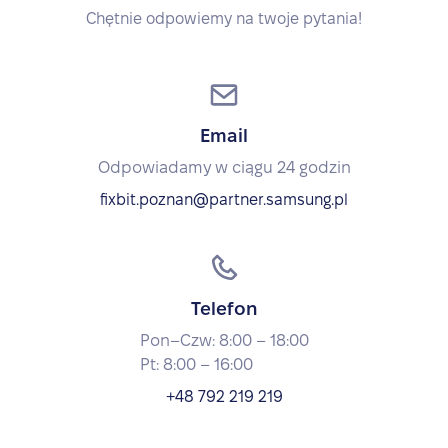
Chętnie odpowiemy na twoje pytania!
Email
Odpowiadamy w ciągu 24 godzin
fixbit.poznan@partner.samsung.pl
Telefon
Pon–Czw: 8:00 – 18:00
Pt: 8:00 – 16:00
+48 792 219 219