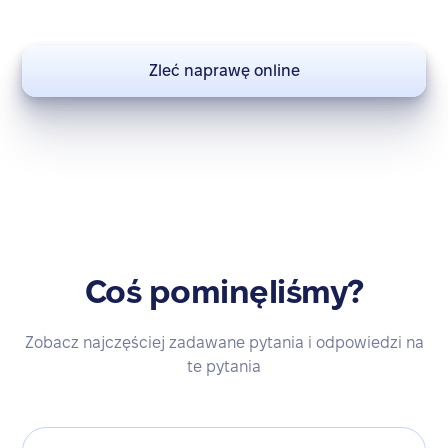
Zleć naprawę online
Coś pominęliśmy?
Zobacz najczęściej zadawane pytania i odpowiedzi na
te pytania