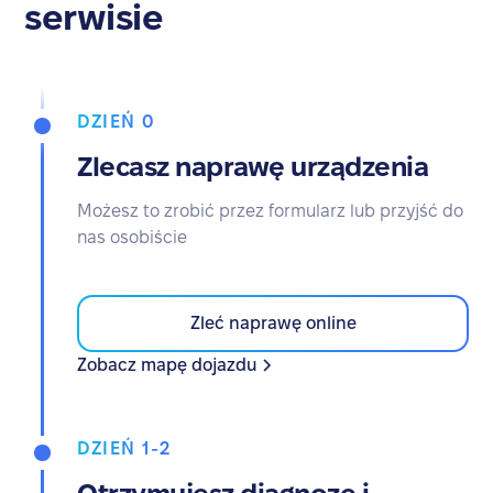
serwisie
DZIEŃ 0
Zlecasz naprawę urządzenia
Możesz to zrobić przez formularz lub przyjść do
nas osobiście
Zleć naprawę online
Zobacz mapę dojazdu
DZIEŃ 1-2