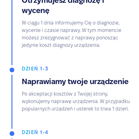
Otrzymujesz diagnozę i
wycenę
W ciągu 1 dnia informujemy Cię o diagnozie,
wycenie i czasie naprawy. W tym momencie
możesz zrezygnować z naprawy ponosząc
jedynie koszt diagnozy urządzenia.
DZIEŃ 1-3
Naprawiamy twoje urządzenie
Po akceptacji kosztów z Twojej strony,
wykonujemy naprawę urządzenia. W przypadku
popularnych urządzeń i usterek to trwa 1 dzień.
DZIEŃ 1-4