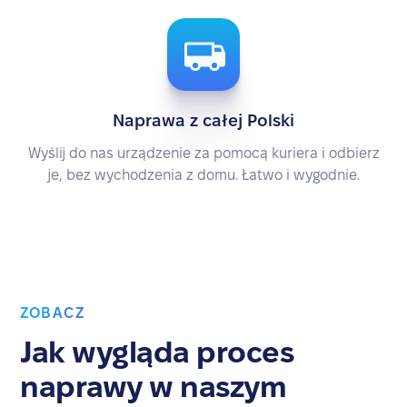
Naprawa z całej Polski
Wyślij do nas urządzenie za pomocą kuriera i odbierz
je, bez wychodzenia z domu. Łatwo i wygodnie.
ZOBACZ
Jak wygląda proces
naprawy w naszym