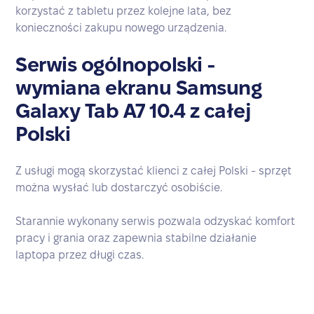
korzystać z tabletu przez kolejne lata, bez
konieczności zakupu nowego urządzenia.
Serwis ogólnopolski -
wymiana ekranu Samsung
Galaxy Tab A7 10.4 z całej
Polski
Z usługi mogą skorzystać klienci z całej Polski - sprzęt
można wysłać lub dostarczyć osobiście.
Starannie wykonany serwis pozwala odzyskać komfort
pracy i grania oraz zapewnia stabilne działanie
laptopa przez długi czas.