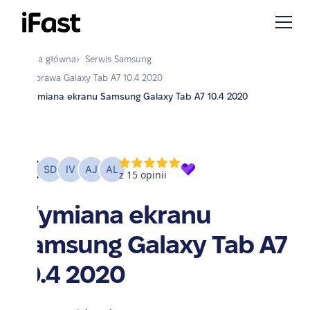
Strona główna
›
Serwis
Samsung
›
Naprawa
Galaxy Tab A7 10.4 2020
›
Wymiana ekranu Samsung Galaxy Tab A7 10.4 2020
Wymiana ekranu
Samsung Galaxy Tab A7
10.4 2020