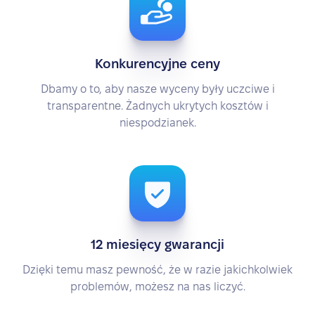
Konkurencyjne ceny
Dbamy o to, aby nasze wyceny były uczciwe i
transparentne. Żadnych ukrytych kosztów i
niespodzianek.
12 miesięcy gwarancji
Dzięki temu masz pewność, że w razie jakichkolwiek
problemów, możesz na nas liczyć.