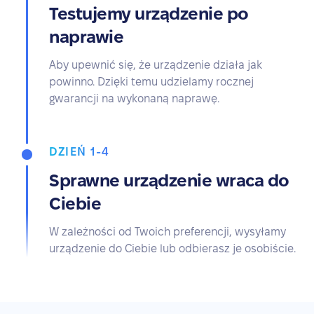
Testujemy urządzenie po
naprawie
Aby upewnić się, że urządzenie działa jak
powinno. Dzięki temu udzielamy rocznej
gwarancji na wykonaną naprawę.
DZIEŃ 1-4
Sprawne urządzenie wraca do
Ciebie
W zależności od Twoich preferencji, wysyłamy
urządzenie do Ciebie lub odbierasz je osobiście.