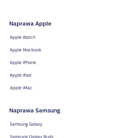
Naprawa Apple
Apple Watch
Apple Macbook
Apple iPhone
Apple iPad
Apple iMac
Naprawa Samsung
Samsung Galaxy
Samsung Galaxy Buds