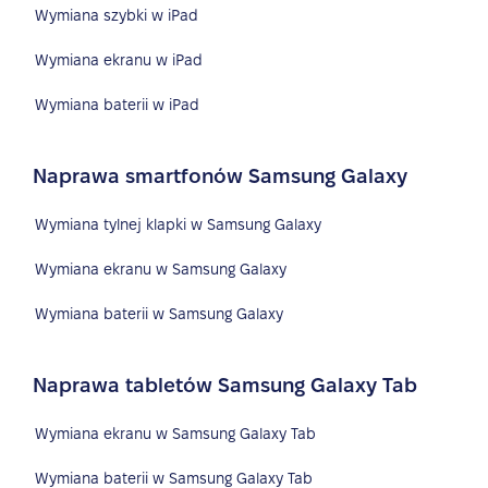
Wymiana szybki w iPad
Wymiana ekranu w iPad
Wymiana baterii w iPad
Naprawa smartfonów Samsung Galaxy
Wymiana tylnej klapki w Samsung Galaxy
Wymiana ekranu w Samsung Galaxy
Wymiana baterii w Samsung Galaxy
Naprawa tabletów Samsung Galaxy Tab
Wymiana ekranu w Samsung Galaxy Tab
Wymiana baterii w Samsung Galaxy Tab