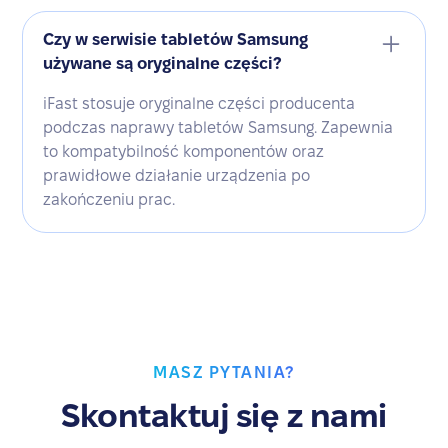
Czy w serwisie tabletów Samsung
używane są oryginalne części?
iFast stosuje oryginalne części producenta
podczas naprawy tabletów Samsung. Zapewnia
to kompatybilność komponentów oraz
prawidłowe działanie urządzenia po
zakończeniu prac.
MASZ PYTANIA?
Skontaktuj się z nami