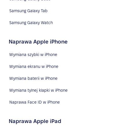
Samsung Galaxy Tab
Samsung Galaxy Watch
Naprawa Apple iPhone
Wymiana szybki w iPhone
Wymiana ekranu w iPhone
Wymiana baterii w iPhone
Wymiana tylnej klapki w iPhone
Naprawa Face ID w iPhone
Naprawa Apple iPad