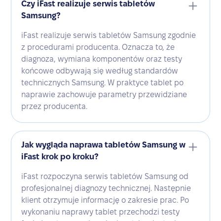
Czy iFast realizuje serwis tabletów
Samsung?
iFast realizuje serwis tabletów Samsung zgodnie
z procedurami producenta. Oznacza to, że
diagnoza, wymiana komponentów oraz testy
końcowe odbywają się według standardów
technicznych Samsung. W praktyce tablet po
naprawie zachowuje parametry przewidziane
przez producenta.
Jak wygląda naprawa tabletów Samsung w
iFast krok po kroku?
iFast rozpoczyna serwis tabletów Samsung od
profesjonalnej diagnozy technicznej. Następnie
klient otrzymuje informację o zakresie prac. Po
wykonaniu naprawy tablet przechodzi testy