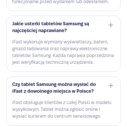
funkcjonalne przed wydaniem lub odesłaniem.
Jakie usterki tabletów Samsung są
najczęściej naprawiane?
iFast wykonuje wymiany wyświetlaczy, baterii,
gniazd ładowania oraz naprawy elektroniczne
tabletów Samsung. Każda naprawa poprzedzona
jest weryfikacją techniczną urządzenia.
Czy tablet Samsung można wysłać do
iFast z dowolnego miejsca w Polsce?
iFast obsługuje klientów z całej Polski w modelu
wysyłkowym. Tablet można zgłosić online i
wysłać kurierem do centrum serwisowego.