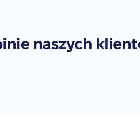
inie naszych klien