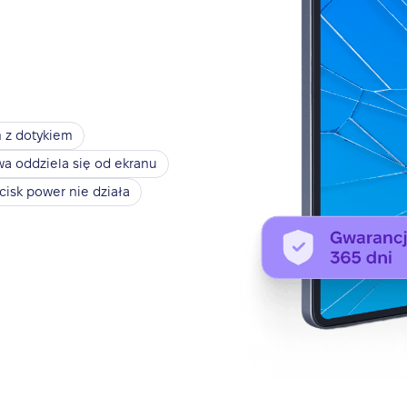
 z dotykiem
 oddziela się od ekranu
cisk power nie działa