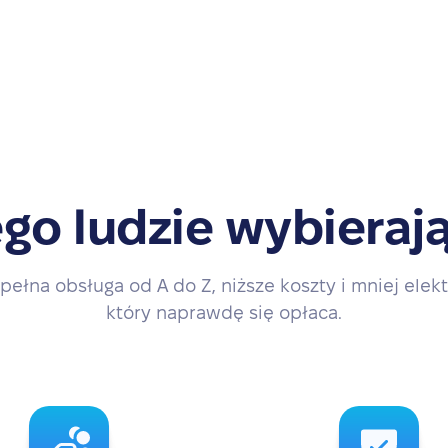
go ludzie wybierają
pełna obsługa od A do Z, niższe koszty i mniej elekt
który naprawdę się opłaca.