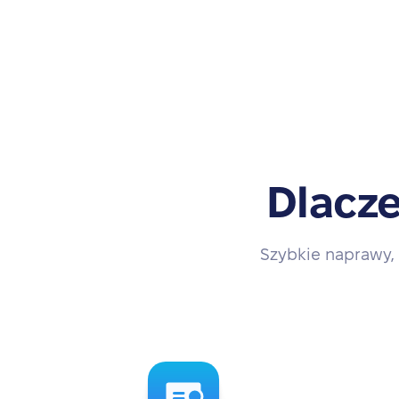
Dlacze
Szybkie naprawy, 