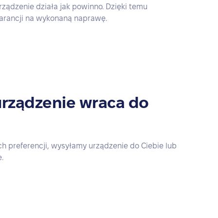
rządzenie działa jak powinno. Dzięki temu
arancji na wykonaną naprawę.
rządzenie wraca do
h preferencji, wysyłamy urządzenie do Ciebie lub
.