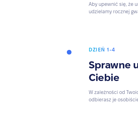
Aby upewnić się, że u
udzielamy rocznej gw
DZIEŃ 1-4
Sprawne u
Ciebie
W zależności od Twoic
odbierasz je osobiście