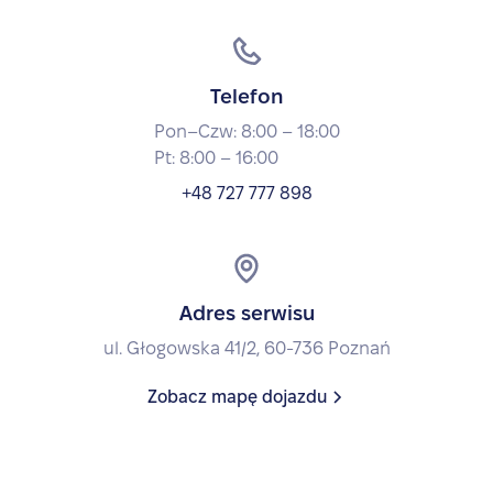
Telefon
Pon–Czw: 8:00 – 18:00
Pt: 8:00 – 16:00
+48 727 777 898
Adres serwisu
ul. Głogowska 41/2, 60-736 Poznań
Zobacz mapę dojazdu