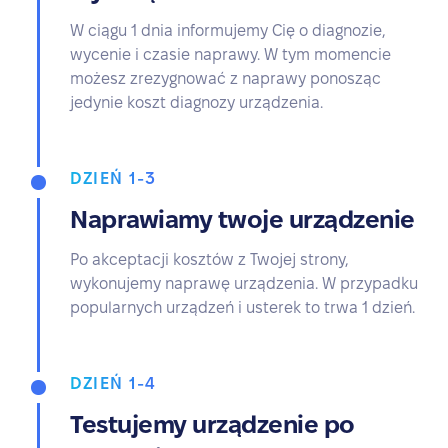
W ciągu 1 dnia informujemy Cię o diagnozie,
wycenie i czasie naprawy. W tym momencie
możesz zrezygnować z naprawy ponosząc
jedynie koszt diagnozy urządzenia.
DZIEŃ 1-3
Naprawiamy twoje urządzenie
Po akceptacji kosztów z Twojej strony,
wykonujemy naprawę urządzenia. W przypadku
popularnych urządzeń i usterek to trwa 1 dzień.
DZIEŃ 1-4
Testujemy urządzenie po