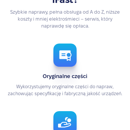
Szybkie naprawy, pełna obsługa od A do Z, niższe
koszty i mniej elektrośmieci – serwis, który
naprawdę się opłaca.
Oryginalne części
Wykorzystujemy oryginalne części do napraw,
zachowując specyfikację i fabryczną jakość urządzeń.