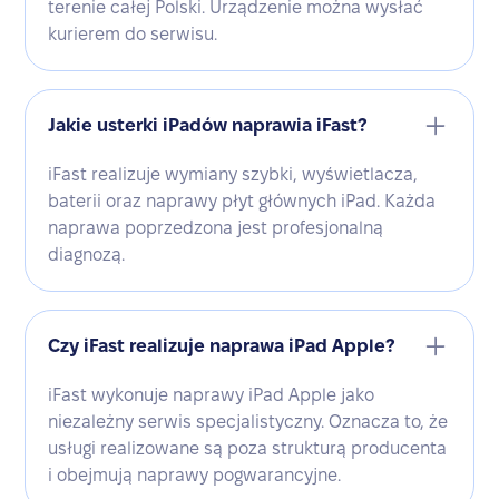
terenie całej Polski. Urządzenie można wysłać
kurierem do serwisu.
Jakie usterki iPadów naprawia iFast?
iFast realizuje wymiany szybki, wyświetlacza,
baterii oraz naprawy płyt głównych iPad. Każda
naprawa poprzedzona jest profesjonalną
diagnozą.
Czy iFast realizuje naprawa iPad Apple?
iFast wykonuje naprawy iPad Apple jako
niezależny serwis specjalistyczny. Oznacza to, że
usługi realizowane są poza strukturą producenta
i obejmują naprawy pogwarancyjne.