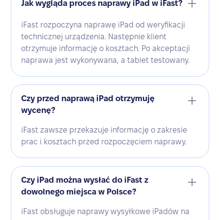
Jak wygląda proces naprawy iPad w iFast?
iFast rozpoczyna naprawę iPad od weryfikacji
technicznej urządzenia. Następnie klient
otrzymuje informację o kosztach. Po akceptacji
naprawa jest wykonywana, a tablet testowany.
Czy przed naprawą iPad otrzymuję
wycenę?
iFast zawsze przekazuje informację o zakresie
prac i kosztach przed rozpoczęciem naprawy.
Czy iPad można wysłać do iFast z
dowolnego miejsca w Polsce?
iFast obsługuje naprawy wysyłkowe iPadów na