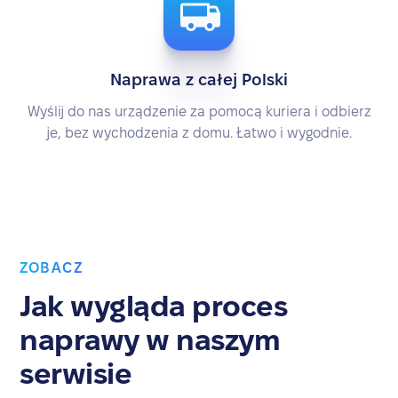
Naprawa z całej Polski
Wyślij do nas urządzenie za pomocą kuriera i odbierz
je, bez wychodzenia z domu. Łatwo i wygodnie.
ZOBACZ
Jak wygląda proces
naprawy w naszym
serwisie