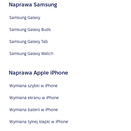
Naprawa Samsung
Samsung Galaxy
Samsung Galaxy Buds
Samsung Galaxy Tab
Samsung Galaxy Watch
Naprawa Apple iPhone
Wymiana szybki w iPhone
Wymiana ekranu w iPhone
Wymiana baterii w iPhone
Wymiana tylnej klapki w iPhone