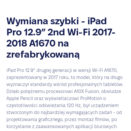
Wymiana szybki - iPad
Pro 12.9” 2nd Wi-Fi 2017-
2018 A1670 na
zrefabrykowaną
iPad Pro 12.9” drugiej generacji w wersji Wi-Fi A1670,
zaprezentowany w 2017 roku, to model, który na długo
wyznaczył standardy wśród profesjonalnych tabletów.
Dzięki potężnemu procesorowi A10X Fusion, obsłudze
Apple Pencil oraz wyświetlaczowi ProMotion o
częstotliwości odświeżania 120 Hz, był urządzeniem
stworzonym do najbardziej wymagających zadań - od
projektowania graficznego, przez montaż filmów, po
korzystanie z zaawansowanych aplikacji biurowych.