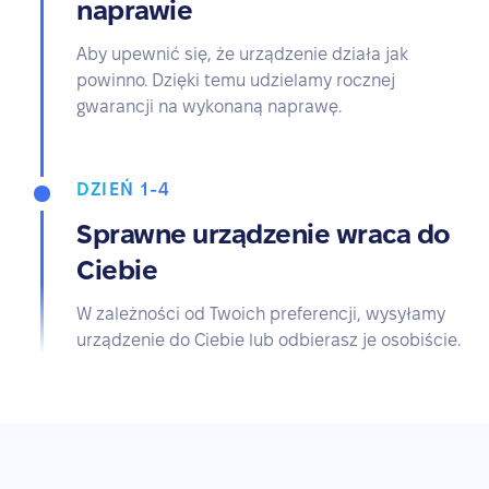
naprawie
Aby upewnić się, że urządzenie działa jak
powinno. Dzięki temu udzielamy rocznej
gwarancji na wykonaną naprawę.
DZIEŃ 1-4
Sprawne urządzenie wraca do
Ciebie
W zależności od Twoich preferencji, wysyłamy
urządzenie do Ciebie lub odbierasz je osobiście.