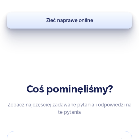
Zleć naprawę online
Coś pominęliśmy?
Zobacz najczęściej zadawane pytania i odpowiedzi na
te pytania