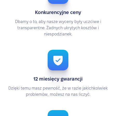
Konkurencyjne ceny
Dbamy o to, aby nasze wyceny były uczciwe i
transparentne. Żadnych ukrytych kosztów i
niespodzianek.
12 miesięcy gwarancji
Dzięki temu masz pewność, że w razie jakichkolwiek
problemów, możesz na nas liczyć.