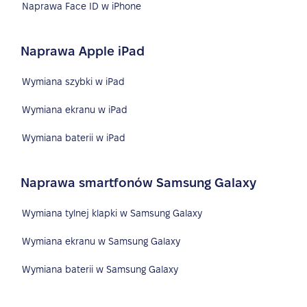
Naprawa Face ID w iPhone
Naprawa Apple iPad
Wymiana szybki w iPad
Wymiana ekranu w iPad
Wymiana baterii w iPad
Naprawa smartfonów Samsung Galaxy
Wymiana tylnej klapki w Samsung Galaxy
Wymiana ekranu w Samsung Galaxy
Wymiana baterii w Samsung Galaxy