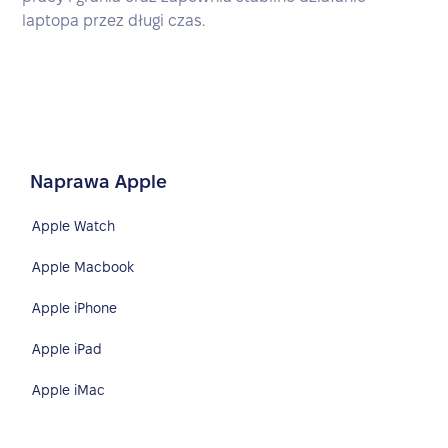
laptopa przez długi czas.
Naprawa Apple
Apple Watch
Apple Macbook
Apple iPhone
Apple iPad
Apple iMac