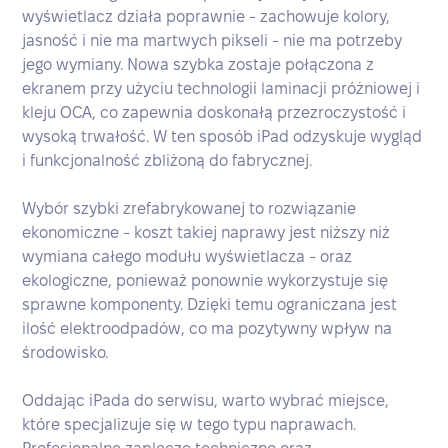
wyświetlacz działa poprawnie - zachowuje kolory,
jasność i nie ma martwych pikseli - nie ma potrzeby
jego wymiany. Nowa szybka zostaje połączona z
ekranem przy użyciu technologii laminacji próżniowej i
kleju OCA, co zapewnia doskonałą przezroczystość i
wysoką trwałość. W ten sposób iPad odzyskuje wygląd
i funkcjonalność zbliżoną do fabrycznej.
Wybór szybki zrefabrykowanej to rozwiązanie
ekonomiczne - koszt takiej naprawy jest niższy niż
wymiana całego modułu wyświetlacza - oraz
ekologiczne, ponieważ ponownie wykorzystuje się
sprawne komponenty. Dzięki temu ograniczana jest
ilość elektroodpadów, co ma pozytywny wpływ na
środowisko.
Oddając iPada do serwisu, warto wybrać miejsce,
które specjalizuje się w tego typu naprawach.