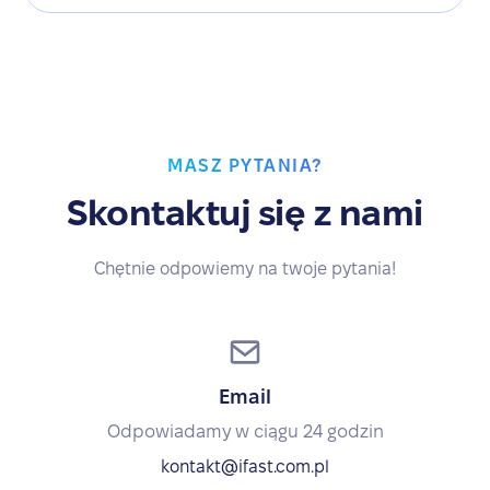
MASZ PYTANIA?
Skontaktuj się z nami
Chętnie odpowiemy na twoje pytania!
Email
Odpowiadamy w ciągu 24 godzin
kontakt@ifast.com.pl