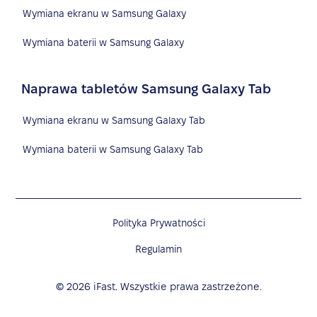
Wymiana ekranu w Samsung Galaxy
Wymiana baterii w Samsung Galaxy
Naprawa tabletów Samsung Galaxy Tab
Wymiana ekranu w Samsung Galaxy Tab
Wymiana baterii w Samsung Galaxy Tab
Polityka Prywatności
Regulamin
©
2026
iFast. Wszystkie prawa zastrzeżone.