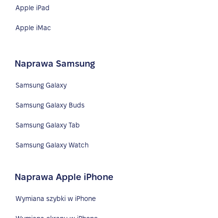
Apple iPad
Apple iMac
Naprawa Samsung
Samsung Galaxy
Samsung Galaxy Buds
Samsung Galaxy Tab
Samsung Galaxy Watch
Naprawa Apple iPhone
Wymiana szybki w iPhone