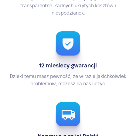
transparentne. Żadnych ukrytych kosztów i
niespodzianek.
12 miesięcy gwarancji
Dzięki temu masz pewność, że w razie jakichkolwiek
problemów, możesz na nas liczyć.