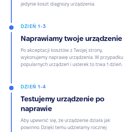
jedynie koszt diagnozy urządzenia.
DZIEŃ 1-3
Naprawiamy twoje urządzenie
Po akceptacji kosztów z Twojej strony,
wykonujemy naprawę urządzenia. W przypadku
popularnych urządzeń i usterek to trwa 1 dzień.
DZIEŃ 1-4
Testujemy urządzenie po
naprawie
Aby upewnić się, że urządzenie działa jak
powinno. Dzięki temu udzielamy rocznej