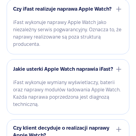
Czy iFast realizuje naprawa Apple Watch?
iFast wykonuje naprawy Apple Watch jako
niezależny serwis pogwarancyjny. Oznacza to, że
naprawy realizowane są poza strukturą
producenta.
Jakie usterki Apple Watch naprawia iFast?
iFast wykonuje wymiany wyświetlaczy, baterii
oraz naprawy modułów ładowania Apple Watch.
Każda naprawa poprzedzona jest diagnozą
techniczną.
Czy klient decyduje o realizacji naprawy
Apple Watch?