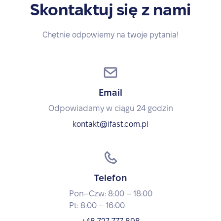
Skontaktuj się z nami
Chętnie odpowiemy na twoje pytania!
Email
Odpowiadamy w ciągu 24 godzin
kontakt@ifast.com.pl
Telefon
Pon–Czw: 8:00 – 18:00
Pt: 8:00 – 16:00