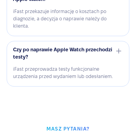
iFast przekazuje informację o kosztach po
diagnozie, a decyzja o naprawie należy do
klienta.
Czy po naprawie Apple Watch przechodzi
testy?
iFast przeprowadza testy funkcjonalne
urządzenia przed wydaniem lub odesłaniem.
MASZ PYTANIA?