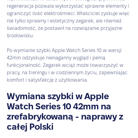
regeneracja pozwala wykorzystać sprawne elementy i
ograniczyć ilość elektrośmieci. Właściciel zyskuje więc
nie tylko sprawny i estetyczny zegarek, ale również
świadomość, że postawił na rozwiązanie przyjazne
środowisku.
Po wymianie szybki Apple Watch Series 10 w wersji
42mm odzyskuje nienaganny wygląd i pełną
funkcjonalność. Zegarek wciąż może towarzyszyć w
pracy, na treningu i w codziennym życiu, zapewniając
komfort i satysfakcję z użytkowania.
Wymiana szybki w Apple
Watch Series 10 42mm na
zrefabrykowaną - naprawy z
całej Polski