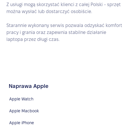
Z usługi mogą skorzystać klienci z całej Polski - sprzęt
można wysłać lub dostarczyć osobiście.
Starannie wykonany serwis pozwala odzyskać komfort
pracy i grania oraz zapewnia stabilne działanie
laptopa przez długi czas.
Naprawa Apple
Apple Watch
Apple Macbook
Apple iPhone