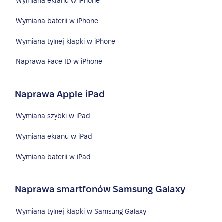
Wymiana ekranu w iPhone
Wymiana baterii w iPhone
Wymiana tylnej klapki w iPhone
Naprawa Face ID w iPhone
Naprawa Apple iPad
Wymiana szybki w iPad
Wymiana ekranu w iPad
Wymiana baterii w iPad
Naprawa smartfonów Samsung Galaxy
Wymiana tylnej klapki w Samsung Galaxy