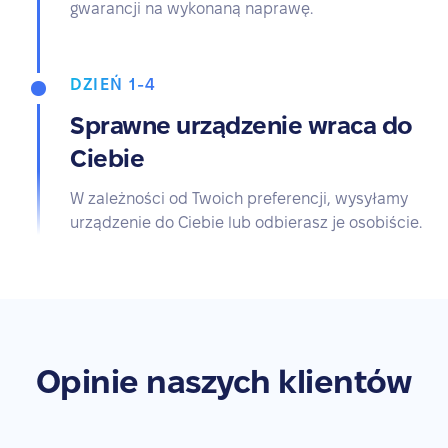
gwarancji na wykonaną naprawę.
DZIEŃ 1-4
Sprawne urządzenie wraca do
Ciebie
W zależności od Twoich preferencji, wysyłamy
urządzenie do Ciebie lub odbierasz je osobiście.
Opinie naszych klientów