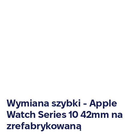
Wymiana szybki - Apple
Watch Series 10 42mm na
zrefabrykowaną