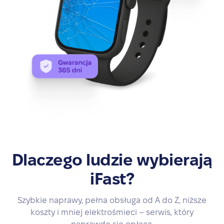
Dlaczego ludzie wybierają
iFast?
Szybkie naprawy, pełna obsługa od A do Z, niższe
koszty i mniej elektrośmieci – serwis, który