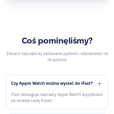
Coś pominęliśmy?
Zobacz najczęściej zadawane pytania i odpowiedzi na
te pytania
Czy Apple Watch można wysłać do iFast?
iFast obsługuje naprawy Apple Watch wysyłkowo
na terenie całej Polski.