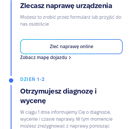
Zlecasz naprawę urządzenia
Możesz to zrobić przez formularz lub przyjść do
nas osobiście
Zleć naprawę online
Zobacz mapę dojazdu
DZIEŃ 1-2
Otrzymujesz diagnozę i
wycenę
W ciągu 1 dnia informujemy Cię o diagnozie,
wycenie i czasie naprawy. W tym momencie
możesz zrezygnować z naprawy ponosząc