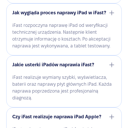
Jak wygląda proces naprawy iPad w iFast?
iFast rozpoczyna naprawę iPad od weryfikacji
technicznej urządzenia. Następnie klient
otrzymuje informację o kosztach. Po akceptacji
naprawa jest wykonywana, a tablet testowany.
Jakie usterki iPadów naprawia iFast?
iFast realizuje wymiany szybki, wyświetlacza,
baterii oraz naprawy płyt głównych iPad. Każda
naprawa poprzedzona jest profesjonalną
diagnozą.
Czy iFast realizuje naprawa iPad Apple?