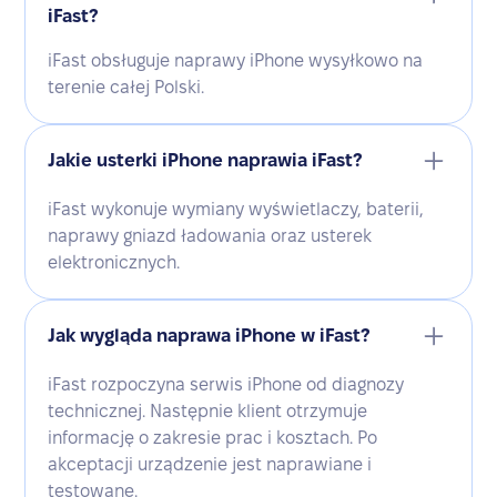
iFast?
iFast obsługuje naprawy iPhone wysyłkowo na
terenie całej Polski.
Jakie usterki iPhone naprawia iFast?
iFast wykonuje wymiany wyświetlaczy, baterii,
naprawy gniazd ładowania oraz usterek
elektronicznych.
Jak wygląda naprawa iPhone w iFast?
iFast rozpoczyna serwis iPhone od diagnozy
technicznej. Następnie klient otrzymuje
informację o zakresie prac i kosztach. Po
akceptacji urządzenie jest naprawiane i
testowane.