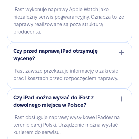
iFast wykonuje naprawy Apple Watch jako
niezależny serwis pogwarancyjny. Oznacza to, że
naprawy realizowane są poza strukturą
producenta.
Czy przed naprawą iPad otrzymuję
wycenę?
iFast zawsze przekazuje informację o zakresie
prac i kosztach przed rozpoczęciem naprawy.
Czy iPad można wysłać do iFast z
dowolnego miejsca w Polsce?
iFast obsługuje naprawy wysyłkowe iPadów na
terenie całej Polski. Urządzenie można wysłać
kurierem do serwisu.