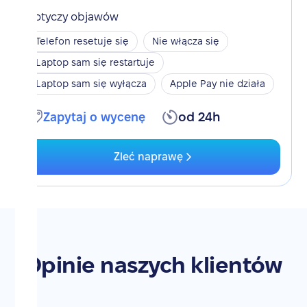
Dotyczy objawów
Telefon resetuje się
Nie włącza się
Laptop sam się restartuje
Laptop sam się wyłącza
Apple Pay nie działa
Zapytaj o wycenę
od 24h
Zleć naprawę
Opinie naszych klientów