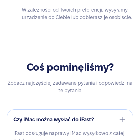
W zależności od Twoich preferencji, wysyłamy
urządzenie do Ciebie lub odbierasz je osobiście.
Coś pominęliśmy?
Zobacz najczęściej zadawane pytania i odpowiedzi na
te pytania
Czy iMac można wysłać do iFast?
iFast obsługuje naprawy iMac wysyłkowo z całej