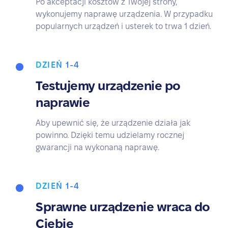
Po akceptacji kosztów z Twojej strony,
wykonujemy naprawę urządzenia. W przypadku
popularnych urządzeń i usterek to trwa 1 dzień.
DZIEŃ 1-4
Testujemy urządzenie po
naprawie
Aby upewnić się, że urządzenie działa jak
powinno. Dzięki temu udzielamy rocznej
gwarancji na wykonaną naprawę.
DZIEŃ 1-4
Sprawne urządzenie wraca do
Ciebie