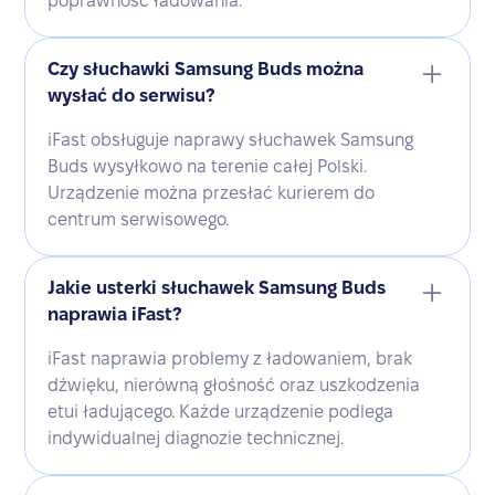
poprawność ładowania.
Czy słuchawki Samsung Buds można
wysłać do serwisu?
iFast obsługuje naprawy słuchawek Samsung
Buds wysyłkowo na terenie całej Polski.
Urządzenie można przesłać kurierem do
centrum serwisowego.
Jakie usterki słuchawek Samsung Buds
naprawia iFast?
iFast naprawia problemy z ładowaniem, brak
dźwięku, nierówną głośność oraz uszkodzenia
etui ładującego. Każde urządzenie podlega
indywidualnej diagnozie technicznej.