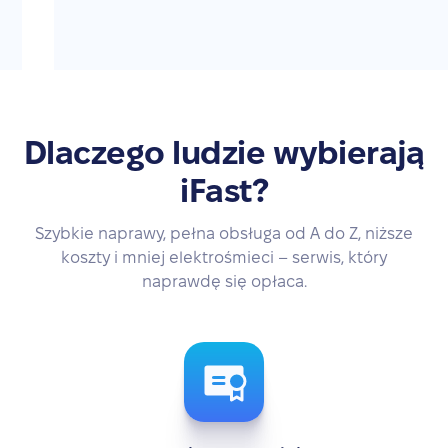
Dlaczego ludzie wybierają
iFast?
Szybkie naprawy, pełna obsługa od A do Z, niższe
koszty i mniej elektrośmieci – serwis, który
naprawdę się opłaca.