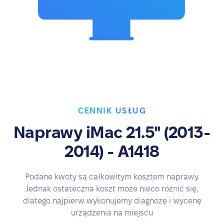
CENNIK USŁUG
Naprawy iMac 21.5" (2013-
2014) - A1418
Podane kwoty są całkowitym kosztem naprawy.
Jednak ostateczna koszt może nieco różnić się,
dlatego najpierw wykonujemy diagnozę i wycenę
urządzenia na miejscu