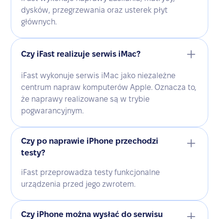
dysków, przegrzewania oraz usterek płyt
głównych.
Czy iFast realizuje serwis iMac?
iFast wykonuje serwis iMac jako niezależne
centrum napraw komputerów Apple. Oznacza to,
że naprawy realizowane są w trybie
pogwarancyjnym.
Czy po naprawie iPhone przechodzi
testy?
iFast przeprowadza testy funkcjonalne
urządzenia przed jego zwrotem.
Czy iPhone można wysłać do serwisu