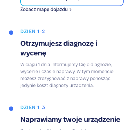
Zobacz mapę dojazdu
DZIEŃ 1-2
Otrzymujesz diagnozę i
wycenę
W ciągu 1 dnia informujemy Cię o diagnozie,
wycenie i czasie naprawy. W tym momencie
możesz zrezygnować z naprawy ponosząc
jedynie koszt diagnozy urządzenia.
DZIEŃ 1-3
Naprawiamy twoje urządzenie