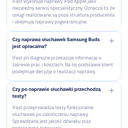
iFast wykonuje naprawy iPad Apple jako
niezależny serwis specjalistyczny. Oznacza to, że
usługi realizowane są poza strukturą producenta
i obejmują naprawy pogwarancyjne.
Czy naprawa słuchawek Samsung Buds
jest opłacalna?
iFast po diagnozie przekazuje informację o
zakresie prac i kosztach. Na tej podstawie klient
podejmuje decyzję o realizacji naprawy.
Czy po naprawie słuchawki przechodzą
testy?
iFast przeprowadza testy funkcjonalne
słuchawek po zakończeniu naprawy.
Sprawdzana jest jakość dźwięku oraz