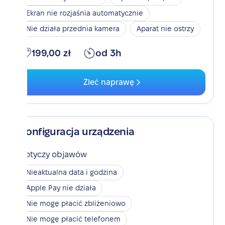
Ekran nie rozjaśnia automatycznie
Nie działa przednia kamera
Aparat nie ostrzy
199,00 zł
od 3h
Zleć naprawę
Konfiguracja urządzenia
Dotyczy objawów
Nieaktualna data i godzina
Apple Pay nie działa
Nie mogę płacić zbliżeniowo
Nie mogę płacić telefonem