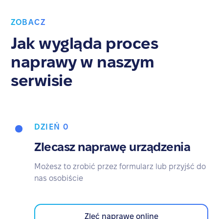
ZOBACZ
Jak wygląda proces
naprawy w naszym
serwisie
DZIEŃ 0
Zlecasz naprawę urządzenia
Możesz to zrobić przez formularz lub przyjść do
nas osobiście
Zleć naprawę online