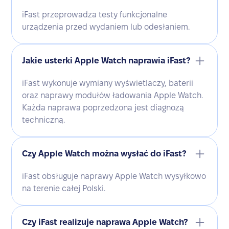
iFast przeprowadza testy funkcjonalne
urządzenia przed wydaniem lub odesłaniem.
Jakie usterki Apple Watch naprawia iFast?
iFast wykonuje wymiany wyświetlaczy, baterii
oraz naprawy modułów ładowania Apple Watch.
Każda naprawa poprzedzona jest diagnozą
techniczną.
Czy Apple Watch można wysłać do iFast?
iFast obsługuje naprawy Apple Watch wysyłkowo
na terenie całej Polski.
Czy iFast realizuje naprawa Apple Watch?