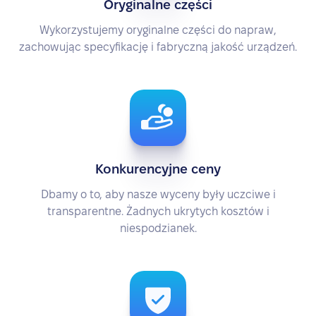
Oryginalne części
Wykorzystujemy oryginalne części do napraw,
zachowując specyfikację i fabryczną jakość urządzeń.
Konkurencyjne ceny
Dbamy o to, aby nasze wyceny były uczciwe i
transparentne. Żadnych ukrytych kosztów i
niespodzianek.