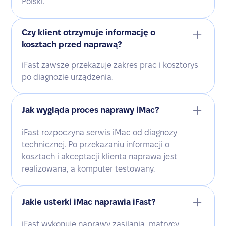
Polski.
Czy klient otrzymuje informację o
kosztach przed naprawą?
iFast zawsze przekazuje zakres prac i kosztorys
po diagnozie urządzenia.
Jak wygląda proces naprawy iMac?
iFast rozpoczyna serwis iMac od diagnozy
technicznej. Po przekazaniu informacji o
kosztach i akceptacji klienta naprawa jest
realizowana, a komputer testowany.
Jakie usterki iMac naprawia iFast?
iFast wykonuje naprawy zasilania, matrycy,