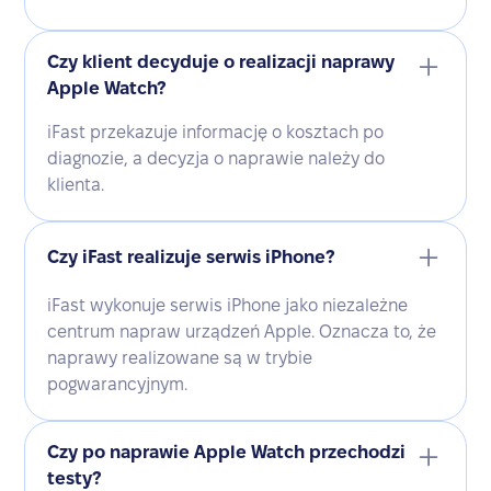
Czy klient decyduje o realizacji naprawy
Apple Watch?
iFast przekazuje informację o kosztach po
diagnozie, a decyzja o naprawie należy do
klienta.
Czy iFast realizuje serwis iPhone?
iFast wykonuje serwis iPhone jako niezależne
centrum napraw urządzeń Apple. Oznacza to, że
naprawy realizowane są w trybie
pogwarancyjnym.
Czy po naprawie Apple Watch przechodzi
testy?