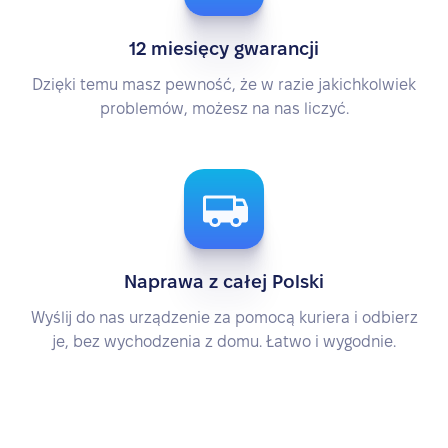
12 miesięcy gwarancji
Dzięki temu masz pewność, że w razie jakichkolwiek
problemów, możesz na nas liczyć.
Naprawa z całej Polski
Wyślij do nas urządzenie za pomocą kuriera i odbierz
je, bez wychodzenia z domu. Łatwo i wygodnie.