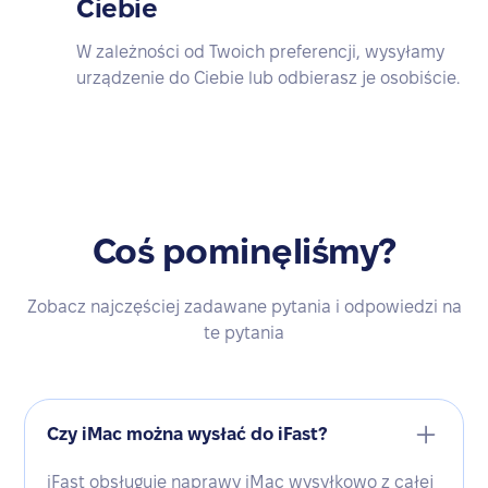
Ciebie
W zależności od Twoich preferencji, wysyłamy
urządzenie do Ciebie lub odbierasz je osobiście.
Coś pominęliśmy?
Zobacz najczęściej zadawane pytania i odpowiedzi na
te pytania
Czy iMac można wysłać do iFast?
iFast obsługuje naprawy iMac wysyłkowo z całej