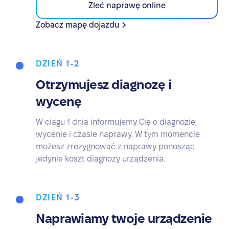
Zleć naprawę online
Zobacz mapę dojazdu
DZIEŃ 1-2
Otrzymujesz diagnozę i
wycenę
W ciągu 1 dnia informujemy Cię o diagnozie,
wycenie i czasie naprawy. W tym momencie
możesz zrezygnować z naprawy ponosząc
jedynie koszt diagnozy urządzenia.
DZIEŃ 1-3
Naprawiamy twoje urządzenie