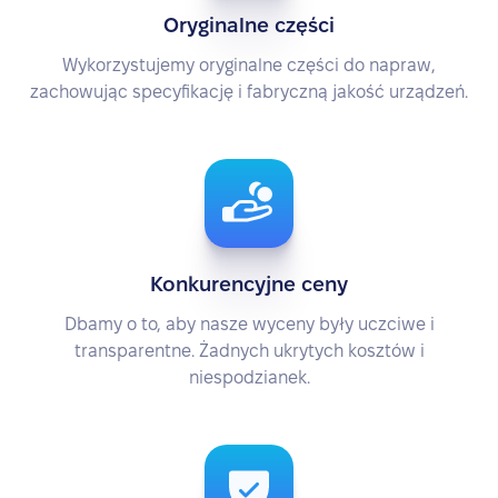
Oryginalne części
Wykorzystujemy oryginalne części do napraw,
zachowując specyfikację i fabryczną jakość urządzeń.
Konkurencyjne ceny
Dbamy o to, aby nasze wyceny były uczciwe i
transparentne. Żadnych ukrytych kosztów i
niespodzianek.