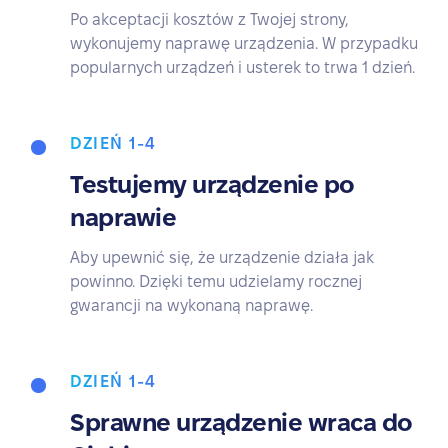
Po akceptacji kosztów z Twojej strony,
wykonujemy naprawę urządzenia. W przypadku
popularnych urządzeń i usterek to trwa 1 dzień.
DZIEŃ 1-4
Testujemy urządzenie po
naprawie
Aby upewnić się, że urządzenie działa jak
powinno. Dzięki temu udzielamy rocznej
gwarancji na wykonaną naprawę.
DZIEŃ 1-4
Sprawne urządzenie wraca do