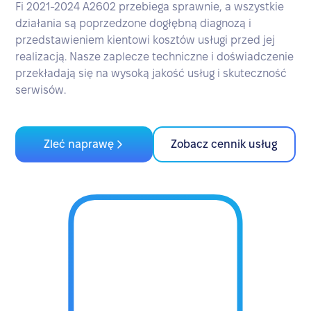
Fi 2021-2024 A2602 przebiega sprawnie, a wszystkie
działania są poprzedzone dogłębną diagnozą i
przedstawieniem kientowi kosztów usługi przed jej
realizacją. Nasze zaplecze techniczne i doświadczenie
przekładają się na wysoką jakość usług i skuteczność
serwisów.
Zleć naprawę
Zobacz cennik usług