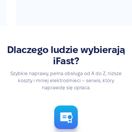
Dlaczego ludzie wybierają
iFast?
Szybkie naprawy, pełna obsługa od A do Z, niższe
koszty i mniej elektrośmieci – serwis, który
naprawdę się opłaca.