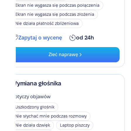
Ekran nie wygasza się podczas połączenia
Ekran nie wygasza się podczas złożenia
Nie działa płatność zbliżeniowa
Zapytaj o wycenę
od 24h
Zleć naprawę
Wymiana głośnika
Dotyczy objawów
Uszkodzony głośnik
Nie słychać mnie podczas rozmowy
Nie działa dzwięk
Laptop piszczy