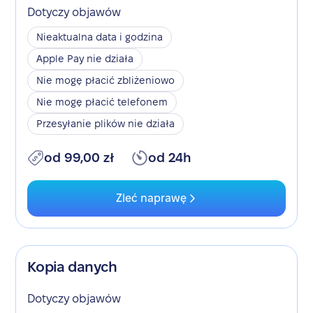
Dotyczy objawów
Nieaktualna data i godzina
Apple Pay nie działa
Nie mogę płacić zbliżeniowo
Nie mogę płacić telefonem
Przesyłanie plików nie działa
od 99,00 zł
od 24h
Zleć naprawę
Kopia danych
Dotyczy objawów