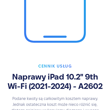
CENNIK USŁUG
Naprawy iPad 10.2" 9th
Wi-Fi (2021-2024) - A2602
Podane kwoty są całkowitym kosztem naprawy.
Jednak ostateczna koszt może nieco różnić się,