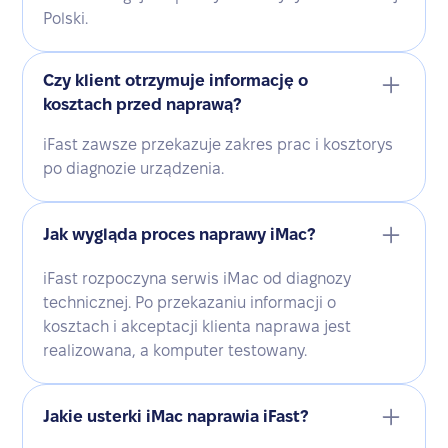
Polski.
Czy klient otrzymuje informację o
kosztach przed naprawą?
iFast zawsze przekazuje zakres prac i kosztorys
po diagnozie urządzenia.
Jak wygląda proces naprawy iMac?
iFast rozpoczyna serwis iMac od diagnozy
technicznej. Po przekazaniu informacji o
kosztach i akceptacji klienta naprawa jest
realizowana, a komputer testowany.
Jakie usterki iMac naprawia iFast?