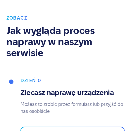
ZOBACZ
Jak wygląda proces
naprawy w naszym
serwisie
DZIEŃ 0
Zlecasz naprawę urządzenia
Możesz to zrobić przez formularz lub przyjść do
nas osobiście