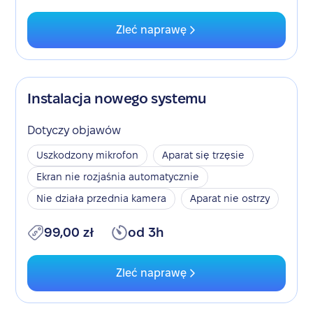
Zleć naprawę
Instalacja nowego systemu
Dotyczy objawów
Uszkodzony mikrofon
Aparat się trzęsie
Ekran nie rozjaśnia automatycznie
Nie działa przednia kamera
Aparat nie ostrzy
99,00 zł
od 3h
Zleć naprawę