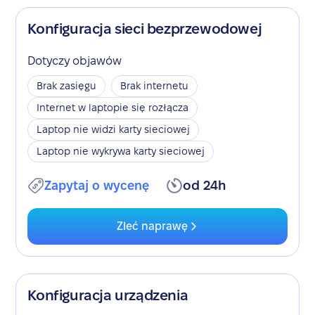
Konfiguracja sieci bezprzewodowej
Dotyczy objawów
Brak zasięgu
Brak internetu
Internet w laptopie się rozłącza
Laptop nie widzi karty sieciowej
Laptop nie wykrywa karty sieciowej
Zapytaj o wycenę
od 24h
Zleć naprawę
Konfiguracja urządzenia