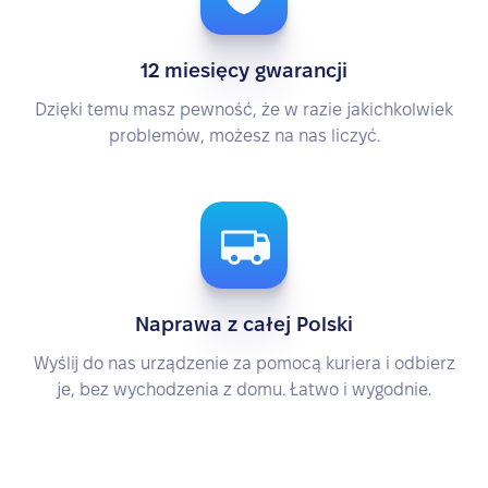
12 miesięcy gwarancji
Dzięki temu masz pewność, że w razie jakichkolwiek
problemów, możesz na nas liczyć.
Naprawa z całej Polski
Wyślij do nas urządzenie za pomocą kuriera i odbierz
je, bez wychodzenia z domu. Łatwo i wygodnie.