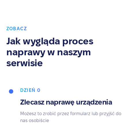
ZOBACZ
Jak wygląda proces
naprawy w naszym
serwisie
DZIEŃ 0
Zlecasz naprawę urządzenia
Możesz to zrobić przez formularz lub przyjść do
nas osobiście