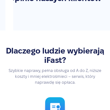
Dlaczego ludzie wybierają
iFast?
Szybkie naprawy, pełna obsługa od A do Z, niższe
koszty i mniej elektrośmieci – serwis, który
naprawdę się opłaca.