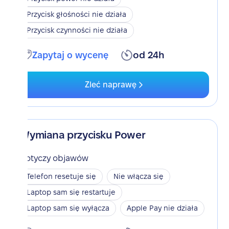
Przycisk głośności nie działa
Przycisk czynności nie działa
Zapytaj o wycenę
od 24h
Zleć naprawę
Wymiana przycisku Power
Dotyczy objawów
Telefon resetuje się
Nie włącza się
Laptop sam się restartuje
Laptop sam się wyłącza
Apple Pay nie działa