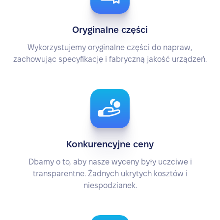
Oryginalne części
Wykorzystujemy oryginalne części do napraw,
zachowując specyfikację i fabryczną jakość urządzeń.
Konkurencyjne ceny
Dbamy o to, aby nasze wyceny były uczciwe i
transparentne. Żadnych ukrytych kosztów i
niespodzianek.