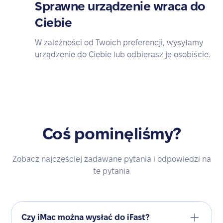
Sprawne urządzenie wraca do
Ciebie
W zależności od Twoich preferencji, wysyłamy
urządzenie do Ciebie lub odbierasz je osobiście.
Coś pominęliśmy?
Zobacz najczęściej zadawane pytania i odpowiedzi na
te pytania
Czy iMac można wysłać do iFast?