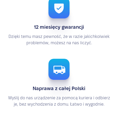
12 miesięcy gwarancji
Dzięki temu masz pewność, że w razie jakichkolwiek
problemów, możesz na nas liczyć.
Naprawa z całej Polski
Wyślij do nas urządzenie za pomocą kuriera i odbierz
je, bez wychodzenia z domu. Łatwo i wygodnie.