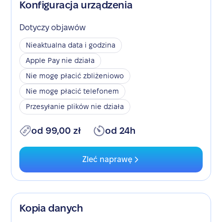
Konfiguracja urządzenia
Dotyczy objawów
Nieaktualna data i godzina
Apple Pay nie działa
Nie mogę płacić zbliżeniowo
Nie mogę płacić telefonem
Przesyłanie plików nie działa
od 99,00 zł
od 24h
Zleć naprawę
Kopia danych