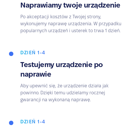
Naprawiamy twoje urządzenie
Po akceptacji kosztów z Twojej strony,
wykonujemy naprawę urządzenia. W przypadku
popularnych urządzeń i usterek to trwa 1 dzień.
DZIEŃ 1-4
Testujemy urządzenie po
naprawie
Aby upewnić się, że urządzenie działa jak
powinno. Dzięki temu udzielamy rocznej
gwarancji na wykonaną naprawę.
DZIEŃ 1-4