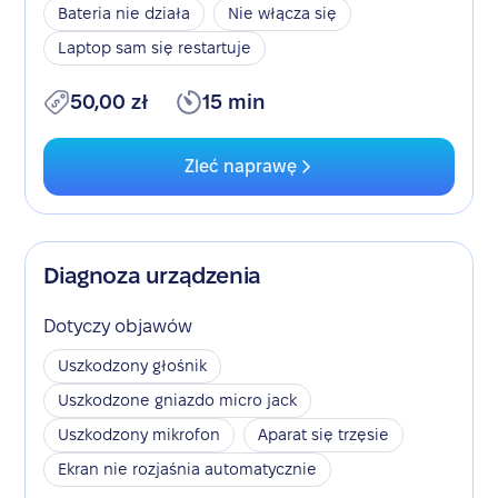
Bateria nie działa
Nie włącza się
Laptop sam się restartuje
50,00 zł
15 min
Zleć naprawę
Diagnoza urządzenia
Dotyczy objawów
Uszkodzony głośnik
Uszkodzone gniazdo micro jack
Uszkodzony mikrofon
Aparat się trzęsie
Ekran nie rozjaśnia automatycznie