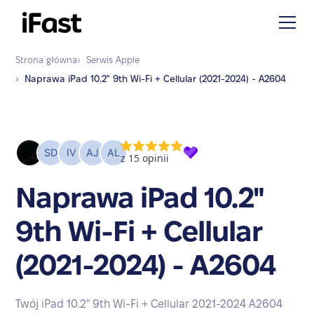
Strona główna
›
Serwis
Apple
›
Naprawa
iPad 10.2" 9th Wi-Fi + Cellular (2021-2024) - A2604
Naprawa iPad 10.2"
9th Wi-Fi + Cellular
(2021-2024) - A2604
Twój iPad 10.2" 9th Wi-Fi + Cellular 2021-2024 A2604