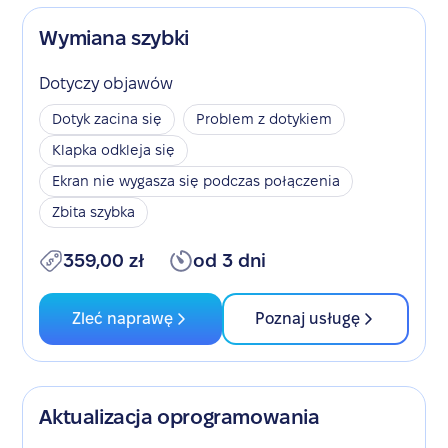
Wymiana szybki
Dotyczy objawów
Dotyk zacina się
Problem z dotykiem
Klapka odkleja się
Ekran nie wygasza się podczas połączenia
Zbita szybka
359,00 zł
od 3 dni
Zleć naprawę
Poznaj usługę
Aktualizacja oprogramowania