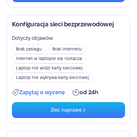
Konfiguracja sieci bezprzewodowej
Dotyczy objawów
Brak zasięgu
Brak internetu
Internet w laptopie się rozłącza
Laptop nie widzi karty sieciowej
Laptop nie wykrywa karty sieciowej
Zapytaj o wycenę
od 24h
Zleć naprawę