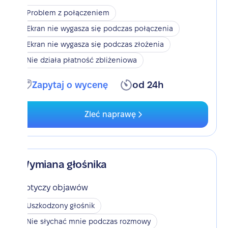
Problem z połączeniem
Ekran nie wygasza się podczas połączenia
Ekran nie wygasza się podczas złożenia
Nie działa płatność zbliżeniowa
Zapytaj o wycenę
od 24h
Zleć naprawę
Wymiana głośnika
Dotyczy objawów
Uszkodzony głośnik
Nie słychać mnie podczas rozmowy