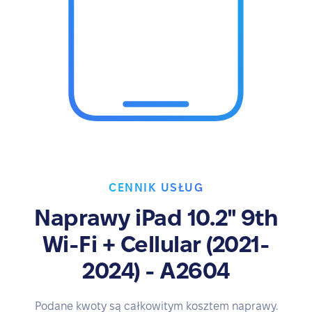
CENNIK USŁUG
Naprawy iPad 10.2" 9th
Wi-Fi + Cellular (2021-
2024) - A2604
Podane kwoty są całkowitym kosztem naprawy.