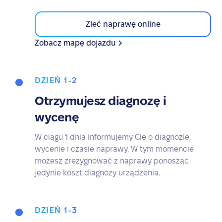
Zleć naprawę online
Zobacz mapę dojazdu
DZIEŃ 1-2
Otrzymujesz diagnozę i
wycenę
W ciągu 1 dnia informujemy Cię o diagnozie,
wycenie i czasie naprawy. W tym momencie
możesz zrezygnować z naprawy ponosząc
jedynie koszt diagnozy urządzenia.
DZIEŃ 1-3