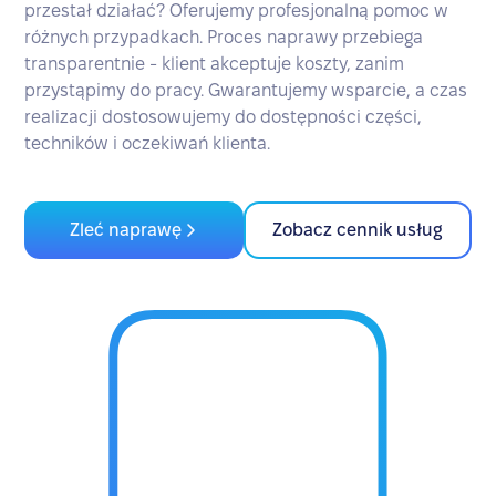
przestał działać? Oferujemy profesjonalną pomoc w
różnych przypadkach. Proces naprawy przebiega
transparentnie - klient akceptuje koszty, zanim
przystąpimy do pracy. Gwarantujemy wsparcie, a czas
realizacji dostosowujemy do dostępności części,
techników i oczekiwań klienta.
Zleć naprawę
Zobacz cennik usług