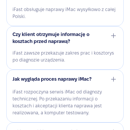
iFast obsługuje naprawy iMac wysyłkowo z całej
Polski.
Czy klient otrzymuje informację o
kosztach przed naprawą?
iFast zawsze przekazuje zakres prac i kosztorys
po diagnozie urządzenia.
Jak wygląda proces naprawy iMac?
iFast rozpoczyna serwis iMac od diagnozy
technicznej. Po przekazaniu informacji o
kosztach i akceptacji klienta naprawa jest
realizowana, a komputer testowany.