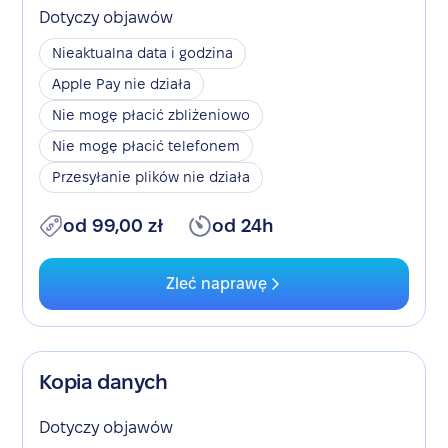
Dotyczy objawów
Nieaktualna data i godzina
Apple Pay nie działa
Nie mogę płacić zbliżeniowo
Nie mogę płacić telefonem
Przesyłanie plików nie działa
od 99,00 zł
od 24h
Zleć naprawę
Kopia danych
Dotyczy objawów