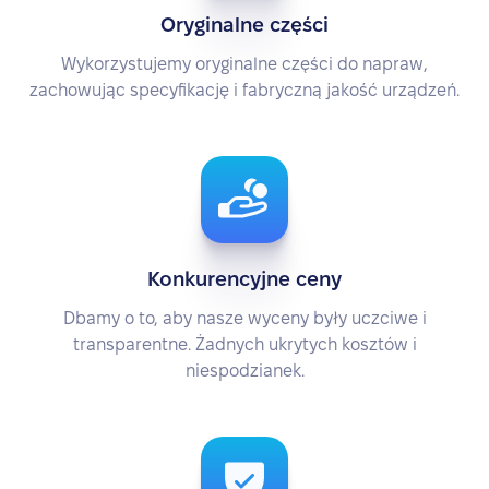
Oryginalne części
Wykorzystujemy oryginalne części do napraw,
zachowując specyfikację i fabryczną jakość urządzeń.
Konkurencyjne ceny
Dbamy o to, aby nasze wyceny były uczciwe i
transparentne. Żadnych ukrytych kosztów i
niespodzianek.