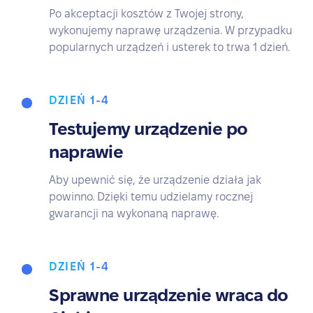
Po akceptacji kosztów z Twojej strony,
wykonujemy naprawę urządzenia. W przypadku
popularnych urządzeń i usterek to trwa 1 dzień.
DZIEŃ 1-4
Testujemy urządzenie po
naprawie
Aby upewnić się, że urządzenie działa jak
powinno. Dzięki temu udzielamy rocznej
gwarancji na wykonaną naprawę.
DZIEŃ 1-4
Sprawne urządzenie wraca do