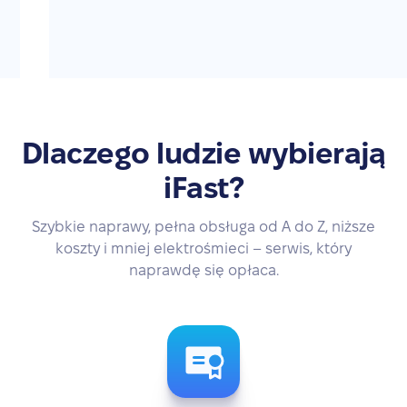
Dlaczego ludzie wybierają
iFast?
Szybkie naprawy, pełna obsługa od A do Z, niższe
koszty i mniej elektrośmieci – serwis, który
naprawdę się opłaca.