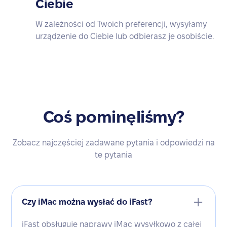
Ciebie
W zależności od Twoich preferencji, wysyłamy
urządzenie do Ciebie lub odbierasz je osobiście.
Coś pominęliśmy?
Zobacz najczęściej zadawane pytania i odpowiedzi na
te pytania
Czy iMac można wysłać do iFast?
iFast obsługuje naprawy iMac wysyłkowo z całej