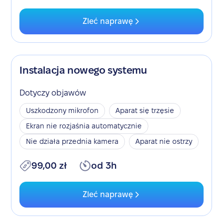
Zleć naprawę
Instalacja nowego systemu
Dotyczy objawów
Uszkodzony mikrofon
Aparat się trzęsie
Ekran nie rozjaśnia automatycznie
Nie działa przednia kamera
Aparat nie ostrzy
99,00 zł
od 3h
Zleć naprawę