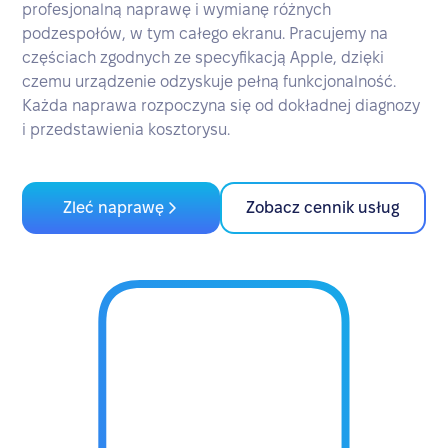
profesjonalną naprawę i wymianę różnych
podzespołów, w tym całego ekranu. Pracujemy na
częściach zgodnych ze specyfikacją Apple, dzięki
czemu urządzenie odzyskuje pełną funkcjonalność.
Każda naprawa rozpoczyna się od dokładnej diagnozy
i przedstawienia kosztorysu.
Zleć naprawę
Zobacz cennik usług