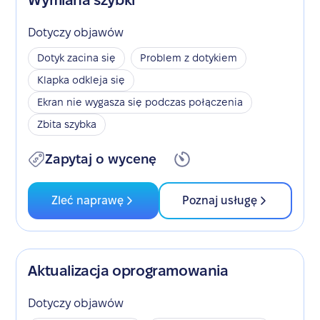
Wymiana szybki
Dotyczy objawów
Dotyk zacina się
Problem z dotykiem
Klapka odkleja się
Ekran nie wygasza się podczas połączenia
Zbita szybka
Zapytaj o wycenę
Zleć naprawę
Poznaj usługę
Aktualizacja oprogramowania
Dotyczy objawów