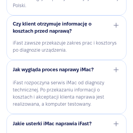
Polski.
Czy klient otrzymuje informację o
kosztach przed naprawą?
iFast zawsze przekazuje zakres prac i kosztorys
po diagnozie urządzenia.
Jak wygląda proces naprawy iMac?
iFast rozpoczyna serwis iMac od diagnozy
technicznej. Po przekazaniu informacji o
kosztach i akceptacji klienta naprawa jest
realizowana, a komputer testowany.
Jakie usterki iMac naprawia iFast?