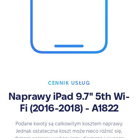
CENNIK USŁUG
Naprawy iPad 9.7" 5th Wi-
Fi (2016-2018) - A1822
Podane kwoty są całkowitym kosztem naprawy.
Jednak ostateczna koszt może nieco różnić się,