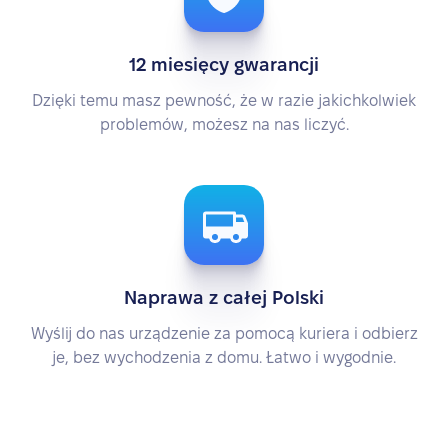
12 miesięcy gwarancji
Dzięki temu masz pewność, że w razie jakichkolwiek
problemów, możesz na nas liczyć.
Naprawa z całej Polski
Wyślij do nas urządzenie za pomocą kuriera i odbierz
je, bez wychodzenia z domu. Łatwo i wygodnie.