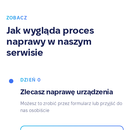
ZOBACZ
Jak wygląda proces
naprawy w naszym
serwisie
DZIEŃ 0
Zlecasz naprawę urządzenia
Możesz to zrobić przez formularz lub przyjść do
nas osobiście