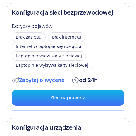
Konfiguracja sieci bezprzewodowej
Dotyczy objawów
Brak zasięgu
Brak internetu
Internet w laptopie się rozłącza
Laptop nie widzi karty sieciowej
Laptop nie wykrywa karty sieciowej
Zapytaj o wycenę
od 24h
Zleć naprawę
Konfiguracja urządzenia