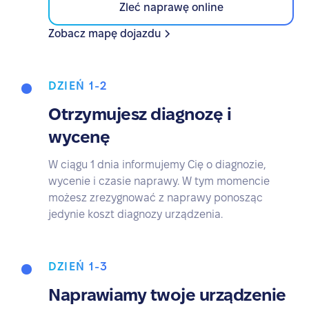
Zleć naprawę online
Zobacz mapę dojazdu
DZIEŃ 1-2
Otrzymujesz diagnozę i
wycenę
W ciągu 1 dnia informujemy Cię o diagnozie,
wycenie i czasie naprawy. W tym momencie
możesz zrezygnować z naprawy ponosząc
jedynie koszt diagnozy urządzenia.
DZIEŃ 1-3
Naprawiamy twoje urządzenie