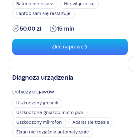
Bateria nie działa
Nie włącza się
Laptop sam się restartuje
50,00 zł
15 min
Zleć naprawę
Diagnoza urządzenia
Dotyczy objawów
Uszkodzony głośnik
Uszkodzone gniazdo micro jack
Uszkodzony mikrofon
Aparat się trzęsie
Ekran nie rozjaśnia automatycznie