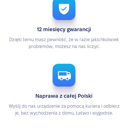
12 miesięcy gwarancji
Dzięki temu masz pewność, że w razie jakichkolwiek
problemów, możesz na nas liczyć.
Naprawa z całej Polski
Wyślij do nas urządzenie za pomocą kuriera i odbierz
je, bez wychodzenia z domu. Łatwo i wygodnie.