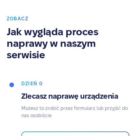
ZOBACZ
Jak wygląda proces
naprawy w naszym
serwisie
DZIEŃ 0
Zlecasz naprawę urządzenia
Możesz to zrobić przez formularz lub przyjść do
nas osobiście