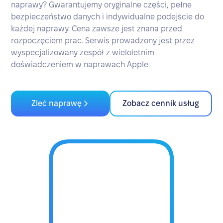
naprawy? Gwarantujemy oryginalne części, pełne
bezpieczeństwo danych i indywidualne podejście do
każdej naprawy. Cena zawsze jest znana przed
rozpoczęciem prac. Serwis prowadzony jest przez
wyspecjalizowany zespół z wieloletnim
doświadczeniem w naprawach Apple.
Zleć naprawę
Zobacz cennik usług