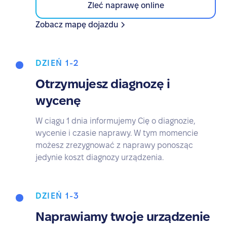
Zleć naprawę online
Zobacz mapę dojazdu
DZIEŃ 1-2
Otrzymujesz diagnozę i
wycenę
W ciągu 1 dnia informujemy Cię o diagnozie,
wycenie i czasie naprawy. W tym momencie
możesz zrezygnować z naprawy ponosząc
jedynie koszt diagnozy urządzenia.
DZIEŃ 1-3
Naprawiamy twoje urządzenie