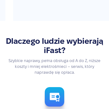
Dlaczego ludzie wybierają
iFast?
Szybkie naprawy, pełna obsługa od A do Z, niższe
koszty i mniej elektrośmieci – serwis, który
naprawdę się opłaca.