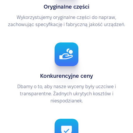
Oryginalne części
Wykorzystujemy oryginalne części do napraw,
zachowując specyfikację i fabryczną jakość urządzeń.
Konkurencyjne ceny
Dbamy o to, aby nasze wyceny były uczciwe i
transparentne. Żadnych ukrytych kosztów i
niespodzianek.