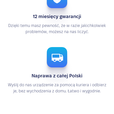
12 miesięcy gwarancji
Dzięki temu masz pewność, że w razie jakichkolwiek
problemów, możesz na nas liczyć.
Naprawa z całej Polski
Wyślij do nas urządzenie za pomocą kuriera i odbierz
je, bez wychodzenia z domu. Łatwo i wygodnie.