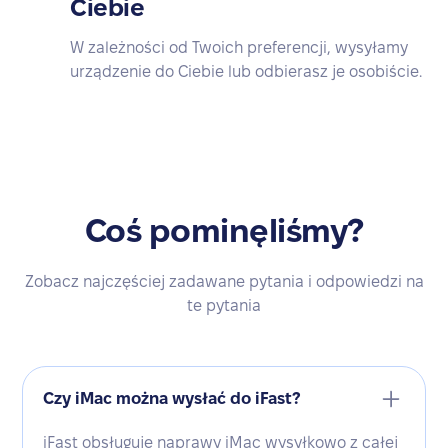
Ciebie
W zależności od Twoich preferencji, wysyłamy
urządzenie do Ciebie lub odbierasz je osobiście.
Coś pominęliśmy?
Zobacz najczęściej zadawane pytania i odpowiedzi na
te pytania
Czy iMac można wysłać do iFast?
iFast obsługuje naprawy iMac wysyłkowo z całej