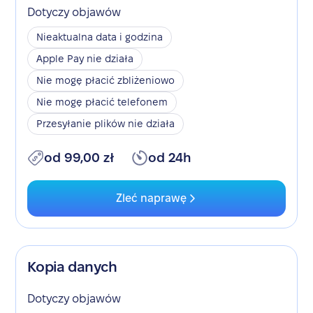
Dotyczy objawów
Nieaktualna data i godzina
Apple Pay nie działa
Nie mogę płacić zbliżeniowo
Nie mogę płacić telefonem
Przesyłanie plików nie działa
od 99,00 zł
od 24h
Zleć naprawę
Kopia danych
Dotyczy objawów