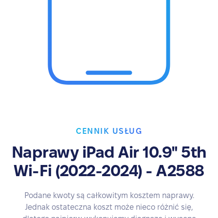
CENNIK USŁUG
Naprawy iPad Air 10.9" 5th
Wi-Fi (2022-2024) - A2588
Podane kwoty są całkowitym kosztem naprawy.
Jednak ostateczna koszt może nieco różnić się,