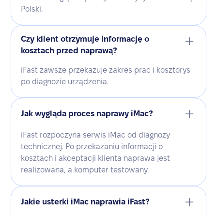
Polski.
Czy klient otrzymuje informację o
kosztach przed naprawą?
iFast zawsze przekazuje zakres prac i kosztorys
po diagnozie urządzenia.
Jak wygląda proces naprawy iMac?
iFast rozpoczyna serwis iMac od diagnozy
technicznej. Po przekazaniu informacji o
kosztach i akceptacji klienta naprawa jest
realizowana, a komputer testowany.
Jakie usterki iMac naprawia iFast?