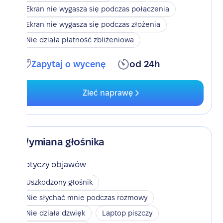
Ekran nie wygasza się podczas połączenia
Ekran nie wygasza się podczas złożenia
Nie działa płatność zbliżeniowa
Zapytaj o wycenę
od 24h
Zleć naprawę
Wymiana głośnika
Dotyczy objawów
Uszkodzony głośnik
Nie słychać mnie podczas rozmowy
Nie działa dzwięk
Laptop piszczy