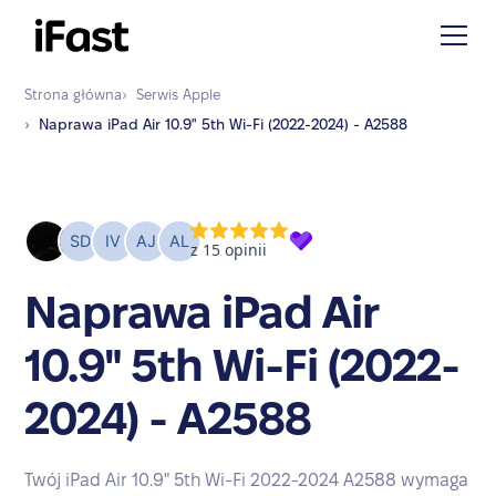
Strona główna
›
Serwis
Apple
›
Naprawa
iPad Air 10.9" 5th Wi-Fi (2022-2024) - A2588
Naprawa iPad Air
10.9" 5th Wi-Fi (2022-
2024) - A2588
Twój iPad Air 10.9" 5th Wi-Fi 2022-2024 A2588 wymaga