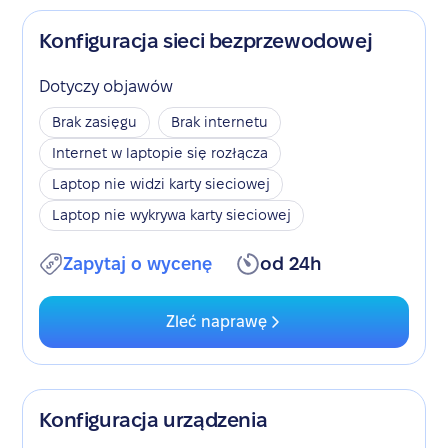
Konfiguracja sieci bezprzewodowej
Dotyczy objawów
Brak zasięgu
Brak internetu
Internet w laptopie się rozłącza
Laptop nie widzi karty sieciowej
Laptop nie wykrywa karty sieciowej
Zapytaj o wycenę
od 24h
Zleć naprawę
Konfiguracja urządzenia