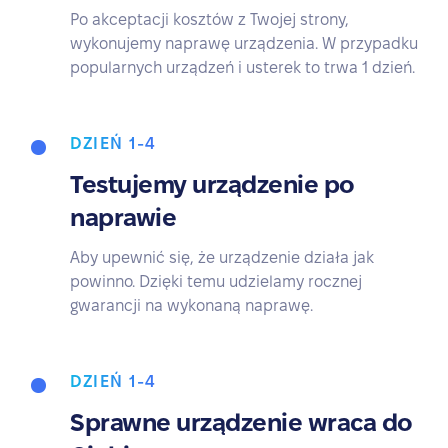
Po akceptacji kosztów z Twojej strony,
wykonujemy naprawę urządzenia. W przypadku
popularnych urządzeń i usterek to trwa 1 dzień.
DZIEŃ 1-4
Testujemy urządzenie po
naprawie
Aby upewnić się, że urządzenie działa jak
powinno. Dzięki temu udzielamy rocznej
gwarancji na wykonaną naprawę.
DZIEŃ 1-4
Sprawne urządzenie wraca do