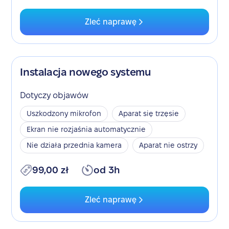
Zleć naprawę
Instalacja nowego systemu
Dotyczy objawów
Uszkodzony mikrofon
Aparat się trzęsie
Ekran nie rozjaśnia automatycznie
Nie działa przednia kamera
Aparat nie ostrzy
99,00 zł
od 3h
Zleć naprawę