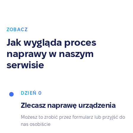
ZOBACZ
Jak wygląda proces
naprawy w naszym
serwisie
DZIEŃ 0
Zlecasz naprawę urządzenia
Możesz to zrobić przez formularz lub przyjść do
nas osobiście