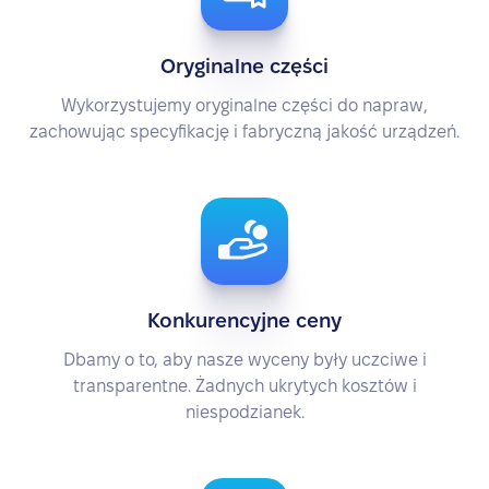
Oryginalne części
Wykorzystujemy oryginalne części do napraw,
zachowując specyfikację i fabryczną jakość urządzeń.
Konkurencyjne ceny
Dbamy o to, aby nasze wyceny były uczciwe i
transparentne. Żadnych ukrytych kosztów i
niespodzianek.