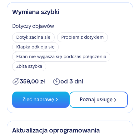
Wymiana szybki
Dotyczy objawów
Dotyk zacina się
Problem z dotykiem
Klapka odkleja się
Ekran nie wygasza się podczas połączenia
Zbita szybka
359,00 zł
od 3 dni
Zleć naprawę
Poznaj usługę
Aktualizacja oprogramowania