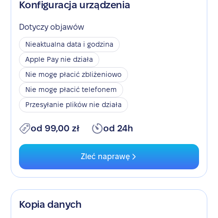
Konfiguracja urządzenia
Dotyczy objawów
Nieaktualna data i godzina
Apple Pay nie działa
Nie mogę płacić zbliżeniowo
Nie mogę płacić telefonem
Przesyłanie plików nie działa
od 99,00 zł
od 24h
Zleć naprawę
Kopia danych