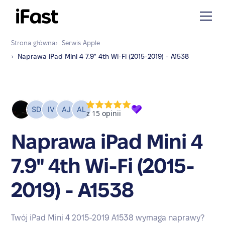
Strona główna
›
Serwis
Apple
›
Naprawa
iPad Mini 4 7.9" 4th Wi-Fi (2015-2019) - A1538
Naprawa iPad Mini 4
7.9" 4th Wi-Fi (2015-
2019) - A1538
Twój iPad Mini 4 2015-2019 A1538 wymaga naprawy?