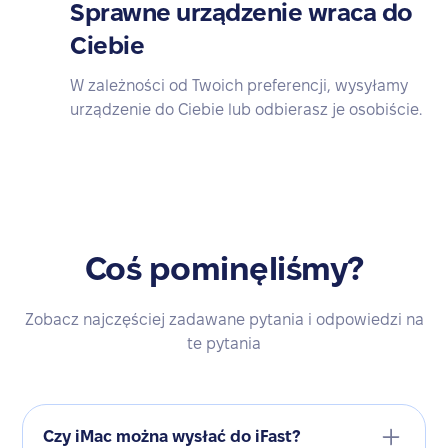
Sprawne urządzenie wraca do
Ciebie
W zależności od Twoich preferencji, wysyłamy
urządzenie do Ciebie lub odbierasz je osobiście.
Coś pominęliśmy?
Zobacz najczęściej zadawane pytania i odpowiedzi na
te pytania
Czy iMac można wysłać do iFast?