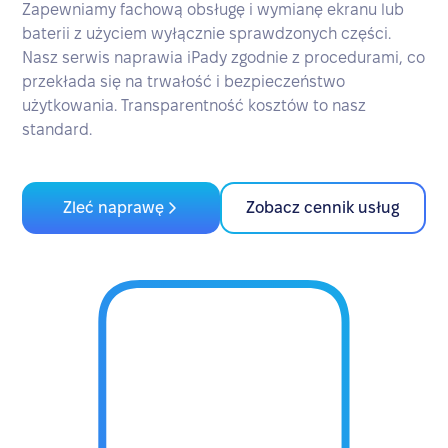
Zapewniamy fachową obsługę i wymianę ekranu lub
baterii z użyciem wyłącznie sprawdzonych części.
Nasz serwis naprawia iPady zgodnie z procedurami, co
przekłada się na trwałość i bezpieczeństwo
użytkowania. Transparentność kosztów to nasz
standard.
Zleć naprawę
Zobacz cennik usług