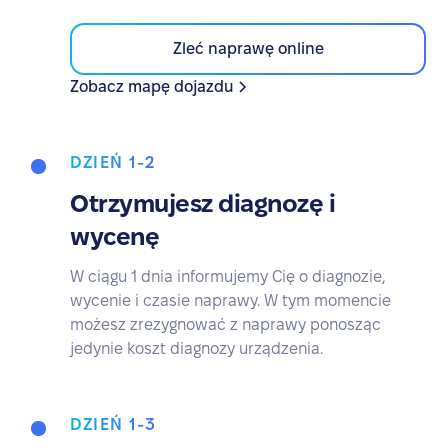
Zleć naprawę online
Zobacz mapę dojazdu
DZIEŃ 1-2
Otrzymujesz diagnozę i
wycenę
W ciągu 1 dnia informujemy Cię o diagnozie,
wycenie i czasie naprawy. W tym momencie
możesz zrezygnować z naprawy ponosząc
jedynie koszt diagnozy urządzenia.
DZIEŃ 1-3