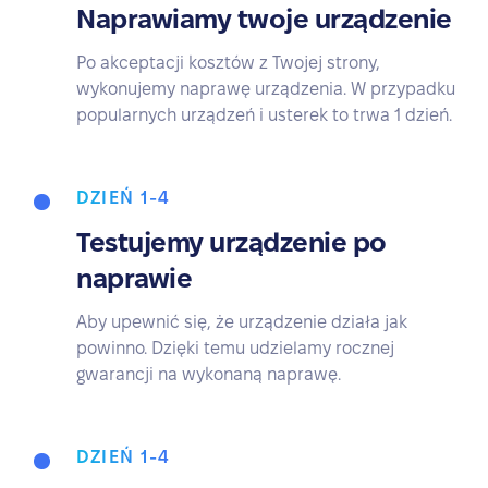
Naprawiamy twoje urządzenie
Po akceptacji kosztów z Twojej strony,
wykonujemy naprawę urządzenia. W przypadku
popularnych urządzeń i usterek to trwa 1 dzień.
DZIEŃ 1-4
Testujemy urządzenie po
naprawie
Aby upewnić się, że urządzenie działa jak
powinno. Dzięki temu udzielamy rocznej
gwarancji na wykonaną naprawę.
DZIEŃ 1-4