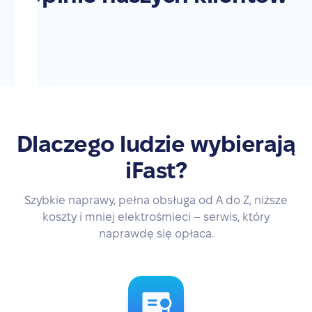
Dlaczego ludzie wybierają
iFast?
Szybkie naprawy, pełna obsługa od A do Z, niższe
koszty i mniej elektrośmieci – serwis, który
naprawdę się opłaca.