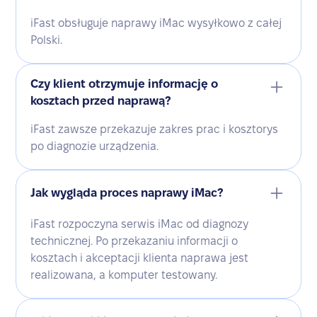
iFast obsługuje naprawy iMac wysyłkowo z całej
Polski.
Czy klient otrzymuje informację o
kosztach przed naprawą?
iFast zawsze przekazuje zakres prac i kosztorys
po diagnozie urządzenia.
Jak wygląda proces naprawy iMac?
iFast rozpoczyna serwis iMac od diagnozy
technicznej. Po przekazaniu informacji o
kosztach i akceptacji klienta naprawa jest
realizowana, a komputer testowany.