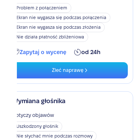
Problem z połączeniem
Ekran nie wygasza się podczas połączenia
Ekran nie wygasza się podczas złożenia
Nie działa płatność zbliżeniowa
Zapytaj o wycenę
od 24h
Zleć naprawę
Wymiana głośnika
Dotyczy objawów
Uszkodzony głośnik
Nie słychać mnie podczas rozmowy