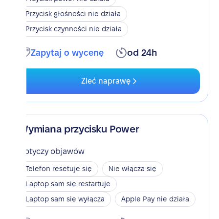
Przycisk głośności nie działa
Przycisk czynności nie działa
Zapytaj o wycenę
od 24h
Zleć naprawę
Wymiana przycisku Power
Dotyczy objawów
Telefon resetuje się
Nie włącza się
Laptop sam się restartuje
Laptop sam się wyłącza
Apple Pay nie działa