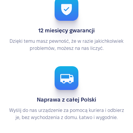
12 miesięcy gwarancji
Dzięki temu masz pewność, że w razie jakichkolwiek
problemów, możesz na nas liczyć.
Naprawa z całej Polski
Wyślij do nas urządzenie za pomocą kuriera i odbierz
je, bez wychodzenia z domu. Łatwo i wygodnie.