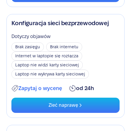
Konfiguracja sieci bezprzewodowej
Dotyczy objawów
Brak zasięgu
Brak internetu
Internet w laptopie się rozłącza
Laptop nie widzi karty sieciowej
Laptop nie wykrywa karty sieciowej
Zapytaj o wycenę
od 24h
Zleć naprawę