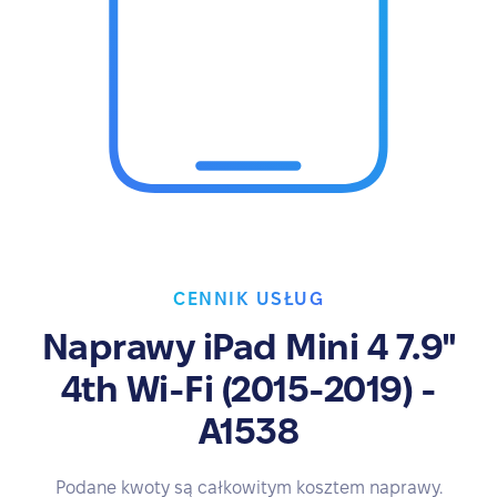
CENNIK USŁUG
Naprawy iPad Mini 4 7.9"
4th Wi-Fi (2015-2019) -
A1538
Podane kwoty są całkowitym kosztem naprawy.