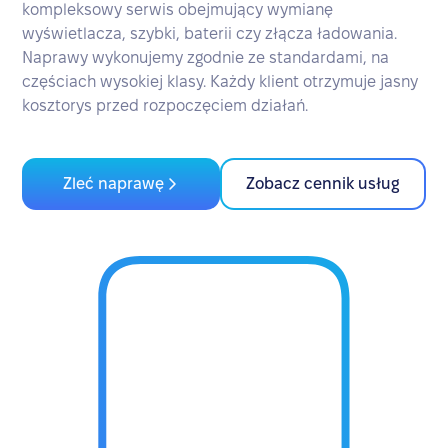
kompleksowy serwis obejmujący wymianę
wyświetlacza, szybki, baterii czy złącza ładowania.
Naprawy wykonujemy zgodnie ze standardami, na
częściach wysokiej klasy. Każdy klient otrzymuje jasny
kosztorys przed rozpoczęciem działań.
Zleć naprawę
Zobacz cennik usług