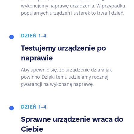
wykonujemy naprawę urządzenia. W przypadku
popularnych urządzeń i usterek to trwa 1 dzień.
DZIEŃ 1-4
Testujemy urządzenie po
naprawie
Aby upewnić się, że urządzenie działa jak
powinno. Dzięki temu udzielamy rocznej
gwarancji na wykonaną naprawę.
DZIEŃ 1-4
Sprawne urządzenie wraca do
Ciebie