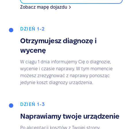
Zobacz mapę dojazdu
DZIEŃ 1-2
Otrzymujesz diagnozę i
wycenę
W ciągu 1 dnia informujemy Cię o diagnozie,
wycenie i czasie naprawy. W tym momencie
możesz zrezygnować z naprawy ponosząc
jedynie koszt diagnozy urządzenia.
DZIEŃ 1-3
Naprawiamy twoje urządzenie
Po akceptacji kosztów z Twojej strony,