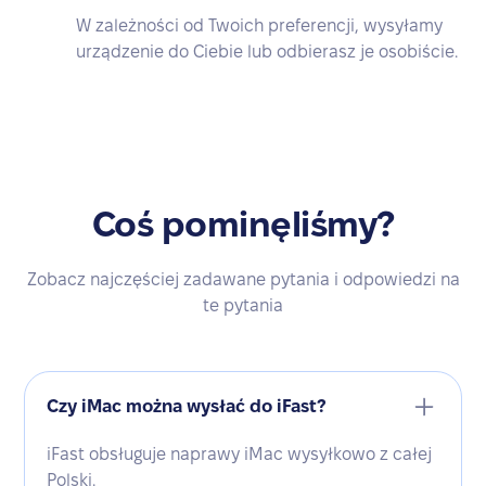
W zależności od Twoich preferencji, wysyłamy
urządzenie do Ciebie lub odbierasz je osobiście.
Coś pominęliśmy?
Zobacz najczęściej zadawane pytania i odpowiedzi na
te pytania
Czy iMac można wysłać do iFast?
iFast obsługuje naprawy iMac wysyłkowo z całej
Polski.