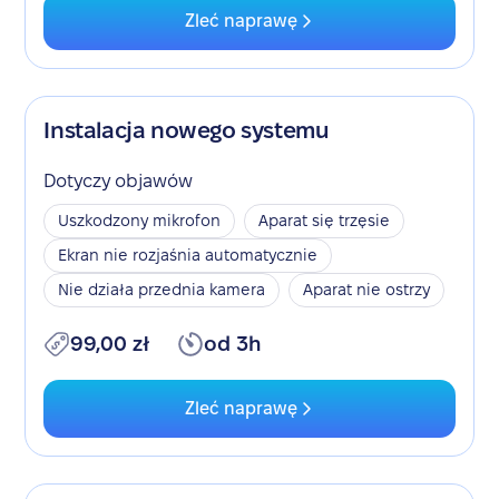
Zleć naprawę
Instalacja nowego systemu
Dotyczy objawów
Uszkodzony mikrofon
Aparat się trzęsie
Ekran nie rozjaśnia automatycznie
Nie działa przednia kamera
Aparat nie ostrzy
99,00 zł
od 3h
Zleć naprawę