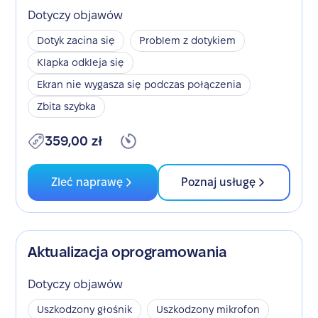
Dotyczy objawów
Dotyk zacina się
Problem z dotykiem
Klapka odkleja się
Ekran nie wygasza się podczas połączenia
Zbita szybka
359,00 zł
Zleć naprawę
Poznaj usługę
Aktualizacja oprogramowania
Dotyczy objawów
Uszkodzony głośnik
Uszkodzony mikrofon