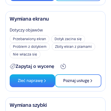
Wymiana ekranu
Dotyczy objawów
Przebarwiony ekran
Dotyk zacina się
Problem z dotykiem
Zbity ekran z plamami
Nie włącza się
Zapytaj o wycenę
Zleć naprawę
Poznaj usługę
Wymiana szybki