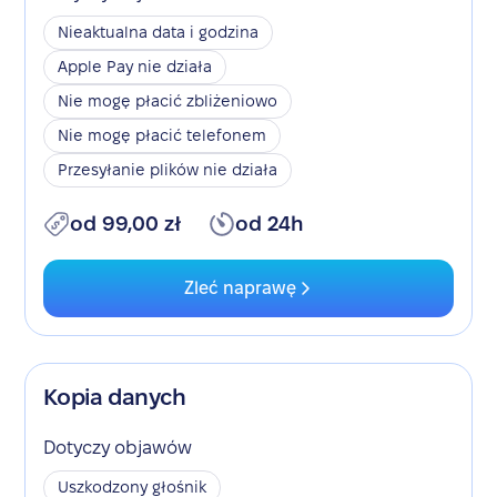
Nieaktualna data i godzina
Apple Pay nie działa
Nie mogę płacić zbliżeniowo
Nie mogę płacić telefonem
Przesyłanie plików nie działa
od 99,00 zł
od 24h
Zleć naprawę
Kopia danych
Dotyczy objawów
Uszkodzony głośnik