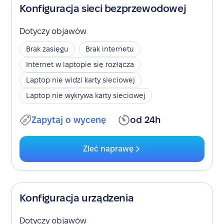
Konfiguracja sieci bezprzewodowej
Dotyczy objawów
Brak zasięgu
Brak internetu
Internet w laptopie się rozłącza
Laptop nie widzi karty sieciowej
Laptop nie wykrywa karty sieciowej
Zapytaj o wycenę
od 24h
Zleć naprawę
Konfiguracja urządzenia
Dotyczy objawów