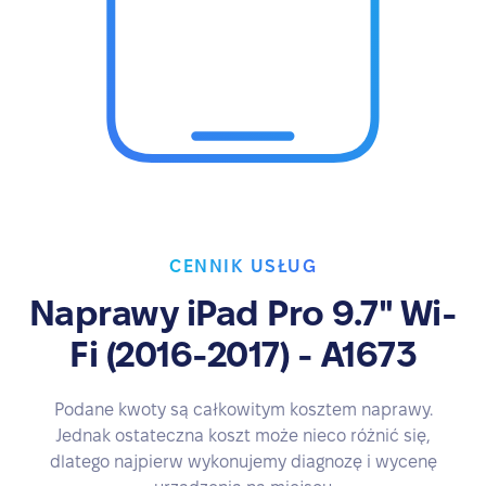
CENNIK USŁUG
Naprawy iPad Pro 9.7" Wi-
Fi (2016-2017) - A1673
Podane kwoty są całkowitym kosztem naprawy.
Jednak ostateczna koszt może nieco różnić się,
dlatego najpierw wykonujemy diagnozę i wycenę