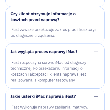
Czy klient otrzymuje informację o
kosztach przed naprawą?
iFast zawsze przekazuje zakres prac i kosztorys
po diagnozie urządzenia.
Jak wygląda proces naprawy iMac?
iFast rozpoczyna serwis iMac od diagnozy
technicznej. Po przekazaniu informacji o
kosztach i akceptacji klienta naprawa jest
realizowana, a komputer testowany.
Jakie usterki iMac naprawia iFast?
iFast wykonuje naprawy zasilania, matrycy,