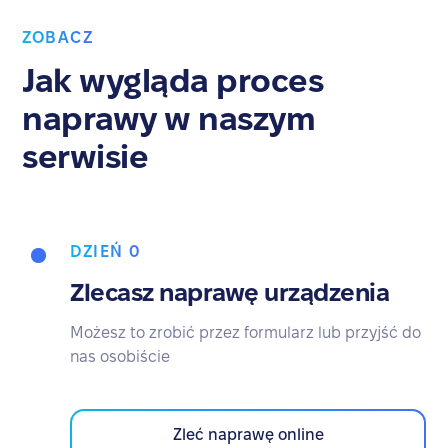
ZOBACZ
Jak wygląda proces
naprawy w naszym
serwisie
DZIEŃ 0
Zlecasz naprawę urządzenia
Możesz to zrobić przez formularz lub przyjść do
nas osobiście
Zleć naprawę online