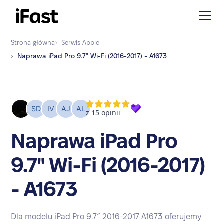
Strona główna
›
Serwis
Apple
›
Naprawa
iPad Pro 9.7" Wi-Fi (2016-2017) - A1673
Naprawa iPad Pro
9.7" Wi-Fi (2016-2017)
- A1673
Dla modelu iPad Pro 9.7” 2016-2017 A1673 oferujemy