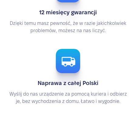
12 miesięcy gwarancji
Dzięki temu masz pewność, że w razie jakichkolwiek
problemów, możesz na nas liczyć.
Naprawa z całej Polski
Wyślij do nas urządzenie za pomocą kuriera i odbierz
je, bez wychodzenia z domu. Łatwo i wygodnie.