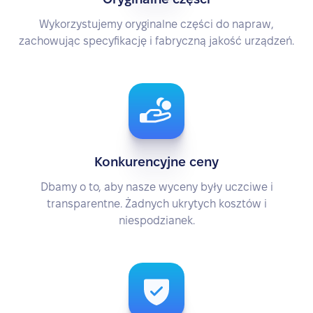
Wykorzystujemy oryginalne części do napraw,
zachowując specyfikację i fabryczną jakość urządzeń.
Konkurencyjne ceny
Dbamy o to, aby nasze wyceny były uczciwe i
transparentne. Żadnych ukrytych kosztów i
niespodzianek.