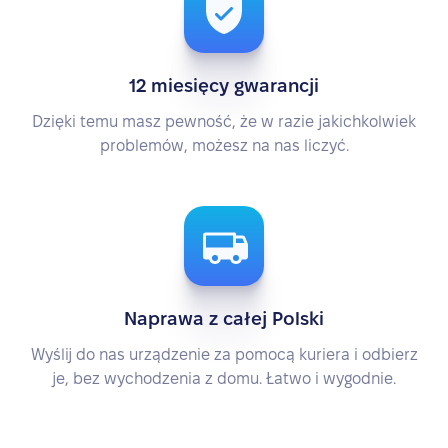
12 miesięcy gwarancji
Dzięki temu masz pewność, że w razie jakichkolwiek
problemów, możesz na nas liczyć.
Naprawa z całej Polski
Wyślij do nas urządzenie za pomocą kuriera i odbierz
je, bez wychodzenia z domu. Łatwo i wygodnie.