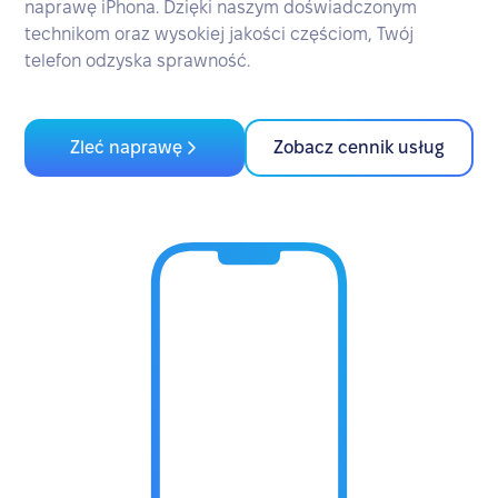
naprawę iPhona. Dzięki naszym doświadczonym
technikom oraz wysokiej jakości częściom, Twój
telefon odzyska sprawność.
Zleć naprawę
Zobacz cennik usług