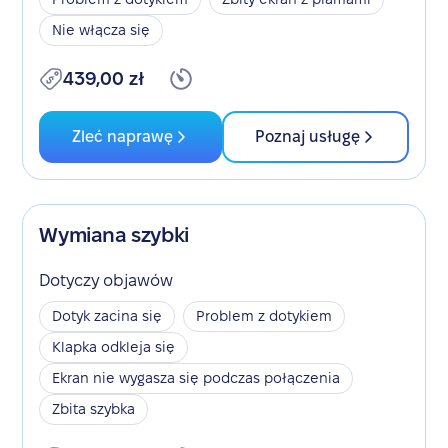
Nie włącza się
439,00 zł
Zleć naprawę
Poznaj usługę
Wymiana szybki
Dotyczy objawów
Dotyk zacina się
Problem z dotykiem
Klapka odkleja się
Ekran nie wygasza się podczas połączenia
Zbita szybka