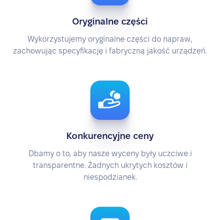
Oryginalne części
Wykorzystujemy oryginalne części do napraw,
zachowując specyfikację i fabryczną jakość urządzeń.
Konkurencyjne ceny
Dbamy o to, aby nasze wyceny były uczciwe i
transparentne. Żadnych ukrytych kosztów i
niespodzianek.