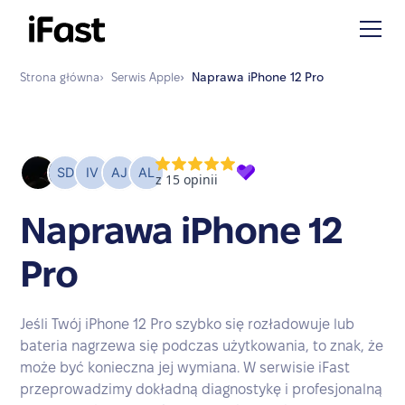
Strona główna
›
Serwis
Apple
›
Naprawa
iPhone 12 Pro
Naprawa iPhone 12
Pro
Jeśli Twój iPhone 12 Pro szybko się rozładowuje lub
bateria nagrzewa się podczas użytkowania, to znak, że
może być konieczna jej wymiana. W serwisie iFast
przeprowadzimy dokładną diagnostykę i profesjonalną