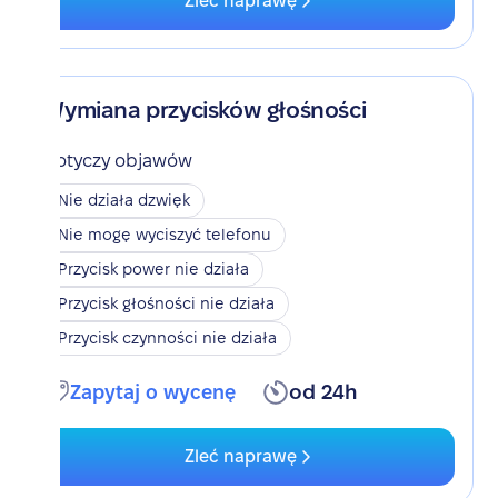
Zleć naprawę
Wymiana przycisków głośności
Dotyczy objawów
Nie działa dzwięk
Nie mogę wyciszyć telefonu
Przycisk power nie działa
Przycisk głośności nie działa
Przycisk czynności nie działa
Zapytaj o wycenę
od 24h
Zleć naprawę