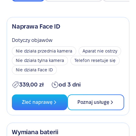
Naprawa Face ID
Dotyczy objawów
Nie działa przednia kamera
Aparat nie ostrzy
Nie działa tylna kamera
Telefon resetuje się
Nie działa Face ID
339,00 zł
od 3 dni
Zleć naprawę
Poznaj usługę
Wymiana baterii