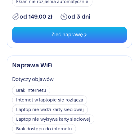
Ekran nie rozjaśnia automatycznie
od 149,00 zł
od 3 dni
Zleć naprawę
Naprawa WiFi
Dotyczy objawów
Brak internetu
Internet w laptopie się rozłącza
Laptop nie widzi karty sieciowej
Laptop nie wykrywa karty sieciowej
Brak dostępu do internetu