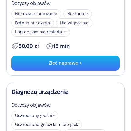
Dotyczy objawów
Nie działa ładowanie
Nie ładuje
Bateria nie działa
Nie włącza się
Laptop sam się restartuje
50,00 zł
15 min
Zleć naprawę
Diagnoza urządzenia
Dotyczy objawów
Uszkodzony głośnik
Uszkodzone gniazdo micro jack