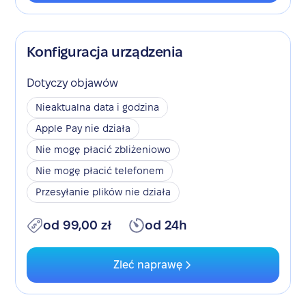
Konfiguracja urządzenia
Dotyczy objawów
Nieaktualna data i godzina
Apple Pay nie działa
Nie mogę płacić zbliżeniowo
Nie mogę płacić telefonem
Przesyłanie plików nie działa
od 99,00 zł
od 24h
Zleć naprawę