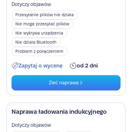
Dotyczy objawów
Przesyłanie plików nie działa
Nie mogę przesyłać plików
Nie wykrywa urządzenia
Nie działa Bluetooth
Problem z połączeniem
Zapytaj o wycenę
od 2 dni
Zleć naprawę
Naprawa ładowania indukcyjnego
Dotyczy objawów