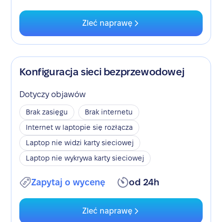
Zleć naprawę
Konfiguracja sieci bezprzewodowej
Dotyczy objawów
Brak zasięgu
Brak internetu
Internet w laptopie się rozłącza
Laptop nie widzi karty sieciowej
Laptop nie wykrywa karty sieciowej
Zapytaj o wycenę
od 24h
Zleć naprawę