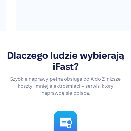
Dlaczego ludzie wybierają
iFast?
Szybkie naprawy, pełna obsługa od A do Z, niższe
koszty i mniej elektrośmieci – serwis, który
naprawdę się opłaca.