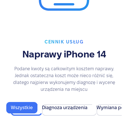
CENNIK USŁUG
Naprawy iPhone 14
Podane kwoty są całkowitym kosztem naprawy.
Jednak ostateczna koszt może nieco różnić się,
dlatego najpierw wykonujemy diagnozę i wycenę
urządzenia na miejscu
Wszystkie
Diagnoza urządzenia
Wymiana pod