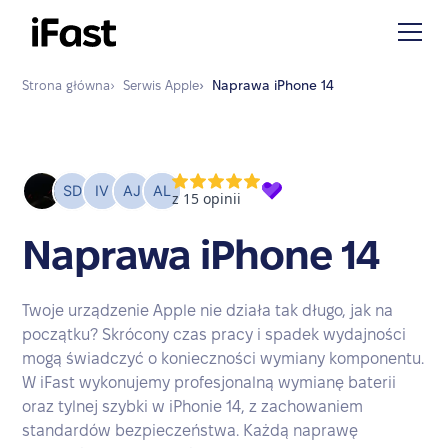
Strona główna
›
Serwis
Apple
›
Naprawa
iPhone 14
Naprawa iPhone 14
Twoje urządzenie Apple nie działa tak długo, jak na
początku? Skrócony czas pracy i spadek wydajności
mogą świadczyć o konieczności wymiany komponentu.
W iFast wykonujemy profesjonalną wymianę baterii
oraz tylnej szybki w iPhonie 14, z zachowaniem
standardów bezpieczeństwa. Każdą naprawę