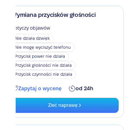
Wymiana przycisków głośności
Dotyczy objawów
Nie działa dzwięk
Nie mogę wyciszyć telefonu
Przycisk power nie działa
Przycisk głośności nie działa
Przycisk czynności nie działa
Zapytaj o wycenę
od 24h
Zleć naprawę