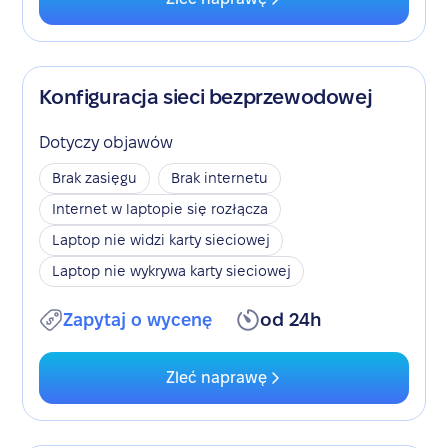
Konfiguracja sieci bezprzewodowej
Dotyczy objawów
Brak zasięgu
Brak internetu
Internet w laptopie się rozłącza
Laptop nie widzi karty sieciowej
Laptop nie wykrywa karty sieciowej
Zapytaj o wycenę
od 24h
Zleć naprawę