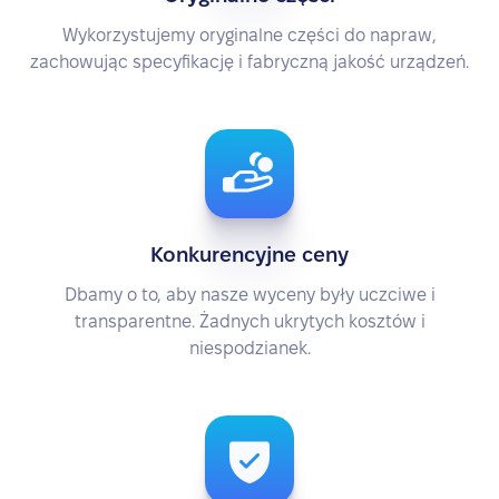
Wykorzystujemy oryginalne części do napraw,
zachowując specyfikację i fabryczną jakość urządzeń.
Konkurencyjne ceny
Dbamy o to, aby nasze wyceny były uczciwe i
transparentne. Żadnych ukrytych kosztów i
niespodzianek.