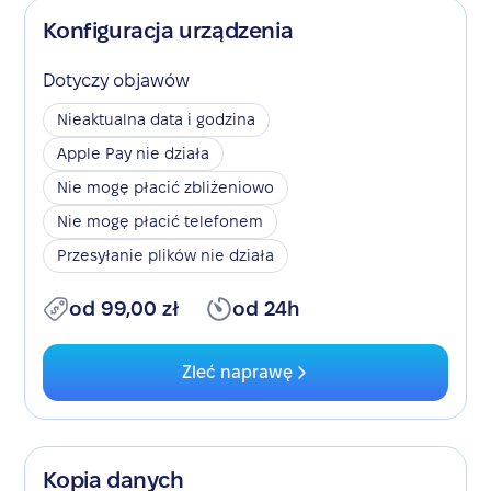
Konfiguracja urządzenia
Dotyczy objawów
Nieaktualna data i godzina
Apple Pay nie działa
Nie mogę płacić zbliżeniowo
Nie mogę płacić telefonem
Przesyłanie plików nie działa
od 99,00 zł
od 24h
Zleć naprawę
Kopia danych