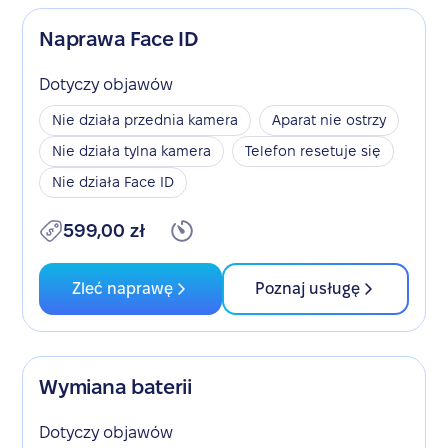
Naprawa Face ID
Dotyczy objawów
Nie działa przednia kamera
Aparat nie ostrzy
Nie działa tylna kamera
Telefon resetuje się
Nie działa Face ID
599,00 zł
Zleć naprawę
Poznaj usługę
Wymiana baterii
Dotyczy objawów