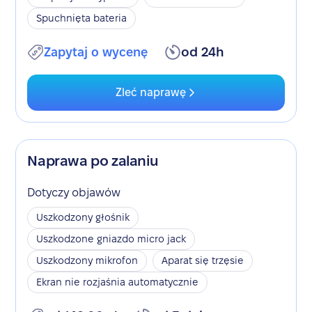
Spuchnięta bateria
Zapytaj o wycenę
od 24h
Zleć naprawę
Naprawa po zalaniu
Dotyczy objawów
Uszkodzony głośnik
Uszkodzone gniazdo micro jack
Uszkodzony mikrofon
Aparat się trzęsie
Ekran nie rozjaśnia automatycznie