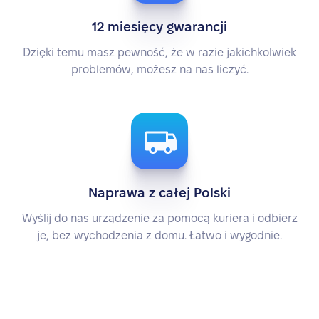
12 miesięcy gwarancji
Dzięki temu masz pewność, że w razie jakichkolwiek
problemów, możesz na nas liczyć.
Naprawa z całej Polski
Wyślij do nas urządzenie za pomocą kuriera i odbierz
je, bez wychodzenia z domu. Łatwo i wygodnie.