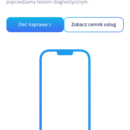
poprzedzamy testem diagnostycznym.
Zleć naprawę
Zobacz cennik usług