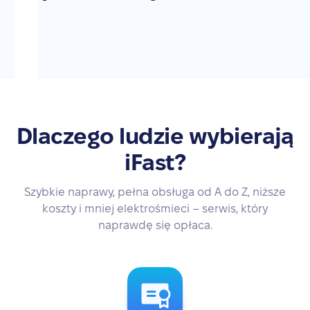
Dlaczego ludzie wybierają
iFast?
Szybkie naprawy, pełna obsługa od A do Z, niższe
koszty i mniej elektrośmieci – serwis, który
naprawdę się opłaca.