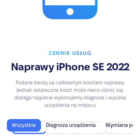
CENNIK USŁUG
Naprawy iPhone SE 2022
Podane kwoty są całkowitym kosztem naprawy.
Jednak ostateczna koszt może nieco różnić się,
dlatego najpierw wykonujemy diagnozę i wycenę
urządzenia na miejscu
Wszystkie
Diagnoza urządzenia
Wymiana pod