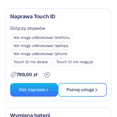
Naprawa Touch ID
Dotyczy objawów
Nie mogę odblokować telefonu
Nie mogę odblokować laptopa
Nie mogę odblokować iphone
Touch ID nie działa
Touch ID nie reaguje
799,00 zł
Zleć naprawę
Poznaj usługę
Wymiana baterii