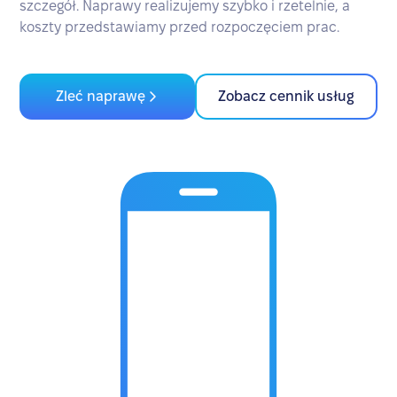
szczegół. Naprawy realizujemy szybko i rzetelnie, a
koszty przedstawiamy przed rozpoczęciem prac.
Zleć naprawę
Zobacz cennik usług