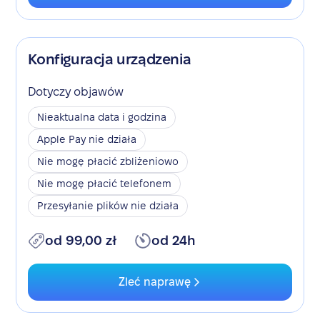
Konfiguracja urządzenia
Dotyczy objawów
Nieaktualna data i godzina
Apple Pay nie działa
Nie mogę płacić zbliżeniowo
Nie mogę płacić telefonem
Przesyłanie plików nie działa
od 99,00 zł
od 24h
Zleć naprawę