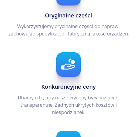
Oryginalne części
Wykorzystujemy oryginalne części do napraw,
zachowując specyfikację i fabryczną jakość urządzeń.
Konkurencyjne ceny
Dbamy o to, aby nasze wyceny były uczciwe i
transparentne. Żadnych ukrytych kosztów i
niespodzianek.