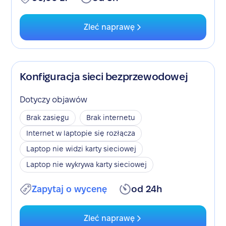
Zleć naprawę
Konfiguracja sieci bezprzewodowej
Dotyczy objawów
Brak zasięgu
Brak internetu
Internet w laptopie się rozłącza
Laptop nie widzi karty sieciowej
Laptop nie wykrywa karty sieciowej
Zapytaj o wycenę
od 24h
Zleć naprawę