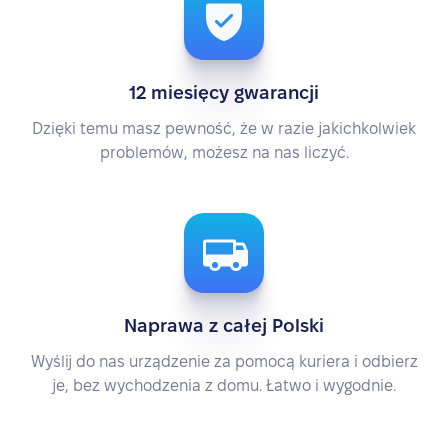
12 miesięcy gwarancji
Dzięki temu masz pewność, że w razie jakichkolwiek
problemów, możesz na nas liczyć.
Naprawa z całej Polski
Wyślij do nas urządzenie za pomocą kuriera i odbierz
je, bez wychodzenia z domu. Łatwo i wygodnie.