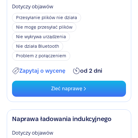
Dotyczy objawów
Przesyłanie plików nie działa
Nie mogę przesyłać plików
Nie wykrywa urządzenia
Nie działa Bluetooth
Problem z połączeniem
Zapytaj o wycenę
od 2 dni
Zleć naprawę
Naprawa ładowania indukcyjnego
Dotyczy objawów