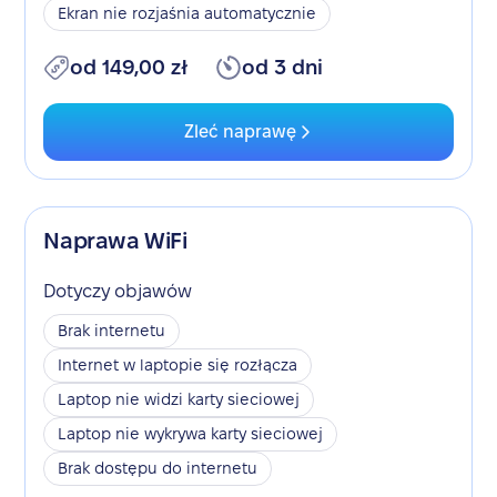
Ekran nie rozjaśnia automatycznie
od 149,00 zł
od 3 dni
Zleć naprawę
Naprawa WiFi
Dotyczy objawów
Brak internetu
Internet w laptopie się rozłącza
Laptop nie widzi karty sieciowej
Laptop nie wykrywa karty sieciowej
Brak dostępu do internetu