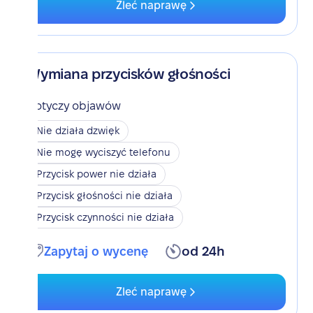
Zleć naprawę
Wymiana przycisków głośności
Dotyczy objawów
Nie działa dzwięk
Nie mogę wyciszyć telefonu
Przycisk power nie działa
Przycisk głośności nie działa
Przycisk czynności nie działa
Zapytaj o wycenę
od 24h
Zleć naprawę