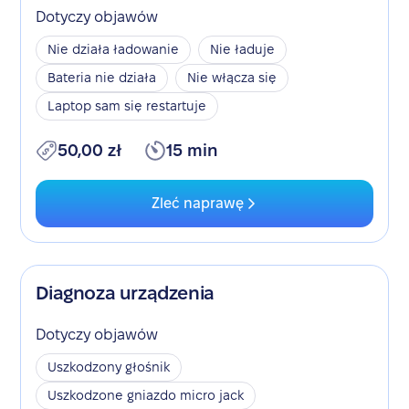
Dotyczy objawów
Nie działa ładowanie
Nie ładuje
Bateria nie działa
Nie włącza się
Laptop sam się restartuje
50,00 zł
15 min
Zleć naprawę
Diagnoza urządzenia
Dotyczy objawów
Uszkodzony głośnik
Uszkodzone gniazdo micro jack