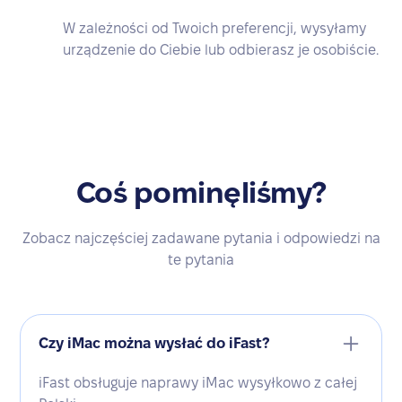
W zależności od Twoich preferencji, wysyłamy
urządzenie do Ciebie lub odbierasz je osobiście.
Coś pominęliśmy?
Zobacz najczęściej zadawane pytania i odpowiedzi na
te pytania
Czy iMac można wysłać do iFast?
iFast obsługuje naprawy iMac wysyłkowo z całej