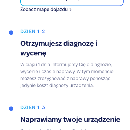
Zobacz mapę dojazdu
DZIEŃ 1-2
Otrzymujesz diagnozę i
wycenę
W ciągu 1 dnia informujemy Cię o diagnozie,
wycenie i czasie naprawy. W tym momencie
możesz zrezygnować z naprawy ponosząc
jedynie koszt diagnozy urządzenia.
DZIEŃ 1-3
Naprawiamy twoje urządzenie