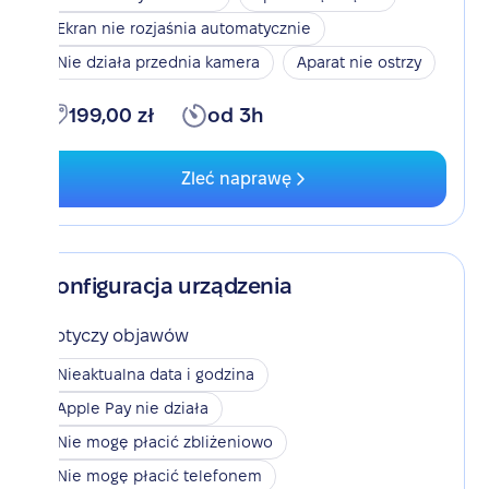
Ekran nie rozjaśnia automatycznie
Nie działa przednia kamera
Aparat nie ostrzy
199,00 zł
od 3h
Zleć naprawę
Konfiguracja urządzenia
Dotyczy objawów
Nieaktualna data i godzina
Apple Pay nie działa
Nie mogę płacić zbliżeniowo
Nie mogę płacić telefonem