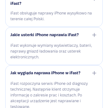
iFast?
iFast obsługuje naprawy iPhone wysyłkowo na
terenie całej Polski.
Jakie usterki iPhone naprawia iFast?
iFast wykonuje wymiany wyświetlaczy, baterii,
naprawy gniazd ładowania oraz usterek
elektronicznych.
Jak wygląda naprawa iPhone w iFast?
iFast rozpoczyna serwis iPhone od diagnozy
technicznej. Następnie klient otrzymuje
informację o zakresie prac i kosztach. Po
akceptacji urządzenie jest naprawiane i
testowane.