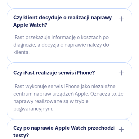
Czy klient decyduje o realizacji naprawy
Apple Watch?
iFast przekazuje informację o kosztach po
diagnozie, a decyzja o naprawie należy do
klienta.
Czy iFast realizuje serwis iPhone?
iFast wykonuje serwis iPhone jako niezależne
centrum napraw urządzeń Apple. Oznacza to, że
naprawy realizowane są w trybie
pogwarancyjnym.
Czy po naprawie Apple Watch przechodzi
testy?