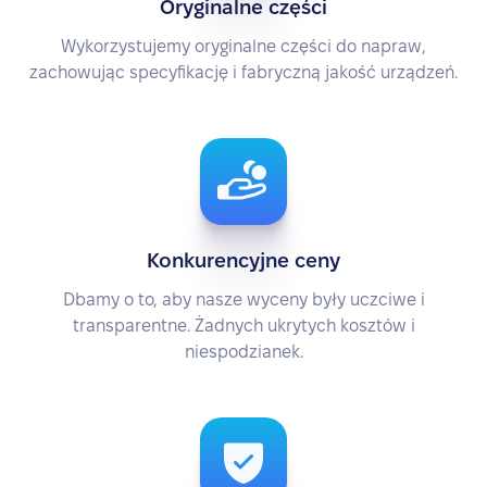
Oryginalne części
Wykorzystujemy oryginalne części do napraw,
zachowując specyfikację i fabryczną jakość urządzeń.
Konkurencyjne ceny
Dbamy o to, aby nasze wyceny były uczciwe i
transparentne. Żadnych ukrytych kosztów i
niespodzianek.