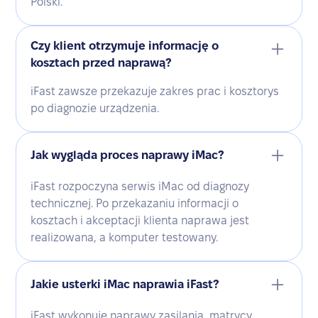
Polski.
Czy klient otrzymuje informację o
kosztach przed naprawą?
iFast zawsze przekazuje zakres prac i kosztorys
po diagnozie urządzenia.
Jak wygląda proces naprawy iMac?
iFast rozpoczyna serwis iMac od diagnozy
technicznej. Po przekazaniu informacji o
kosztach i akceptacji klienta naprawa jest
realizowana, a komputer testowany.
Jakie usterki iMac naprawia iFast?
iFast wykonuje naprawy zasilania, matrycy,