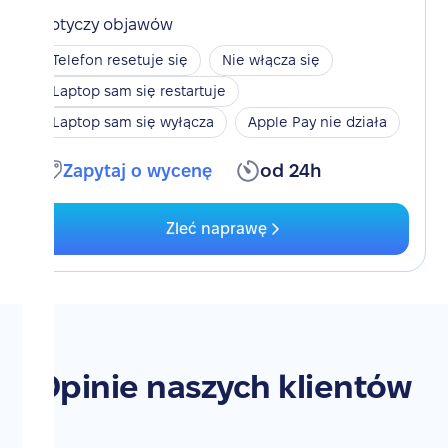
Dotyczy objawów
Telefon resetuje się
Nie włącza się
Laptop sam się restartuje
Laptop sam się wyłącza
Apple Pay nie działa
Zapytaj o wycenę
od 24h
Zleć naprawę
Opinie naszych klientów