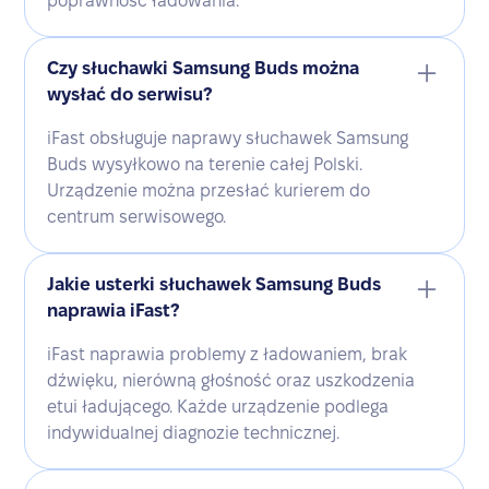
poprawność ładowania.
Czy słuchawki Samsung Buds można
wysłać do serwisu?
iFast obsługuje naprawy słuchawek Samsung
Buds wysyłkowo na terenie całej Polski.
Urządzenie można przesłać kurierem do
centrum serwisowego.
Jakie usterki słuchawek Samsung Buds
naprawia iFast?
iFast naprawia problemy z ładowaniem, brak
dźwięku, nierówną głośność oraz uszkodzenia
etui ładującego. Każde urządzenie podlega
indywidualnej diagnozie technicznej.