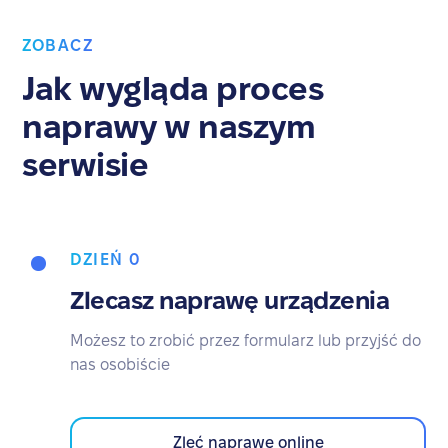
ZOBACZ
Jak wygląda proces
naprawy w naszym
serwisie
DZIEŃ 0
Zlecasz naprawę urządzenia
Możesz to zrobić przez formularz lub przyjść do
nas osobiście
Zleć naprawę online