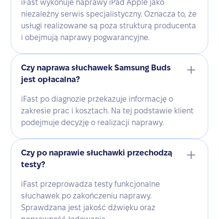
iFast wykonuje naprawy iPad Apple jako
niezależny serwis specjalistyczny. Oznacza to, że
usługi realizowane są poza strukturą producenta
i obejmują naprawy pogwarancyjne.
Czy naprawa słuchawek Samsung Buds
jest opłacalna?
iFast po diagnozie przekazuje informację o
zakresie prac i kosztach. Na tej podstawie klient
podejmuje decyzję o realizacji naprawy.
Czy po naprawie słuchawki przechodzą
testy?
iFast przeprowadza testy funkcjonalne
słuchawek po zakończeniu naprawy.
Sprawdzana jest jakość dźwięku oraz