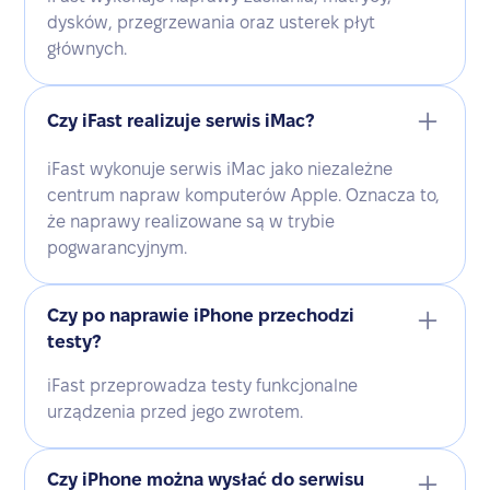
dysków, przegrzewania oraz usterek płyt
głównych.
Czy iFast realizuje serwis iMac?
iFast wykonuje serwis iMac jako niezależne
centrum napraw komputerów Apple. Oznacza to,
że naprawy realizowane są w trybie
pogwarancyjnym.
Czy po naprawie iPhone przechodzi
testy?
iFast przeprowadza testy funkcjonalne
urządzenia przed jego zwrotem.
Czy iPhone można wysłać do serwisu