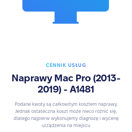
CENNIK USŁUG
Naprawy Mac Pro (2013-
2019) - A1481
Podane kwoty są całkowitym kosztem naprawy.
Jednak ostateczna koszt może nieco różnić się,
dlatego najpierw wykonujemy diagnozę i wycenę
urządzenia na miejscu