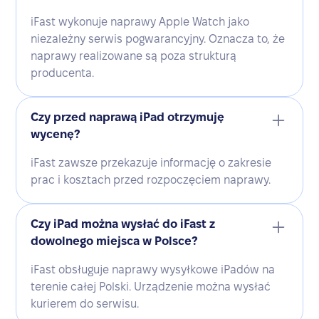
iFast wykonuje naprawy Apple Watch jako
niezależny serwis pogwarancyjny. Oznacza to, że
naprawy realizowane są poza strukturą
producenta.
Czy przed naprawą iPad otrzymuję
wycenę?
iFast zawsze przekazuje informację o zakresie
prac i kosztach przed rozpoczęciem naprawy.
Czy iPad można wysłać do iFast z
dowolnego miejsca w Polsce?
iFast obsługuje naprawy wysyłkowe iPadów na
terenie całej Polski. Urządzenie można wysłać
kurierem do serwisu.