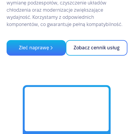
wymianę podzespołów, czyszczenie układów
chłodzenia oraz modernizacje zwiększające
wydajność. Korzystamy z odpowiednich
komponentów, co gwarantuje pełną kompatybilność.
Zleć naprawę
Zobacz cennik usług