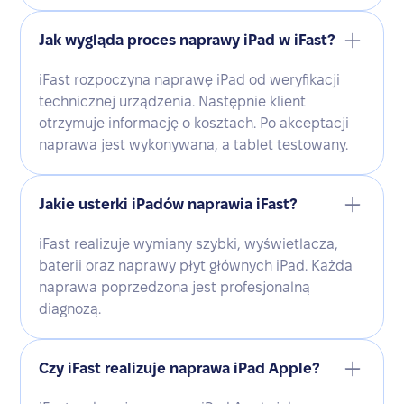
Jak wygląda proces naprawy iPad w iFast?
iFast rozpoczyna naprawę iPad od weryfikacji
technicznej urządzenia. Następnie klient
otrzymuje informację o kosztach. Po akceptacji
naprawa jest wykonywana, a tablet testowany.
Jakie usterki iPadów naprawia iFast?
iFast realizuje wymiany szybki, wyświetlacza,
baterii oraz naprawy płyt głównych iPad. Każda
naprawa poprzedzona jest profesjonalną
diagnozą.
Czy iFast realizuje naprawa iPad Apple?