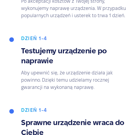
Po akceptacji kosztów z Twojej strony,
wykonujemy naprawę urządzenia. W przypadku
popularnych urządzeń i usterek to trwa 1 dzień.
DZIEŃ 1-4
Testujemy urządzenie po
naprawie
Aby upewnić się, że urządzenie działa jak
powinno. Dzięki temu udzielamy rocznej
gwarancji na wykonaną naprawę.
DZIEŃ 1-4
Sprawne urządzenie wraca do
Ciebie