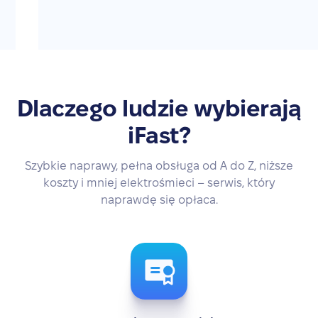
Dlaczego ludzie wybierają
iFast?
Szybkie naprawy, pełna obsługa od A do Z, niższe
koszty i mniej elektrośmieci – serwis, który
naprawdę się opłaca.