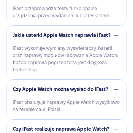
iFast przeprowadza testy funkcjonalne
urządzenia przed wydaniem lub odesłaniem.
Jakie usterki Apple Watch naprawia iFast?
iFast wykonuje wymiany wyświetlaczy, baterii
oraz naprawy modułów ładowania Apple Watch.
Każda naprawa poprzedzona jest diagnozą
techniczną.
Czy Apple Watch można wysłać do iFast?
iFast obsługuje naprawy Apple Watch wysyłkowo
na terenie całej Polski.
Czy iFast realizuje naprawa Apple Watch?