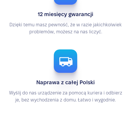
12 miesięcy gwarancji
Dzięki temu masz pewność, że w razie jakichkolwiek
problemów, możesz na nas liczyć.
Naprawa z całej Polski
Wyślij do nas urządzenie za pomocą kuriera i odbierz
je, bez wychodzenia z domu. Łatwo i wygodnie.