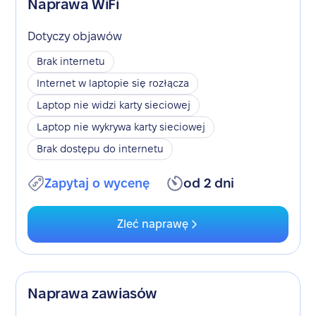
Naprawa WiFi
Dotyczy objawów
Brak internetu
Internet w laptopie się rozłącza
Laptop nie widzi karty sieciowej
Laptop nie wykrywa karty sieciowej
Brak dostępu do internetu
Zapytaj o wycenę
od 2 dni
Zleć naprawę
Naprawa zawiasów