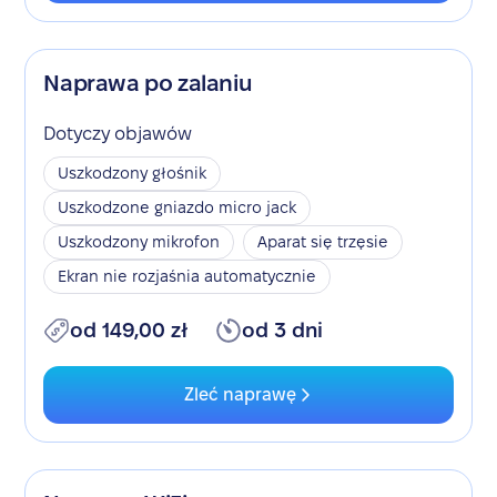
Naprawa po zalaniu
Dotyczy objawów
Uszkodzony głośnik
Uszkodzone gniazdo micro jack
Uszkodzony mikrofon
Aparat się trzęsie
Ekran nie rozjaśnia automatycznie
od 149,00 zł
od 3 dni
Zleć naprawę