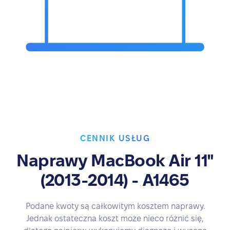
CENNIK USŁUG
Naprawy MacBook Air 11"
(2013-2014) - A1465
Podane kwoty są całkowitym kosztem naprawy.
Jednak ostateczna koszt może nieco różnić się,