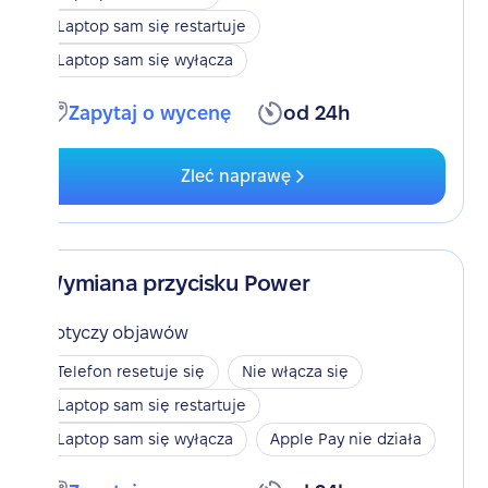
Laptop sam się restartuje
Laptop sam się wyłącza
Zapytaj o wycenę
od 24h
Zleć naprawę
Wymiana przycisku Power
Dotyczy objawów
Telefon resetuje się
Nie włącza się
Laptop sam się restartuje
Laptop sam się wyłącza
Apple Pay nie działa