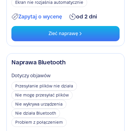
Ekran nie rozjaśnia automatycznie
Zapytaj o wycenę
od 2 dni
Zleć naprawę
Naprawa Bluetooth
Dotyczy objawów
Przesyłanie plików nie działa
Nie mogę przesyłać plików
Nie wykrywa urządzenia
Nie działa Bluetooth
Problem z połączeniem