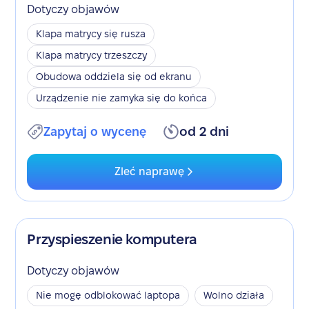
Dotyczy objawów
Klapa matrycy się rusza
Klapa matrycy trzeszczy
Obudowa oddziela się od ekranu
Urządzenie nie zamyka się do końca
Zapytaj o wycenę
od 2 dni
Zleć naprawę
Przyspieszenie komputera
Dotyczy objawów
Nie mogę odblokować laptopa
Wolno działa