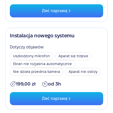
Zleć naprawę
Instalacja nowego systemu
Dotyczy objawów
Uszkodzony mikrofon
Aparat się trzęsie
Ekran nie rozjaśnia automatycznie
Nie działa przednia kamera
Aparat nie ostrzy
199,00 zł
od 3h
Zleć naprawę