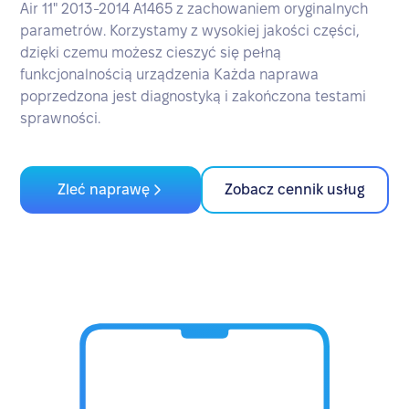
Air 11" 2013-2014 A1465 z zachowaniem oryginalnych
parametrów. Korzystamy z wysokiej jakości części,
dzięki czemu możesz cieszyć się pełną
funkcjonalnością urządzenia Każda naprawa
poprzedzona jest diagnostyką i zakończona testami
sprawności.
Zleć naprawę
Zobacz cennik usług