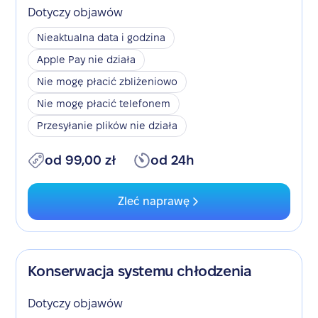
Dotyczy objawów
Nieaktualna data i godzina
Apple Pay nie działa
Nie mogę płacić zbliżeniowo
Nie mogę płacić telefonem
Przesyłanie plików nie działa
od 99,00 zł
od 24h
Zleć naprawę
Konserwacja systemu chłodzenia
Dotyczy objawów