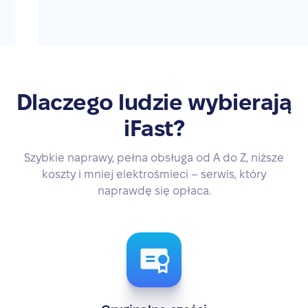
Dlaczego ludzie wybierają
iFast?
Szybkie naprawy, pełna obsługa od A do Z, niższe
koszty i mniej elektrośmieci – serwis, który
naprawdę się opłaca.