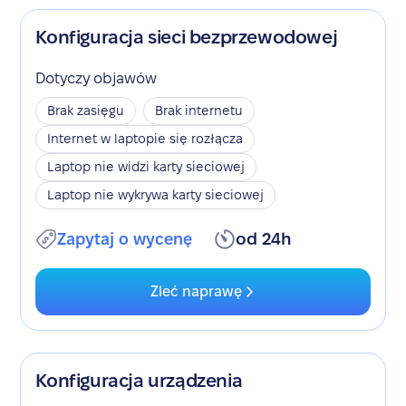
Konfiguracja sieci bezprzewodowej
Dotyczy objawów
Brak zasięgu
Brak internetu
Internet w laptopie się rozłącza
Laptop nie widzi karty sieciowej
Laptop nie wykrywa karty sieciowej
Zapytaj o wycenę
od 24h
Zleć naprawę
Konfiguracja urządzenia