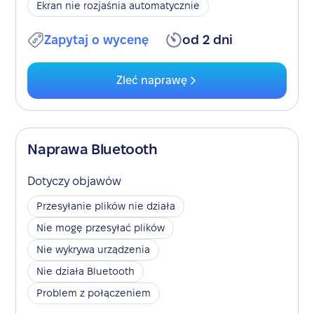
Ekran nie rozjaśnia automatycznie
Zapytaj o wycenę
od 2 dni
Zleć naprawę
Naprawa Bluetooth
Dotyczy objawów
Przesyłanie plików nie działa
Nie mogę przesyłać plików
Nie wykrywa urządzenia
Nie działa Bluetooth
Problem z połączeniem