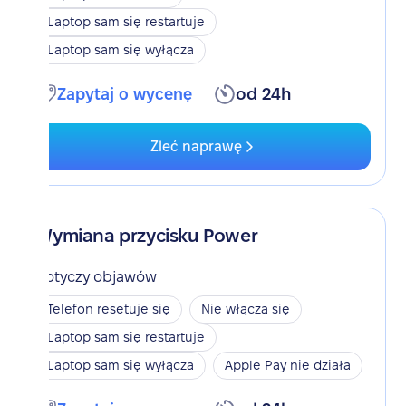
Laptop sam się restartuje
Laptop sam się wyłącza
Zapytaj o wycenę
od 24h
Zleć naprawę
Wymiana przycisku Power
Dotyczy objawów
Telefon resetuje się
Nie włącza się
Laptop sam się restartuje
Laptop sam się wyłącza
Apple Pay nie działa