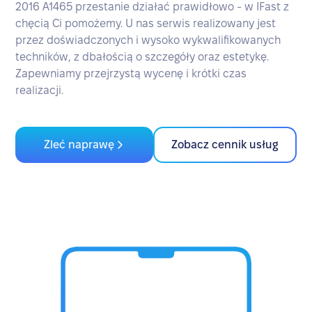
2016 A1465 przestanie działać prawidłowo - w IFast z
chęcią Ci pomożemy. U nas serwis realizowany jest
przez doświadczonych i wysoko wykwalifikowanych
techników, z dbałością o szczegóły oraz estetykę.
Zapewniamy przejrzystą wycenę i krótki czas
realizacji.
Zleć naprawę
Zobacz cennik usług