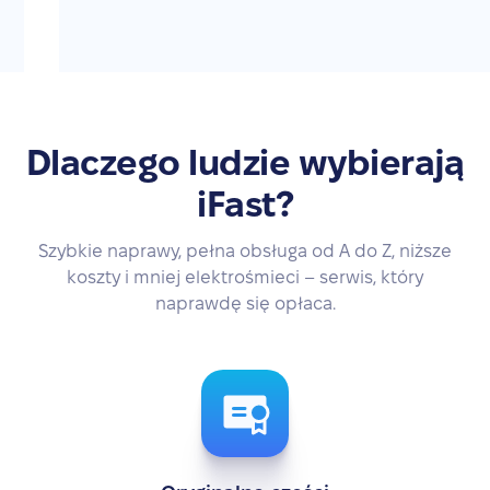
Dlaczego ludzie wybierają
iFast?
Szybkie naprawy, pełna obsługa od A do Z, niższe
koszty i mniej elektrośmieci – serwis, który
naprawdę się opłaca.