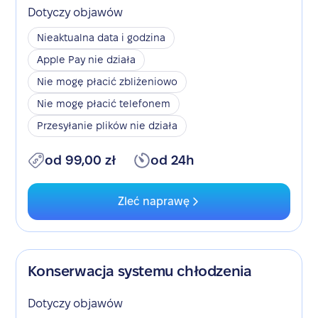
Dotyczy objawów
Nieaktualna data i godzina
Apple Pay nie działa
Nie mogę płacić zbliżeniowo
Nie mogę płacić telefonem
Przesyłanie plików nie działa
od 99,00 zł
od 24h
Zleć naprawę
Konserwacja systemu chłodzenia
Dotyczy objawów