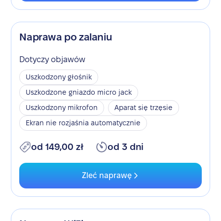
Naprawa po zalaniu
Dotyczy objawów
Uszkodzony głośnik
Uszkodzone gniazdo micro jack
Uszkodzony mikrofon
Aparat się trzęsie
Ekran nie rozjaśnia automatycznie
od 149,00 zł
od 3 dni
Zleć naprawę