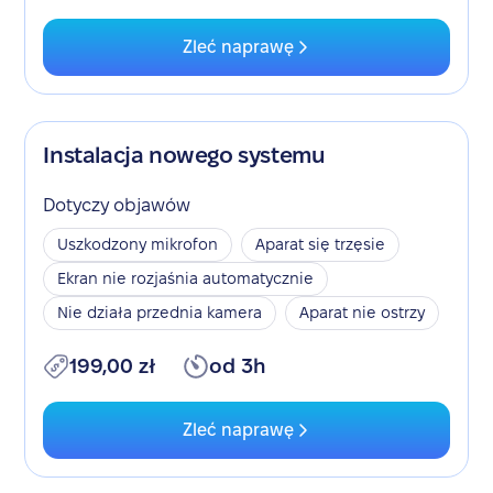
Zleć naprawę
Instalacja nowego systemu
Dotyczy objawów
Uszkodzony mikrofon
Aparat się trzęsie
Ekran nie rozjaśnia automatycznie
Nie działa przednia kamera
Aparat nie ostrzy
199,00 zł
od 3h
Zleć naprawę