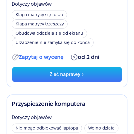
Dotyczy objawów
Klapa matrycy się rusza
Klapa matrycy trzeszczy
Obudowa oddziela się od ekranu
Urządzenie nie zamyka się do końca
Zapytaj o wycenę
od 2 dni
Zleć naprawę
Przyspieszenie komputera
Dotyczy objawów
Nie mogę odblokować laptopa
Wolno działa