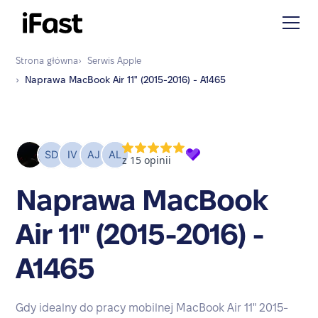
Strona główna
›
Serwis
Apple
›
Naprawa
MacBook Air 11" (2015-2016) - A1465
Naprawa MacBook
Air 11" (2015-2016) -
A1465
Gdy idealny do pracy mobilnej MacBook Air 11" 2015-