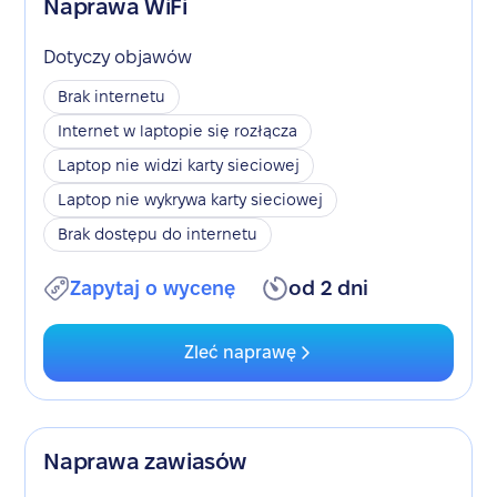
Naprawa WiFi
Dotyczy objawów
Brak internetu
Internet w laptopie się rozłącza
Laptop nie widzi karty sieciowej
Laptop nie wykrywa karty sieciowej
Brak dostępu do internetu
Zapytaj o wycenę
od 2 dni
Zleć naprawę
Naprawa zawiasów