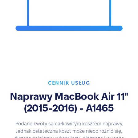
CENNIK USŁUG
Naprawy MacBook Air 11"
(2015-2016) - A1465
Podane kwoty są całkowitym kosztem naprawy.
Jednak ostateczna koszt może nieco różnić się,