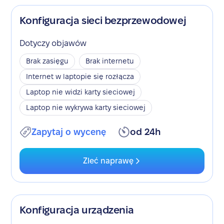
Konfiguracja sieci bezprzewodowej
Dotyczy objawów
Brak zasięgu
Brak internetu
Internet w laptopie się rozłącza
Laptop nie widzi karty sieciowej
Laptop nie wykrywa karty sieciowej
Zapytaj o wycenę
od 24h
Zleć naprawę
Konfiguracja urządzenia