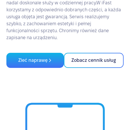
nadal doskonale służy w codziennej pracy.W iFast
korzystamy z odpowiednio dobranych części, a każda
usługa objęta jest gwarancją. Serwis realizujemy
szybko, z zachowaniem estetyki i pełnej
funkcjonalności sprzętu. Chronimy również dane
zapisane na urządzeniu.
Zleć naprawę
Zobacz cennik usług