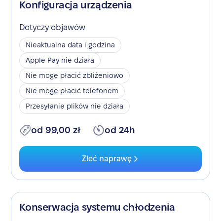
Konfiguracja urządzenia
Dotyczy objawów
Nieaktualna data i godzina
Apple Pay nie działa
Nie mogę płacić zbliżeniowo
Nie mogę płacić telefonem
Przesyłanie plików nie działa
od 99,00 zł
od 24h
Zleć naprawę
Konserwacja systemu chłodzenia