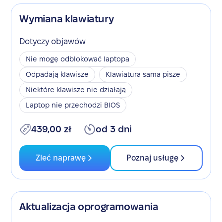
Wymiana klawiatury
Dotyczy objawów
Nie mogę odblokować laptopa
Odpadają klawisze
Klawiatura sama pisze
Niektóre klawisze nie działają
Laptop nie przechodzi BIOS
439,00 zł
od 3 dni
Zleć naprawę
Poznaj usługę
Aktualizacja oprogramowania