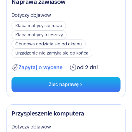
Naprawa zawiasów
Dotyczy objawów
Klapa matrycy się rusza
Klapa matrycy trzeszczy
Obudowa oddziela się od ekranu
Urządzenie nie zamyka się do końca
Zapytaj o wycenę
od 2 dni
Zleć naprawę
Przyspieszenie komputera
Dotyczy objawów