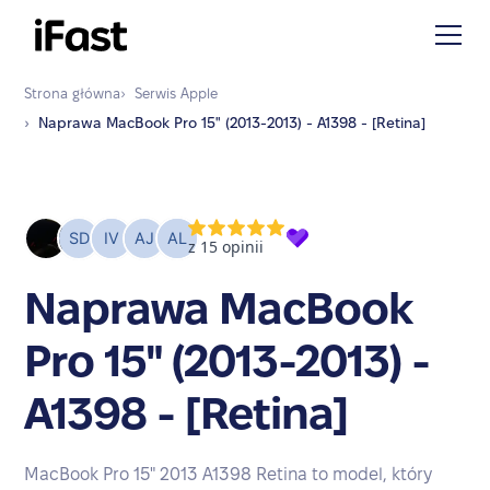
Strona główna
›
Serwis
Apple
›
Naprawa
MacBook Pro 15" (2013-2013) - A1398 - [Retina]
Naprawa MacBook
Pro 15" (2013-2013) -
A1398 - [Retina]
MacBook Pro 15" 2013 A1398 Retina to model, który