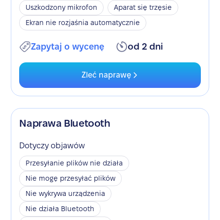
Uszkodzony mikrofon
Aparat się trzęsie
Ekran nie rozjaśnia automatycznie
Zapytaj o wycenę
od 2 dni
Zleć naprawę
Naprawa Bluetooth
Dotyczy objawów
Przesyłanie plików nie działa
Nie mogę przesyłać plików
Nie wykrywa urządzenia
Nie działa Bluetooth