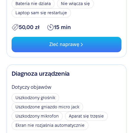
Bateria nie działa
Nie włącza się
Laptop sam się restartuje
50,00 zł
15 min
Zleć naprawę
Diagnoza urządzenia
Dotyczy objawów
Uszkodzony głośnik
Uszkodzone gniazdo micro jack
Uszkodzony mikrofon
Aparat się trzęsie
Ekran nie rozjaśnia automatycznie