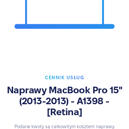
CENNIK USŁUG
Naprawy MacBook Pro 15"
(2013-2013) - A1398 -
[Retina]
Podane kwoty są całkowitym kosztem naprawy.