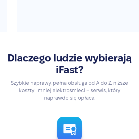
Dlaczego ludzie wybierają
iFast?
Szybkie naprawy, pełna obsługa od A do Z, niższe
koszty i mniej elektrośmieci – serwis, który
naprawdę się opłaca.