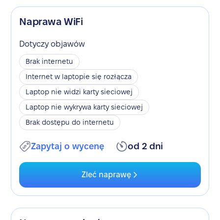
Naprawa WiFi
Dotyczy objawów
Brak internetu
Internet w laptopie się rozłącza
Laptop nie widzi karty sieciowej
Laptop nie wykrywa karty sieciowej
Brak dostępu do internetu
Zapytaj o wycenę
od 2 dni
Zleć naprawę