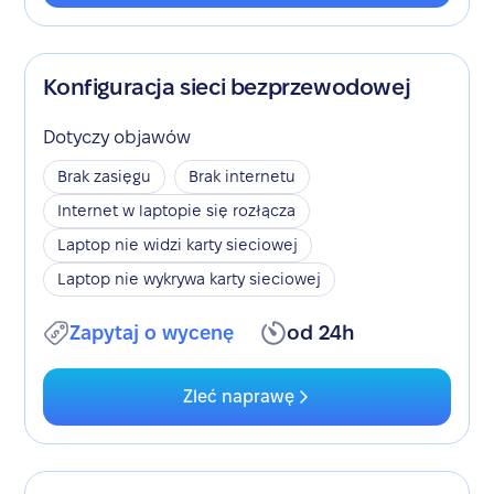
Konfiguracja sieci bezprzewodowej
Dotyczy objawów
Brak zasięgu
Brak internetu
Internet w laptopie się rozłącza
Laptop nie widzi karty sieciowej
Laptop nie wykrywa karty sieciowej
Zapytaj o wycenę
od 24h
Zleć naprawę