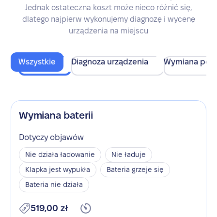
Jednak ostateczna koszt może nieco różnić się,
dlatego najpierw wykonujemy diagnozę i wycenę
urządzenia na miejscu
Wszystkie
Diagnoza urządzenia
Wymiana pod
Wymiana baterii
Dotyczy objawów
Nie działa ładowanie
Nie ładuje
Klapka jest wypukła
Bateria grzeje się
Bateria nie działa
519,00 zł