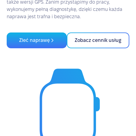
także wersji GPS. Zanim przystąpimy do pracy,
wykonujemy pełną diagnostykę, dzięki czemu każda
naprawa jest trafna i bezpieczna.
Zleć naprawę
Zobacz cennik usług