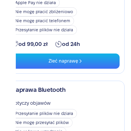
Apple Pay nie działa
Nie mogę płacić zbliżeniowo
Nie mogę płacić telefonem
Przesyłanie plików nie działa
od 99,00 zł
od 24h
Zleć naprawę
Naprawa Bluetooth
Dotyczy objawów
Przesyłanie plików nie działa
Nie mogę przesyłać plików