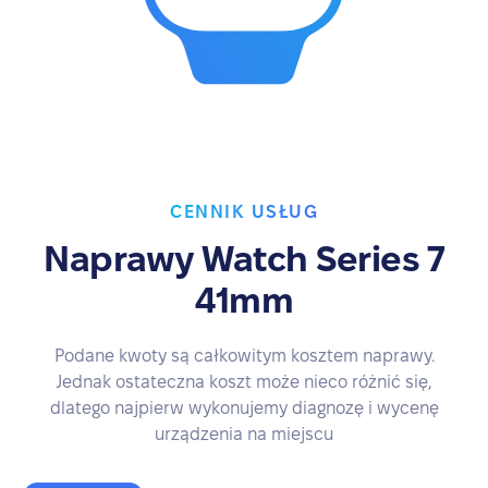
CENNIK USŁUG
Naprawy Watch Series 7
41mm
Podane kwoty są całkowitym kosztem naprawy.
Jednak ostateczna koszt może nieco różnić się,
dlatego najpierw wykonujemy diagnozę i wycenę
urządzenia na miejscu