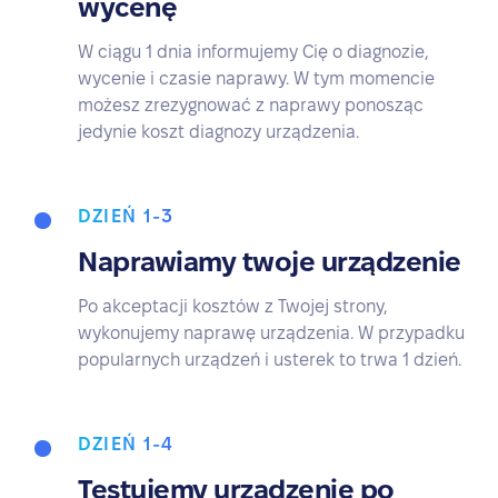
wycenę
W ciągu 1 dnia informujemy Cię o diagnozie,
wycenie i czasie naprawy. W tym momencie
możesz zrezygnować z naprawy ponosząc
jedynie koszt diagnozy urządzenia.
DZIEŃ 1-3
Naprawiamy twoje urządzenie
Po akceptacji kosztów z Twojej strony,
wykonujemy naprawę urządzenia. W przypadku
popularnych urządzeń i usterek to trwa 1 dzień.
DZIEŃ 1-4
Testujemy urządzenie po