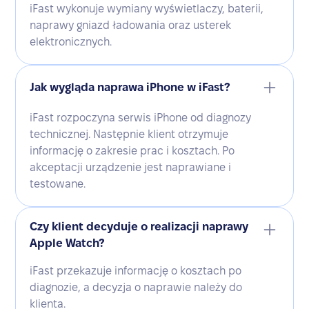
iFast wykonuje wymiany wyświetlaczy, baterii,
naprawy gniazd ładowania oraz usterek
elektronicznych.
Jak wygląda naprawa iPhone w iFast?
iFast rozpoczyna serwis iPhone od diagnozy
technicznej. Następnie klient otrzymuje
informację o zakresie prac i kosztach. Po
akceptacji urządzenie jest naprawiane i
testowane.
Czy klient decyduje o realizacji naprawy
Apple Watch?
iFast przekazuje informację o kosztach po
diagnozie, a decyzja o naprawie należy do
klienta.