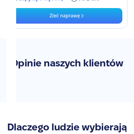
Zleć naprawę
Opinie naszych klientów
Dlaczego ludzie wybierają