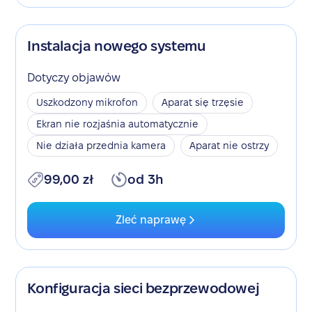
Instalacja nowego systemu
Dotyczy objawów
Uszkodzony mikrofon
Aparat się trzęsie
Ekran nie rozjaśnia automatycznie
Nie działa przednia kamera
Aparat nie ostrzy
99,00 zł
od 3h
Zleć naprawę
Konfiguracja sieci bezprzewodowej