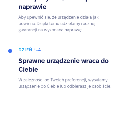
naprawie
Aby upewnić się, że urządzenie działa jak
powinno. Dzięki temu udzielamy rocznej
gwarancji na wykonaną naprawę.
DZIEŃ 1-4
Sprawne urządzenie wraca do
Ciebie
W zależności od Twoich preferencji, wysyłamy
urządzenie do Ciebie lub odbierasz je osobiście.