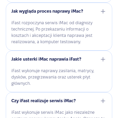
Jak wygląda proces naprawy iMac?
iFast rozpoczyna serwis iMac od diagnozy
technicznej. Po przekazaniu informacji o
kosztach i akceptacji klienta naprawa jest
realizowana, a komputer testowany.
Jakie usterki iMac naprawia iFast?
iFast wykonuje naprawy zasilania, matrycy,
dysków, przegrzewania oraz usterek płyt
głównych.
Czy iFast realizuje serwis iMac?
iFast wykonuje serwis iMac jako niezależne