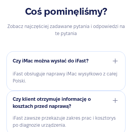
Coś pominęliśmy?
Zobacz najczęściej zadawane pytania i odpowiedzi na
te pytania
Czy iMac można wysłać do iFast?
iFast obsługuje naprawy iMac wysyłkowo z całej
Polski.
Czy klient otrzymuje informację o
kosztach przed naprawą?
iFast zawsze przekazuje zakres prac i kosztorys
po diagnozie urządzenia.