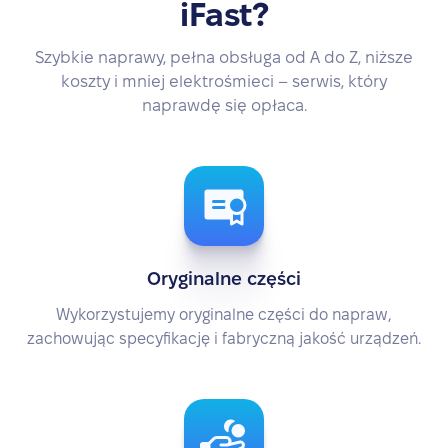
iFast?
Szybkie naprawy, pełna obsługa od A do Z, niższe
koszty i mniej elektrośmieci – serwis, który
naprawdę się opłaca.
Oryginalne części
Wykorzystujemy oryginalne części do napraw,
zachowując specyfikację i fabryczną jakość urządzeń.