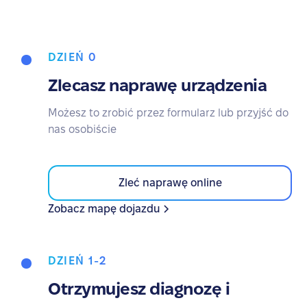
DZIEŃ 0
Zlecasz naprawę urządzenia
Możesz to zrobić przez formularz lub przyjść do
nas osobiście
Zleć naprawę online
Zobacz mapę dojazdu
DZIEŃ 1-2
Otrzymujesz diagnozę i