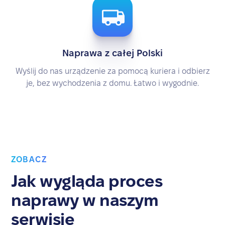
Naprawa z całej Polski
Wyślij do nas urządzenie za pomocą kuriera i odbierz
je, bez wychodzenia z domu. Łatwo i wygodnie.
ZOBACZ
Jak wygląda proces
naprawy w naszym
serwisie