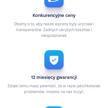
Konkurencyjne ceny
Dbamy o to, aby nasze wyceny były uczciwe i
transparentne. Żadnych ukrytych kosztów i
niespodzianek.
12 miesięcy gwarancji
Dzięki temu masz pewność, że w razie jakichkolwiek
problemów, możesz na nas liczyć.