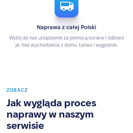
Naprawa z całej Polski
Wyślij do nas urządzenie za pomocą kuriera i odbierz
je, bez wychodzenia z domu. Łatwo i wygodnie.
ZOBACZ
Jak wygląda proces
naprawy w naszym
serwisie