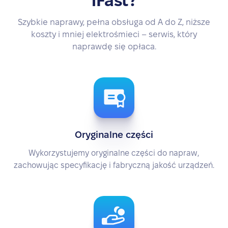
iFast?
Szybkie naprawy, pełna obsługa od A do Z, niższe
koszty i mniej elektrośmieci – serwis, który
naprawdę się opłaca.
Oryginalne części
Wykorzystujemy oryginalne części do napraw,
zachowując specyfikację i fabryczną jakość urządzeń.