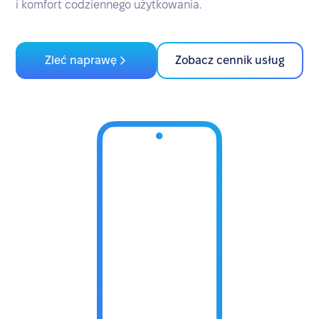
i komfort codziennego użytkowania.
Zleć naprawę
Zobacz cennik usług