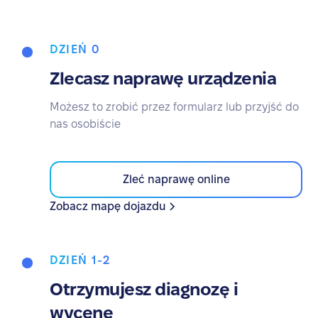
DZIEŃ 0
Zlecasz naprawę urządzenia
Możesz to zrobić przez formularz lub przyjść do
nas osobiście
Zleć naprawę online
Zobacz mapę dojazdu
DZIEŃ 1-2
Otrzymujesz diagnozę i
wycenę