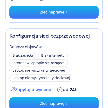
Zleć naprawę
Konfiguracja sieci bezprzewodowej
Dotyczy objawów
Brak zasięgu
Brak internetu
Internet w laptopie się rozłącza
Laptop nie widzi karty sieciowej
Laptop nie wykrywa karty sieciowej
Zapytaj o wycenę
od 24h
Zleć naprawę