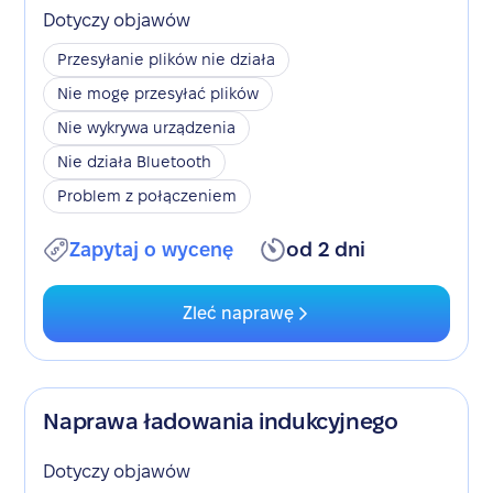
Dotyczy objawów
Przesyłanie plików nie działa
Nie mogę przesyłać plików
Nie wykrywa urządzenia
Nie działa Bluetooth
Problem z połączeniem
Zapytaj o wycenę
od 2 dni
Zleć naprawę
Naprawa ładowania indukcyjnego
Dotyczy objawów