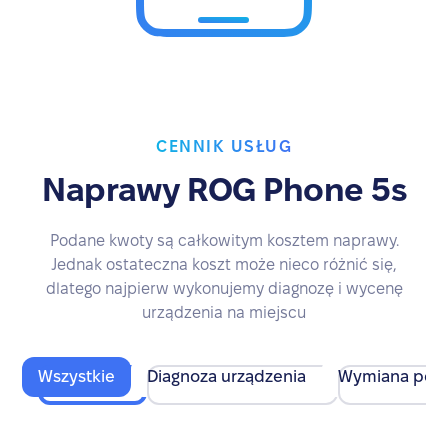
CENNIK USŁUG
Naprawy ROG Phone 5s
Podane kwoty są całkowitym kosztem naprawy.
Jednak ostateczna koszt może nieco różnić się,
dlatego najpierw wykonujemy diagnozę i wycenę
urządzenia na miejscu
Wszystkie
Diagnoza urządzenia
Wymiana pod