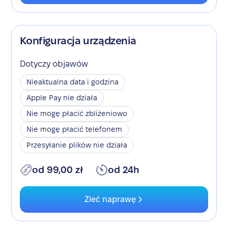
Konfiguracja urządzenia
Dotyczy objawów
Nieaktualna data i godzina
Apple Pay nie działa
Nie mogę płacić zbliżeniowo
Nie mogę płacić telefonem
Przesyłanie plików nie działa
od 99,00 zł
od 24h
Zleć naprawę