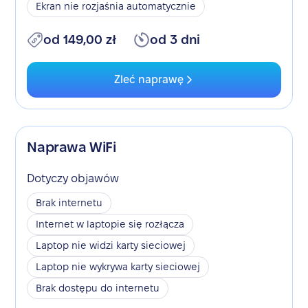
Ekran nie rozjaśnia automatycznie
od 149,00 zł
od 3 dni
Zleć naprawę
Naprawa WiFi
Dotyczy objawów
Brak internetu
Internet w laptopie się rozłącza
Laptop nie widzi karty sieciowej
Laptop nie wykrywa karty sieciowej
Brak dostępu do internetu