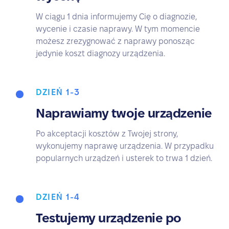
W ciągu 1 dnia informujemy Cię o diagnozie,
wycenie i czasie naprawy. W tym momencie
możesz zrezygnować z naprawy ponosząc
jedynie koszt diagnozy urządzenia.
DZIEŃ 1-3
Naprawiamy twoje urządzenie
Po akceptacji kosztów z Twojej strony,
wykonujemy naprawę urządzenia. W przypadku
popularnych urządzeń i usterek to trwa 1 dzień.
DZIEŃ 1-4
Testujemy urządzenie po