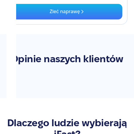
Zleć naprawę
Opinie naszych klientów
Dlaczego ludzie wybierają