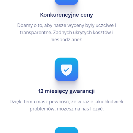
Konkurencyjne ceny
Dbamy o to, aby nasze wyceny były uczciwe i
transparentne. Żadnych ukrytych kosztów i
niespodzianek.
12 miesięcy gwarancji
Dzięki temu masz pewność, że w razie jakichkolwiek
problemów, możesz na nas liczyć.