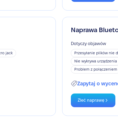
Naprawa Bluet
Dotyczy objawów
ro jack
Przesyłanie plików nie d
Nie wykrywa urządzenia
Problem z połączeniem
Zapytaj o wycen
Zleć naprawę