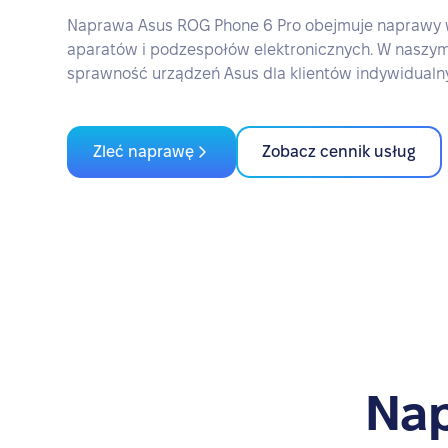
Naprawa Asus ROG Phone 6 Pro obejmuje naprawy wy
aparatów i podzespołów elektronicznych. W naszy
sprawność urządzeń Asus dla klientów indywidualnyc
Zleć naprawę
Zobacz cennik usług
Nap