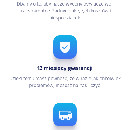
Dbamy o to, aby nasze wyceny były uczciwe i
transparentne. Żadnych ukrytych kosztów i
niespodzianek.
12 miesięcy gwarancji
Dzięki temu masz pewność, że w razie jakichkolwiek
problemów, możesz na nas liczyć.