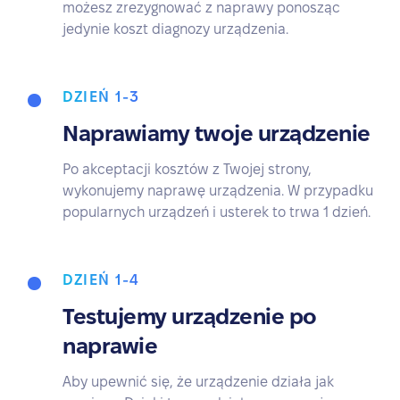
możesz zrezygnować z naprawy ponosząc
jedynie koszt diagnozy urządzenia.
DZIEŃ 1-3
Naprawiamy twoje urządzenie
Po akceptacji kosztów z Twojej strony,
wykonujemy naprawę urządzenia. W przypadku
popularnych urządzeń i usterek to trwa 1 dzień.
DZIEŃ 1-4
Testujemy urządzenie po
naprawie
Aby upewnić się, że urządzenie działa jak