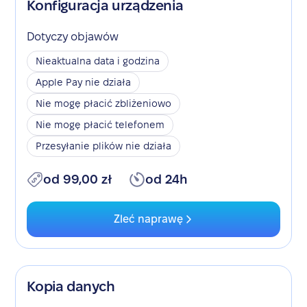
Konfiguracja urządzenia
Dotyczy objawów
Nieaktualna data i godzina
Apple Pay nie działa
Nie mogę płacić zbliżeniowo
Nie mogę płacić telefonem
Przesyłanie plików nie działa
od 99,00 zł
od 24h
Zleć naprawę
Kopia danych