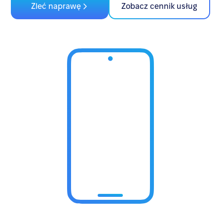
Zleć naprawę
Zobacz cennik usług