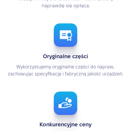
naprawdę się opłaca.
Oryginalne części
Wykorzystujemy oryginalne części do napraw,
zachowując specyfikację i fabryczną jakość urządzeń.
Konkurencyjne ceny