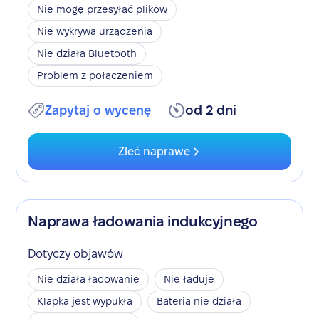
Nie mogę przesyłać plików
Nie wykrywa urządzenia
Nie działa Bluetooth
Problem z połączeniem
Zapytaj o wycenę
od 2 dni
Zleć naprawę
Naprawa ładowania indukcyjnego
Dotyczy objawów
Nie działa ładowanie
Nie ładuje
Klapka jest wypukła
Bateria nie działa