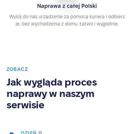
Naprawa z całej Polski
Wyślij do nas urządzenie za pomocą kuriera i odbierz
je, bez wychodzenia z domu. Łatwo i wygodnie.
ZOBACZ
Jak wygląda proces
naprawy w naszym
serwisie
DZIEŃ 0