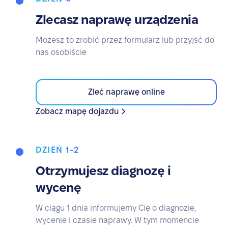
Zlecasz naprawę urządzenia
Możesz to zrobić przez formularz lub przyjść do
nas osobiście
Zleć naprawę online
Zobacz mapę dojazdu
DZIEŃ 1-2
Otrzymujesz diagnozę i
wycenę
W ciągu 1 dnia informujemy Cię o diagnozie,
wycenie i czasie naprawy. W tym momencie