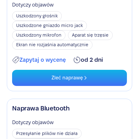
Dotyczy objawów
Uszkodzony głośnik
Uszkodzone gniazdo micro jack
Uszkodzony mikrofon
Aparat się trzęsie
Ekran nie rozjaśnia automatycznie
Zapytaj o wycenę
od 2 dni
Zleć naprawę
Naprawa Bluetooth
Dotyczy objawów
Przesyłanie plików nie działa