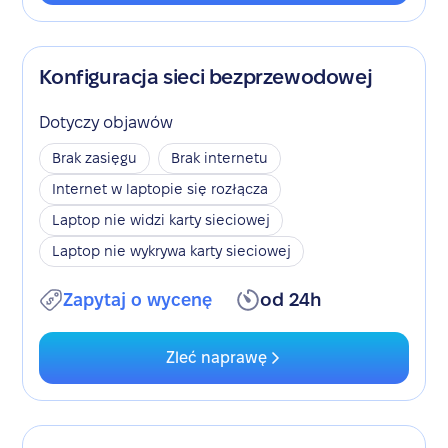
Konfiguracja sieci bezprzewodowej
Dotyczy objawów
Brak zasięgu
Brak internetu
Internet w laptopie się rozłącza
Laptop nie widzi karty sieciowej
Laptop nie wykrywa karty sieciowej
Zapytaj o wycenę
od 24h
Zleć naprawę