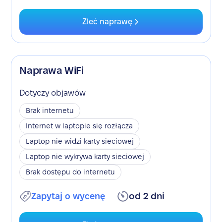
Zleć naprawę
Naprawa WiFi
Dotyczy objawów
Brak internetu
Internet w laptopie się rozłącza
Laptop nie widzi karty sieciowej
Laptop nie wykrywa karty sieciowej
Brak dostępu do internetu
Zapytaj o wycenę
od 2 dni