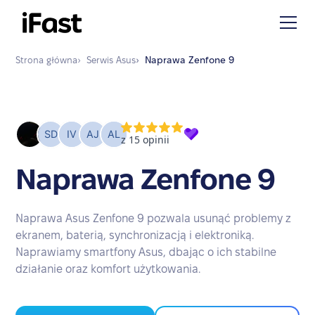
Strona główna
›
Serwis
Asus
›
Naprawa
Zenfone 9
Naprawa Zenfone 9
Naprawa Asus Zenfone 9 pozwala usunąć problemy z
ekranem, baterią, synchronizacją i elektroniką.
Naprawiamy smartfony Asus, dbając o ich stabilne
działanie oraz komfort użytkowania.