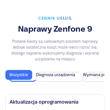
CENNIK USŁUG
Naprawy Zenfone 9
Podane kwoty są całkowitym kosztem naprawy.
Jednak ostateczna koszt może nieco różnić się,
dlatego najpierw wykonujemy diagnozę i wycenę
urządzenia na miejscu
Wszystkie
Diagnoza urządzenia
Wymiana pod
Aktualizacja oprogramowania