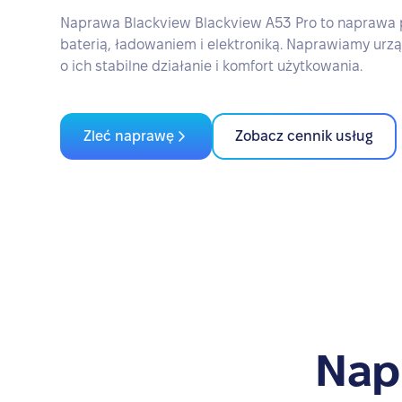
Naprawa Blackview Blackview A53 Pro to naprawa
baterią, ładowaniem i elektroniką. Naprawiamy urz
o ich stabilne działanie i komfort użytkowania.
Zleć naprawę
Zobacz cennik usług
Nap