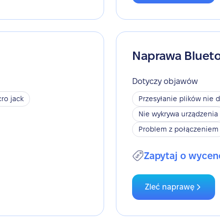
Naprawa Bluet
Dotyczy objawów
ro jack
Przesyłanie plików nie d
Nie wykrywa urządzenia
Problem z połączeniem
Zapytaj o wycen
Zleć naprawę