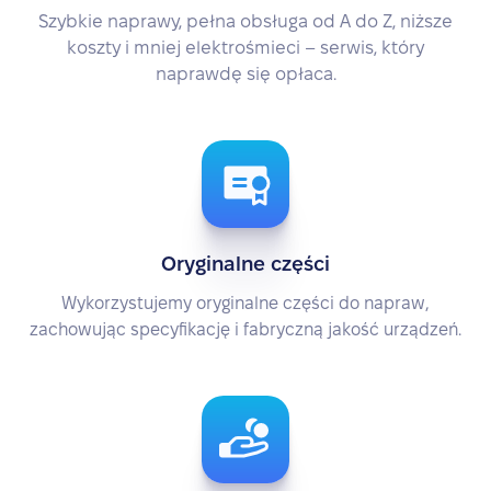
Szybkie naprawy, pełna obsługa od A do Z, niższe
koszty i mniej elektrośmieci – serwis, który
naprawdę się opłaca.
Oryginalne części
Wykorzystujemy oryginalne części do napraw,
zachowując specyfikację i fabryczną jakość urządzeń.