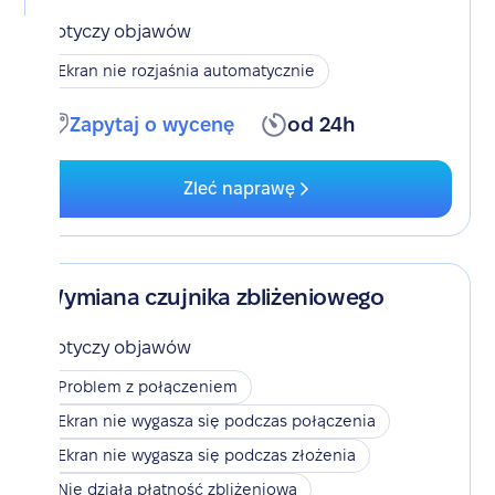
Dotyczy objawów
Ekran nie rozjaśnia automatycznie
Zapytaj o wycenę
od 24h
Zleć naprawę
Wymiana czujnika zbliżeniowego
Dotyczy objawów
Problem z połączeniem
Ekran nie wygasza się podczas połączenia
Ekran nie wygasza się podczas złożenia
Nie działa płatność zbliżeniowa