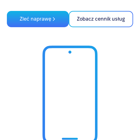
Zleć naprawę
Zobacz cennik usług