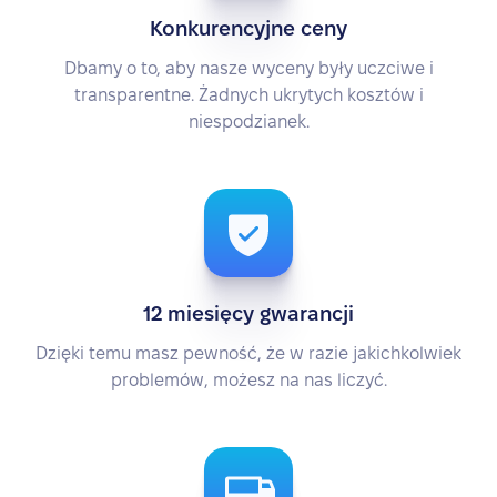
Konkurencyjne ceny
Dbamy o to, aby nasze wyceny były uczciwe i
transparentne. Żadnych ukrytych kosztów i
niespodzianek.
12 miesięcy gwarancji
Dzięki temu masz pewność, że w razie jakichkolwiek
problemów, możesz na nas liczyć.