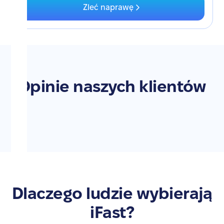
Zleć naprawę
Opinie naszych klientów
Dlaczego ludzie wybierają
iFast?