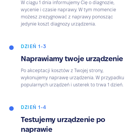
W ciągu 1 dnia informujemy Cię o diagnozie,
wycenie i czasie naprawy. W tym momencie
możesz zrezygnować z naprawy ponosząc
jedynie koszt diagnozy urządzenia.
DZIEŃ 1-3
Naprawiamy twoje urządzenie
Po akceptacji kosztów z Twojej strony,
wykonujemy naprawę urządzenia. W przypadku
popularnych urządzeń i usterek to trwa 1 dzień.
DZIEŃ 1-4
Testujemy urządzenie po
naprawie