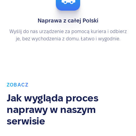
Naprawa z całej Polski
Wyślij do nas urządzenie za pomocą kuriera i odbierz
je, bez wychodzenia z domu. Łatwo i wygodnie.
ZOBACZ
Jak wygląda proces
naprawy w naszym
serwisie