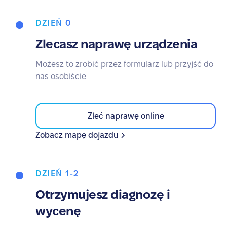
DZIEŃ 0
Zlecasz naprawę urządzenia
Możesz to zrobić przez formularz lub przyjść do
nas osobiście
Zleć naprawę online
Zobacz mapę dojazdu
DZIEŃ 1-2
Otrzymujesz diagnozę i
wycenę