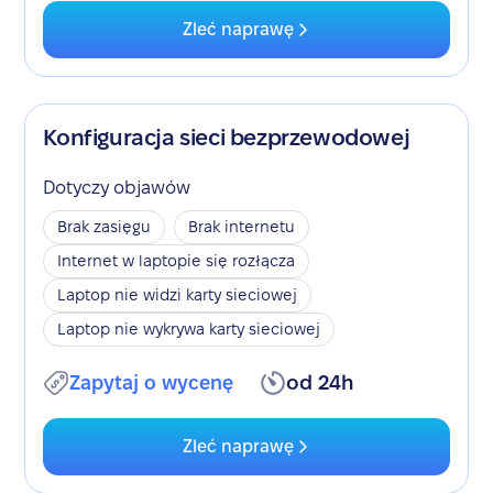
Zleć naprawę
Konfiguracja sieci bezprzewodowej
Dotyczy objawów
Brak zasięgu
Brak internetu
Internet w laptopie się rozłącza
Laptop nie widzi karty sieciowej
Laptop nie wykrywa karty sieciowej
Zapytaj o wycenę
od 24h
Zleć naprawę