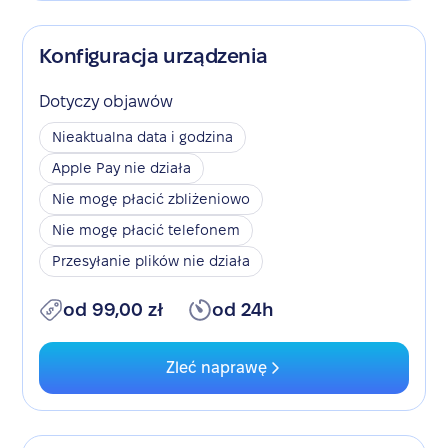
Konfiguracja urządzenia
Dotyczy objawów
Nieaktualna data i godzina
Apple Pay nie działa
Nie mogę płacić zbliżeniowo
Nie mogę płacić telefonem
Przesyłanie plików nie działa
od 99,00 zł
od 24h
Zleć naprawę