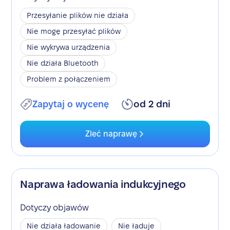
Przesyłanie plików nie działa
Nie mogę przesyłać plików
Nie wykrywa urządzenia
Nie działa Bluetooth
Problem z połączeniem
Zapytaj o wycenę
od 2 dni
Zleć naprawę
Naprawa ładowania indukcyjnego
Dotyczy objawów
Nie działa ładowanie
Nie ładuje