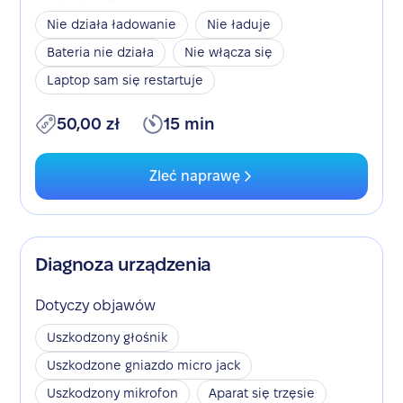
Nie działa ładowanie
Nie ładuje
Bateria nie działa
Nie włącza się
Laptop sam się restartuje
50,00 zł
15 min
Zleć naprawę
Diagnoza urządzenia
Dotyczy objawów
Uszkodzony głośnik
Uszkodzone gniazdo micro jack
Uszkodzony mikrofon
Aparat się trzęsie