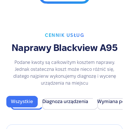
CENNIK USŁUG
Naprawy Blackview A95
Podane kwoty są całkowitym kosztem naprawy.
Jednak ostateczna koszt może nieco różnić się,
dlatego najpierw wykonujemy diagnozę i wycenę
urządzenia na miejscu
Wszystkie
Diagnoza urządzenia
Wymiana pod