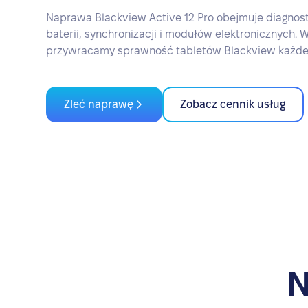
Naprawa Blackview Active 12 Pro obejmuje diagnost
baterii, synchronizacji i modułów elektronicznych.
przywracamy sprawność tabletów Blackview każde
Zleć naprawę
Zobacz cennik usług
N