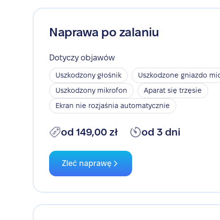
Naprawa po zalaniu
Dotyczy objawów
Uszkodzony głośnik
Uszkodzone gniazdo mic
Uszkodzony mikrofon
Aparat się trzęsie
Ekran nie rozjaśnia automatycznie
od 149,00 zł
od 3 dni
Zleć naprawę