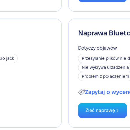
Naprawa Bluet
Dotyczy objawów
ro jack
Przesyłanie plików nie d
Nie wykrywa urządzenia
Problem z połączeniem
Zapytaj o wycen
Zleć naprawę