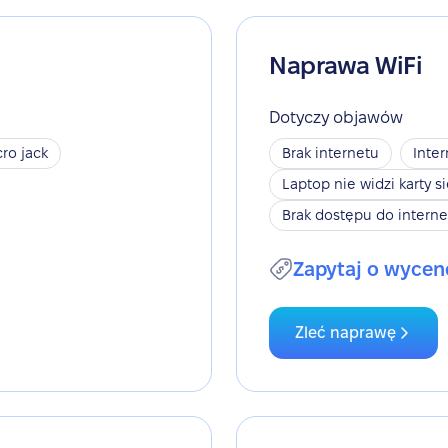
Naprawa WiFi
Dotyczy objawów
ro jack
Brak internetu
Inter
Laptop nie widzi karty s
Brak dostępu do interne
Zapytaj o wycen
Zleć naprawę