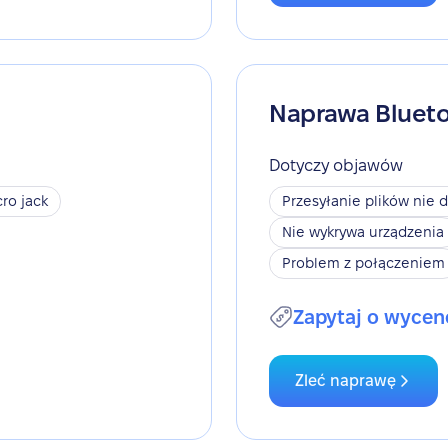
Naprawa Bluet
Dotyczy objawów
ro jack
Przesyłanie plików nie d
Nie wykrywa urządzenia
Problem z połączeniem
Zapytaj o wycen
Zleć naprawę