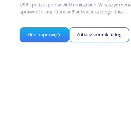
USB i podzespołów elektronicznych. W naszym ser
sprawność smartfonów Blackview każdego dnia.
Zleć naprawę
Zobacz cennik usług