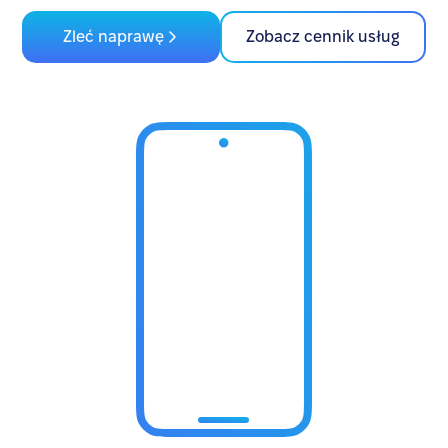
Zleć naprawę
Zobacz cennik usług