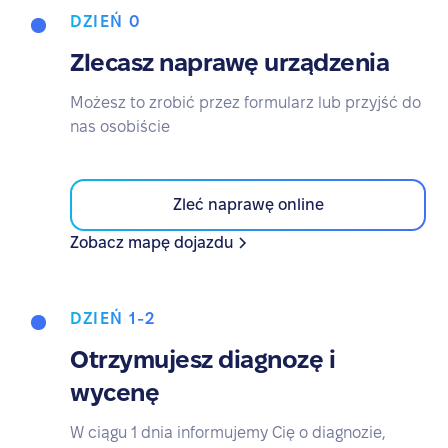
DZIEŃ 0
Zlecasz naprawę urządzenia
Możesz to zrobić przez formularz lub przyjść do
nas osobiście
Zleć naprawę online
Zobacz mapę dojazdu
DZIEŃ 1-2
Otrzymujesz diagnozę i
wycenę
W ciągu 1 dnia informujemy Cię o diagnozie,