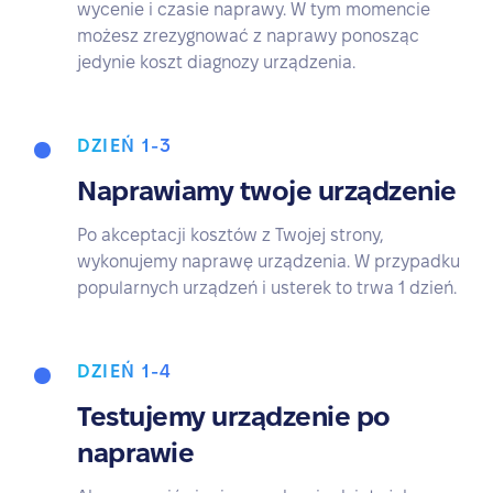
wycenie i czasie naprawy. W tym momencie
możesz zrezygnować z naprawy ponosząc
jedynie koszt diagnozy urządzenia.
DZIEŃ 1-3
Naprawiamy twoje urządzenie
Po akceptacji kosztów z Twojej strony,
wykonujemy naprawę urządzenia. W przypadku
popularnych urządzeń i usterek to trwa 1 dzień.
DZIEŃ 1-4
Testujemy urządzenie po
naprawie