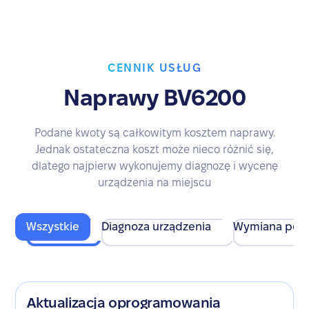
CENNIK USŁUG
Naprawy BV6200
Podane kwoty są całkowitym kosztem naprawy.
Jednak ostateczna koszt może nieco różnić się,
dlatego najpierw wykonujemy diagnozę i wycenę
urządzenia na miejscu
Wszystkie
Diagnoza urządzenia
Wymiana pod
Aktualizacja oprogramowania