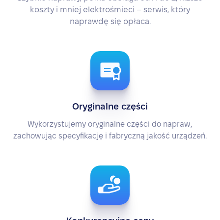
koszty i mniej elektrośmieci – serwis, który
naprawdę się opłaca.
Oryginalne części
Wykorzystujemy oryginalne części do napraw,
zachowując specyfikację i fabryczną jakość urządzeń.