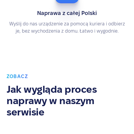
Naprawa z całej Polski
Wyślij do nas urządzenie za pomocą kuriera i odbierz
je, bez wychodzenia z domu. Łatwo i wygodnie.
ZOBACZ
Jak wygląda proces
naprawy w naszym
serwisie