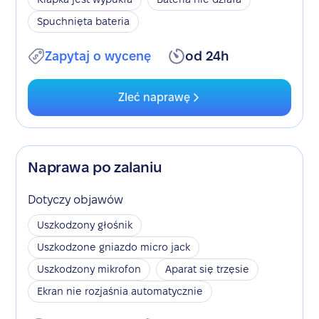
Spuchnięta bateria
Zapytaj o wycenę
od 24h
Zleć naprawę
Naprawa po zalaniu
Dotyczy objawów
Uszkodzony głośnik
Uszkodzone gniazdo micro jack
Uszkodzony mikrofon
Aparat się trzęsie
Ekran nie rozjaśnia automatycznie