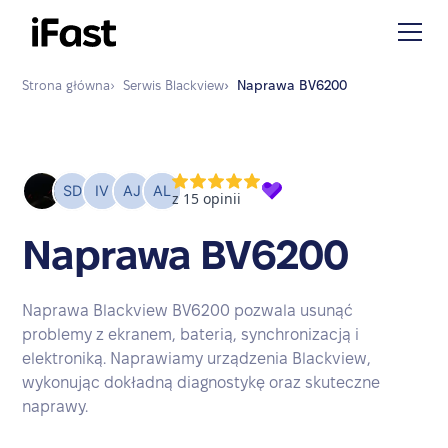
Strona główna
›
Serwis
Blackview
›
Naprawa
BV6200
Naprawa BV6200
Naprawa Blackview BV6200 pozwala usunąć
problemy z ekranem, baterią, synchronizacją i
elektroniką. Naprawiamy urządzenia Blackview,
wykonując dokładną diagnostykę oraz skuteczne
naprawy.