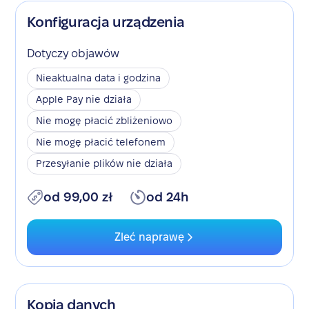
Konfiguracja urządzenia
Dotyczy objawów
Nieaktualna data i godzina
Apple Pay nie działa
Nie mogę płacić zbliżeniowo
Nie mogę płacić telefonem
Przesyłanie plików nie działa
od 99,00 zł
od 24h
Zleć naprawę
Kopia danych