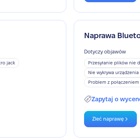
Naprawa Bluet
Dotyczy objawów
ro jack
Przesyłanie plików nie d
Nie wykrywa urządzenia
Problem z połączeniem
Zapytaj o wycen
Zleć naprawę