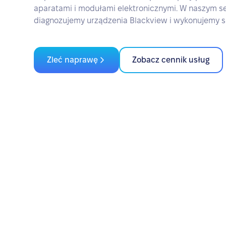
aparatami i modułami elektronicznymi. W naszym se
diagnozujemy urządzenia Blackview i wykonujemy 
Zleć naprawę
Zobacz cennik usług