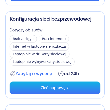
Konfiguracja sieci bezprzewodowej
Dotyczy objawów
Brak zasięgu
Brak internetu
Internet w laptopie się rozłącza
Laptop nie widzi karty sieciowej
Laptop nie wykrywa karty sieciowej
Zapytaj o wycenę
od 24h
Zleć naprawę