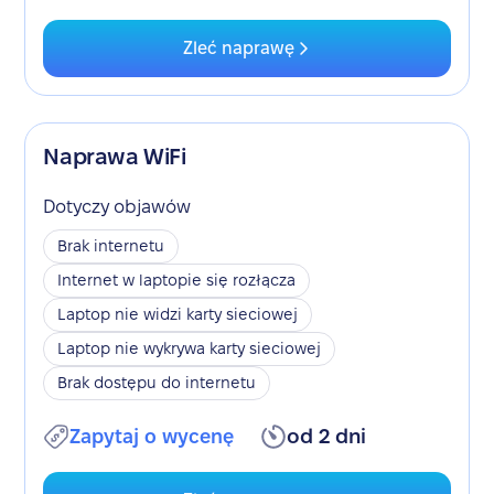
Zleć naprawę
Naprawa WiFi
Dotyczy objawów
Brak internetu
Internet w laptopie się rozłącza
Laptop nie widzi karty sieciowej
Laptop nie wykrywa karty sieciowej
Brak dostępu do internetu
Zapytaj o wycenę
od 2 dni