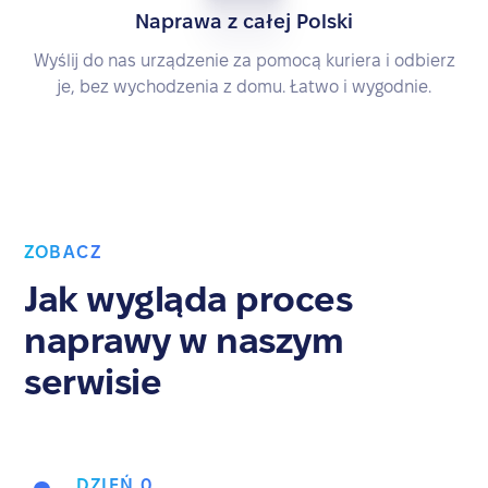
Naprawa z całej Polski
Wyślij do nas urządzenie za pomocą kuriera i odbierz
je, bez wychodzenia z domu. Łatwo i wygodnie.
ZOBACZ
Jak wygląda proces
naprawy w naszym
serwisie
DZIEŃ 0