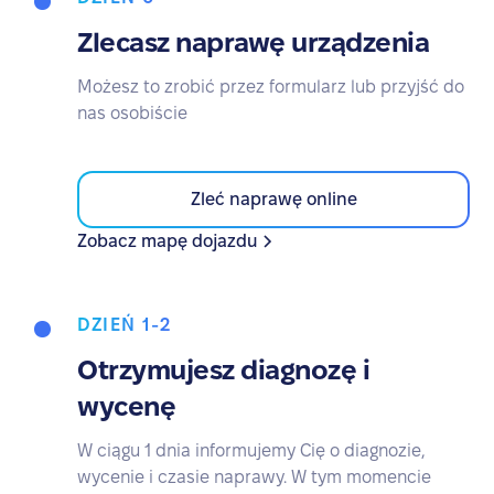
Zlecasz naprawę urządzenia
Możesz to zrobić przez formularz lub przyjść do
nas osobiście
Zleć naprawę online
Zobacz mapę dojazdu
DZIEŃ 1-2
Otrzymujesz diagnozę i
wycenę
W ciągu 1 dnia informujemy Cię o diagnozie,
wycenie i czasie naprawy. W tym momencie