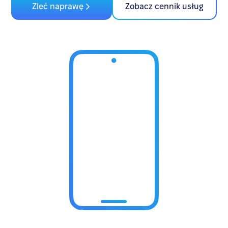
Zleć naprawę
Zobacz cennik usług