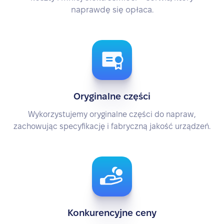
naprawdę się opłaca.
Oryginalne części
Wykorzystujemy oryginalne części do napraw,
zachowując specyfikację i fabryczną jakość urządzeń.
Konkurencyjne ceny