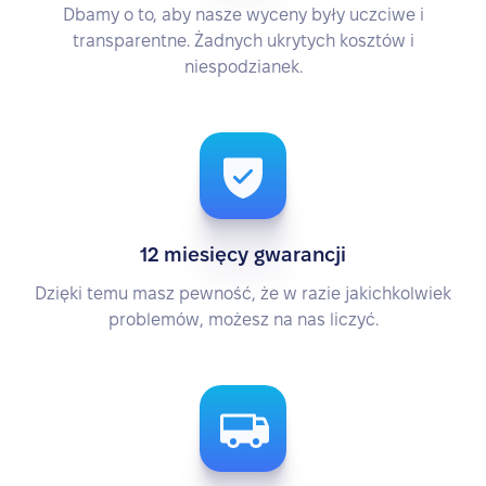
Dbamy o to, aby nasze wyceny były uczciwe i
transparentne. Żadnych ukrytych kosztów i
niespodzianek.
12 miesięcy gwarancji
Dzięki temu masz pewność, że w razie jakichkolwiek
problemów, możesz na nas liczyć.