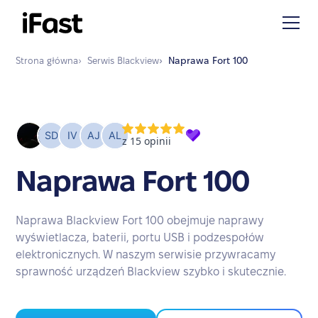
Strona główna
›
Serwis
Blackview
›
Naprawa
Fort 100
Naprawa Fort 100
Naprawa Blackview Fort 100 obejmuje naprawy
wyświetlacza, baterii, portu USB i podzespołów
elektronicznych. W naszym serwisie przywracamy
sprawność urządzeń Blackview szybko i skutecznie.