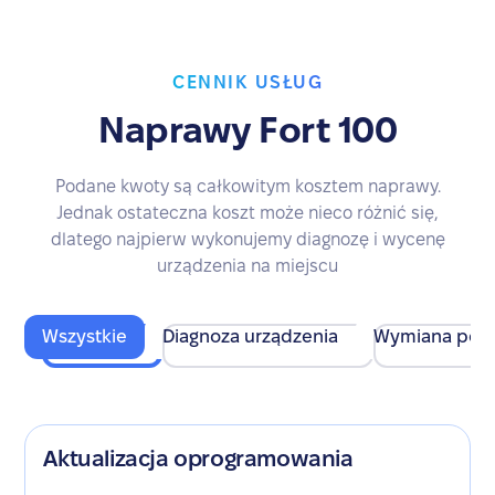
CENNIK USŁUG
Naprawy Fort 100
Podane kwoty są całkowitym kosztem naprawy.
Jednak ostateczna koszt może nieco różnić się,
dlatego najpierw wykonujemy diagnozę i wycenę
urządzenia na miejscu
Wszystkie
Diagnoza urządzenia
Wymiana pod
Aktualizacja oprogramowania