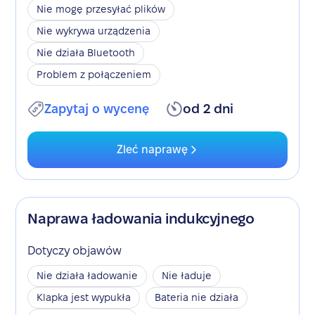
Nie mogę przesyłać plików
Nie wykrywa urządzenia
Nie działa Bluetooth
Problem z połączeniem
Zapytaj o wycenę
od 2 dni
Zleć naprawę
Naprawa ładowania indukcyjnego
Dotyczy objawów
Nie działa ładowanie
Nie ładuje
Klapka jest wypukła
Bateria nie działa