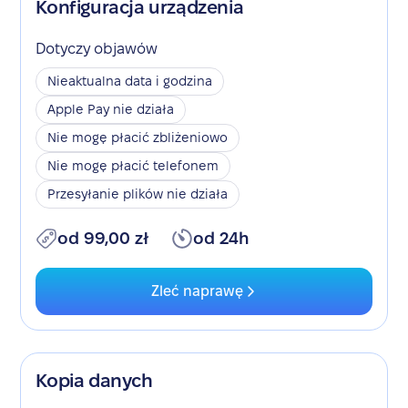
Konfiguracja urządzenia
Dotyczy objawów
Nieaktualna data i godzina
Apple Pay nie działa
Nie mogę płacić zbliżeniowo
Nie mogę płacić telefonem
Przesyłanie plików nie działa
od 99,00 zł
od 24h
Zleć naprawę
Kopia danych