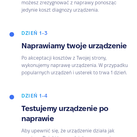
możesz zrezygnować z naprawy ponosząc
jedynie koszt diagnozy urządzenia.
DZIEŃ 1-3
Naprawiamy twoje urządzenie
Po akceptacji kosztów z Twojej strony,
wykonujemy naprawę urządzenia. W przypadku
popularnych urządzeń i usterek to trwa 1 dzień.
DZIEŃ 1-4
Testujemy urządzenie po
naprawie
Aby upewnić się, że urządzenie działa jak