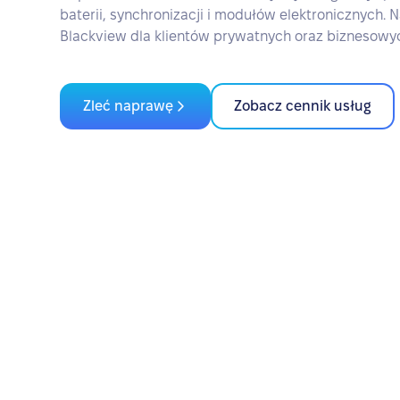
baterii, synchronizacji i modułów elektronicznych.
Blackview dla klientów prywatnych oraz biznesowy
Zleć naprawę
Zobacz cennik usług