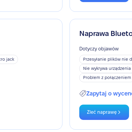
Naprawa Bluet
Dotyczy objawów
ro jack
Przesyłanie plików nie d
Nie wykrywa urządzenia
Problem z połączeniem
Zapytaj o wycen
Zleć naprawę