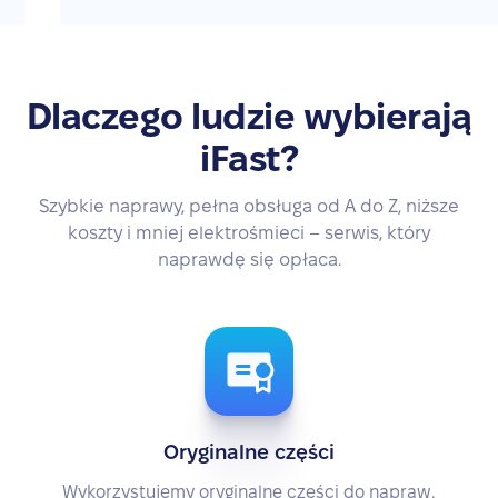
Dlaczego ludzie wybierają
iFast?
Szybkie naprawy, pełna obsługa od A do Z, niższe
koszty i mniej elektrośmieci – serwis, który
naprawdę się opłaca.
Oryginalne części
Wykorzystujemy oryginalne części do napraw,