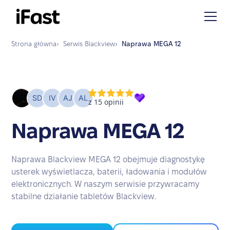
Strona główna
›
Serwis
Blackview
›
Naprawa
MEGA 12
Naprawa MEGA 12
Naprawa Blackview MEGA 12 obejmuje diagnostykę
usterek wyświetlacza, baterii, ładowania i modułów
elektronicznych. W naszym serwisie przywracamy
stabilne działanie tabletów Blackview.