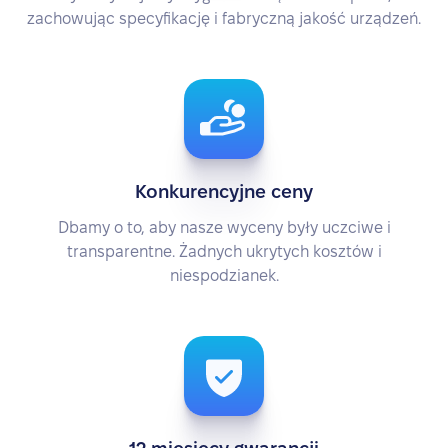
zachowując specyfikację i fabryczną jakość urządzeń.
Konkurencyjne ceny
Dbamy o to, aby nasze wyceny były uczciwe i
transparentne. Żadnych ukrytych kosztów i
niespodzianek.