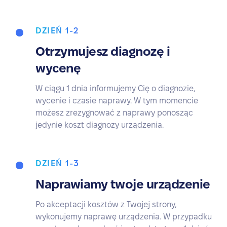
DZIEŃ 1-2
Otrzymujesz diagnozę i
wycenę
W ciągu 1 dnia informujemy Cię o diagnozie,
wycenie i czasie naprawy. W tym momencie
możesz zrezygnować z naprawy ponosząc
jedynie koszt diagnozy urządzenia.
DZIEŃ 1-3
Naprawiamy twoje urządzenie
Po akceptacji kosztów z Twojej strony,
wykonujemy naprawę urządzenia. W przypadku