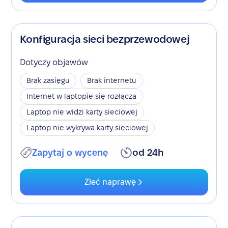
Konfiguracja sieci bezprzewodowej
Dotyczy objawów
Brak zasięgu
Brak internetu
Internet w laptopie się rozłącza
Laptop nie widzi karty sieciowej
Laptop nie wykrywa karty sieciowej
Zapytaj o wycenę
od 24h
Zleć naprawę