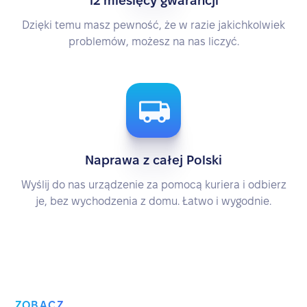
12 miesięcy gwarancji
Dzięki temu masz pewność, że w razie jakichkolwiek
problemów, możesz na nas liczyć.
Naprawa z całej Polski
Wyślij do nas urządzenie za pomocą kuriera i odbierz
je, bez wychodzenia z domu. Łatwo i wygodnie.
ZOBACZ