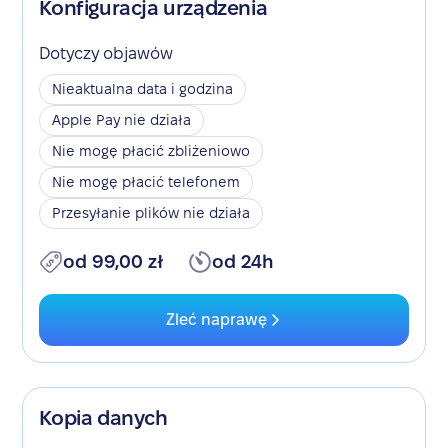
Konfiguracja urządzenia
Dotyczy objawów
Nieaktualna data i godzina
Apple Pay nie działa
Nie mogę płacić zbliżeniowo
Nie mogę płacić telefonem
Przesyłanie plików nie działa
od 99,00 zł
od 24h
Zleć naprawę
Kopia danych