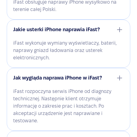
iFast obsługuje naprawy iPhone wysyłkowo na
terenie całej Polski.
Jakie usterki iPhone naprawia iFast?
iFast wykonuje wymiany wyświetlaczy, baterii,
naprawy gniazd ładowania oraz usterek
elektronicznych.
Jak wygląda naprawa iPhone w iFast?
iFast rozpoczyna serwis iPhone od diagnozy
technicznej. Następnie klient otrzymuje
informację o zakresie prac i kosztach. Po
akceptacji urządzenie jest naprawiane i
testowane.