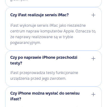
Czy iFast realizuje serwis iMac?
iFast wykonuje serwis iMac jako niezależne
centrum napraw komputerów Apple. Oznacza to,
że naprawy realizowane są w trybie
pogwarancyjnym.
Czy po naprawie iPhone przechodzi
testy?
iFast przeprowadza testy funkcjonalne
urządzenia przed jego zwrotem.
Czy iPhone można wysłać do serwisu
iFast?