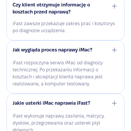
Czy klient otrzymuje informację o
kosztach przed naprawą?
iFast zawsze przekazuje zakres prac i kosztorys
po diagnozie urządzenia.
Jak wygląda proces naprawy iMac?
iFast rozpoczyna serwis iMac od diagnozy
technicznej. Po przekazaniu informacji o
kosztach i akceptacji klienta naprawa jest
realizowana, a komputer testowany.
Jakie usterki iMac naprawia iFast?
iFast wykonuje naprawy zasilania, matrycy,
dysków, przegrzewania oraz usterek płyt
głównych.