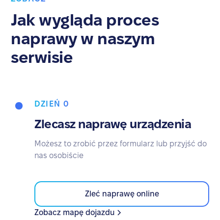
Jak wygląda proces
naprawy w naszym
serwisie
DZIEŃ 0
Zlecasz naprawę urządzenia
Możesz to zrobić przez formularz lub przyjść do
nas osobiście
Zleć naprawę online
Zobacz mapę dojazdu