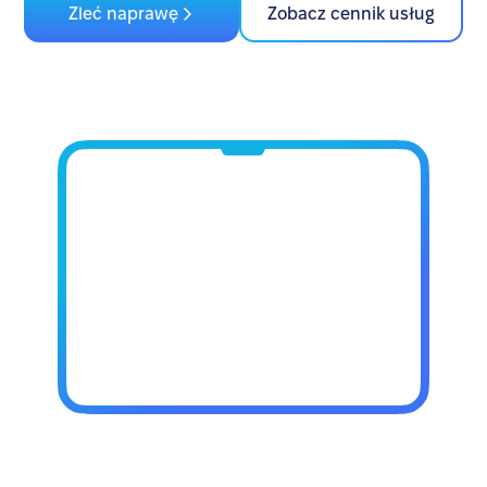
Zleć naprawę
Zobacz cennik usług