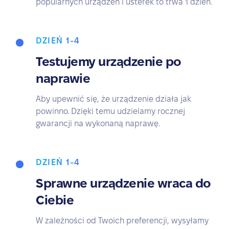
popularnych urządzeń i usterek to trwa 1 dzień.
DZIEŃ 1-4
Testujemy urządzenie po
naprawie
Aby upewnić się, że urządzenie działa jak
powinno. Dzięki temu udzielamy rocznej
gwarancji na wykonaną naprawę.
DZIEŃ 1-4
Sprawne urządzenie wraca do
Ciebie
W zależności od Twoich preferencji, wysyłamy