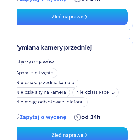
Zleć naprawę
Wymiana kamery przedniej
Dotyczy objawów
Aparat się trzęsie
Nie działa przednia kamera
Nie działa tylna kamera
Nie działa Face ID
Nie mogę odblokować telefonu
Zapytaj o wycenę
od 24h
Zleć naprawę