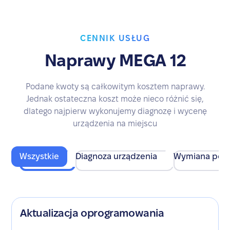
CENNIK USŁUG
Naprawy MEGA 12
Podane kwoty są całkowitym kosztem naprawy.
Jednak ostateczna koszt może nieco różnić się,
dlatego najpierw wykonujemy diagnozę i wycenę
urządzenia na miejscu
Wszystkie
Diagnoza urządzenia
Wymiana pod
Aktualizacja oprogramowania