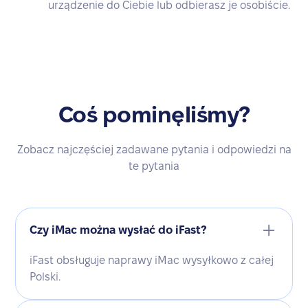
urządzenie do Ciebie lub odbierasz je osobiście.
Coś pominęliśmy?
Zobacz najczęściej zadawane pytania i odpowiedzi na
te pytania
Czy iMac można wysłać do iFast?
iFast obsługuje naprawy iMac wysyłkowo z całej
Polski.