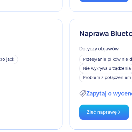
Naprawa Bluet
Dotyczy objawów
ro jack
Przesyłanie plików nie d
Nie wykrywa urządzenia
Problem z połączeniem
Zapytaj o wycen
Zleć naprawę